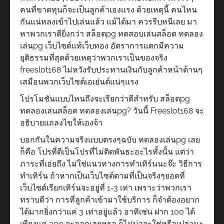
คนที่ขาดทุนก็จะเป็นลูกค้าเองแรง ด้วยเหตุนี้ คนไหน
กันแน่หลงเข้าไปเล่นแล้ว แม้ได้มา ควรรีบหนีเลย มา
หาพวกเราดียิ่งกว่า สล็อตpg ทดสอบเล่นสล็อต ทดลอง
เล่นpg เว็บไซต์แท้เว็บทอง อัตราการแตกมีความ
ยุติธรรมที่สุดด้วยเหตุว่าพวกเราเป็นของจริง
freeslot168 ไม่หวังรับประทานเงินกับลูกค้าหน้าด้านๆ
เสมือนพวกเว็บไซต์เอเย่นต์แน่ๆแรง
โปรโมชันแบบไหนถึงจะเรียกว่าดีสำหรับ สล็อตpg
ทดลองเล่นสล็อต ทดลองเล่นpg? วันนี้ Freeslot168 จะ
อธิบายแถลงไขให้เองจ้า
บอกกันในความจริงแบบตรงๆฉบับ ทดลองเล่นpg เลย
ก็คือ โปรที่ดีเป็นโปรที่ไม่ติดพันธะอะไรทั้งนั้น แต่ว่า
ภาระที่เอ่ยถึง ไม่ใช่แนวทางการทำเทิร์นนะจ๊ะ วิธีการ
ทำเทิร์น ถ้าหากเป็นเว็บไซต์ตามที่เป็นจริงๆยอดที่
เว็บไซต์เรียกเทิร์นจะอยู่ที่ 1-3 เท่า เพราะว่าพวกเรา
ทราบดีว่า การที่ลูกค้าเข้ามาใช้บริการ ก็จำต้องอยาก
ได้มากยิ่งกว่าแค่ 3 เท่าอยู่แล้ว อาทิเช่น ฝาก 100 ได้
เพียงแค่ 300 จะออกเลยหรอ ก็ไม่น่าจะใช่หรือเปล่านะ