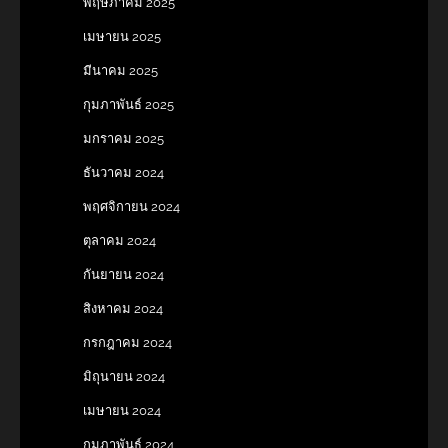
พฤษภาคม 2025
เมษายน 2025
มีนาคม 2025
กุมภาพันธ์ 2025
มกราคม 2025
ธันวาคม 2024
พฤศจิกายน 2024
ตุลาคม 2024
กันยายน 2024
สิงหาคม 2024
กรกฎาคม 2024
มิถุนายน 2024
เมษายน 2024
กุมภาพันธ์ 2024