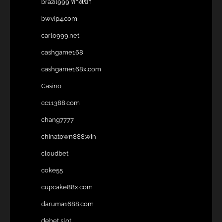
brazil999 ทางเข้า
bwvip4.com
carlo999.net
cashgame168
cashgame168x.com
Casino
cc11388.com
chang7777
chinatown888.win
cloudbet
coke55
cupcake88x.com
daruma1688.com
debet slot