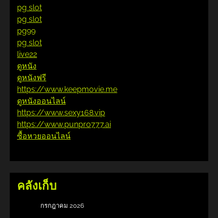
pg slot
pg slot
pg99
pg slot
live22
ดูหนัง
ดูหนังฟรี
https://www.keepmovie.me
ดูหนังออนไลน์
https://www.sexy168.vip
https://www.punpro777.ai
ซื้อหวยออนไลน์
คลังเก็บ
กรกฎาคม 2026