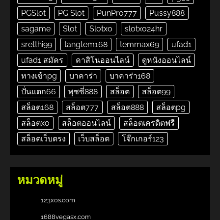
PGSlot
PG Slot
PunPro777
Pussy888
sagame
Slot
Slotxo
slotxo24hr
sretthi99
tangtem168
temmax69
ufad1
ufad1 สมัคร
คาสิโนออนไลน์
ดูหนังออนไลน์
ทางเข้าpg
บาคาร่า
บาคาร่า168
ปั่นแตก66
พุซซี่888
สล็อต
สล็อต99
สล็อต168
สล็อต777
สล็อต888
สล็อตpg
สล็อตxo
สล็อตออนไลน์
สล็อตเครดิตฟรี
สล็อตเว็บตรง
เว็บสล็อต
โจ๊กเกอร์123
หมวดหมู่
123xos.com
1688vegasx.com