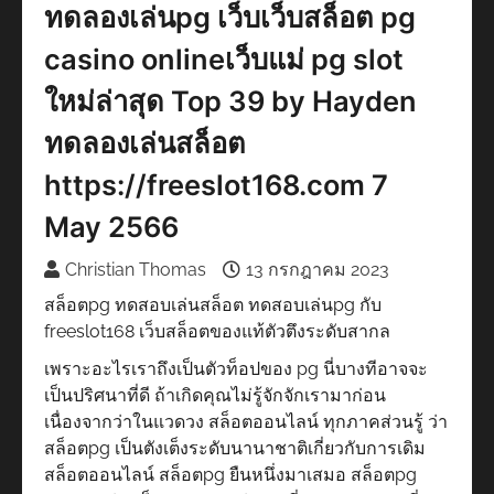
ทดลองเล่นpg เว็บเว็บสล็อต pg
casino onlineเว็บแม่ pg slot
ใหม่ล่าสุด Top 39 by Hayden
ทดลองเล่นสล็อต
https://freeslot168.com 7
May 2566
Christian Thomas
13 กรกฎาคม 2023
สล็อตpg ทดสอบเล่นสล็อต ทดสอบเล่นpg กับ
freeslot168 เว็บสล็อตของแท้ตัวตึงระดับสากล
เพราะอะไรเราถึงเป็นตัวท็อปของ pg นี่บางทีอาจจะ
เป็นปริศนาที่ดี ถ้าเกิดคุณไม่รู้จักจักเรามาก่อน
เนื่องจากว่าในแวดวง สล็อตออนไลน์ ทุกภาคส่วนรู้ ว่า
สล็อตpg เป็นตังเต็งระดับนานาชาติเกี่ยวกับการเดิม
สล็อตออนไลน์ สล็อตpg ยืนหนึ่งมาเสมอ สล็อตpg