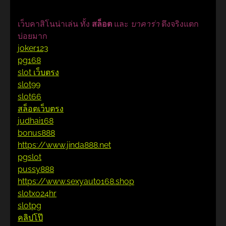
เว็บคาสิโนน่าเล่น ทั้ง
สล็อต
และ
บาคาร่า
ตึงจริงแตก
บ่อยมาก
joker123
pg168
slot เว็บตรง
slot99
slot66
สล็อตเว็บตรง
judhai168
bonus888
https://www.jinda888.net
pgslot
pussy888
https://www.sexyauto168.shop
slotxo24hr
slotpg
คลิปโป๊