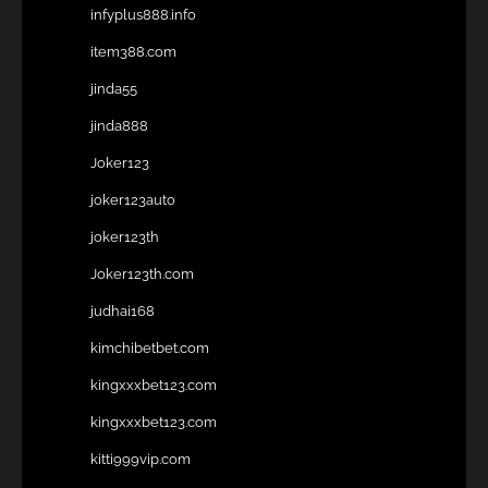
infyplus888.info
item388.com
jinda55
jinda888
Joker123
joker123auto
joker123th
Joker123th.com
judhai168
kimchibetbet.com
kingxxxbet123.com
kingxxxbet123.com
kitti999vip.com