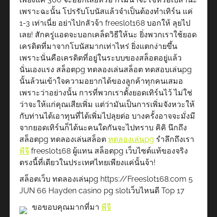
เพราะฉะนั้น โปรรับโบนัสแล้วจำเป็นต้องทำเทิร์น แค่
1-3 เท่าเนี่ย อย่าไปกลัวจ้า freeslot168 บอกให้ ลุยไป
เลย! สักครู่แอดจะบอกเคล็ดวิธีให้นะ ยิ่งพวกเราใช้ยอด
เครดิตที่มาจากโบนัสมากเท่าไหร่ ยิ่งแตกง่ายขึ้น
เพราะนั่นคือเครดิตที่อยู่ในระบบของสล็อตอยู่แล้ว
นั่นเองแรง สล็อตpg ทดลองเล่นสล็อต ทดสอบเล่นpg
นั้นล้วนเข้าใจความอยากได้ของลูกค้าทุกคนเสมอ
เพราะว่าอย่างนั้น การที่พวกเราตั้งยอดเทิร์นไว้ ไม่ใช่
ว่าจะให้แก่คุณเสียเพิ่ม แต่ว่ามันเป็นการเพิ่มจังหวะให้
กับท่านได้เอาทุนที่ได้เพิ่มไปลุยต่อ บางครั้งอาจจะมั่งมี
จากยอดเทิร์นก็ได้นะคนใดกันจะไปทราบ คิคิ นึกถึง
สล็อตpg ทดลองเล่นสล็อต
ทดลองเล่นpg
รำลึกถึงเรา
พีจี
freeslot168 ผู้แทน สล็อตpg เว็บไซต์แท้ของจริง
ตรงนี้ที่เดียวในประเทศไทยเพียงแค่นั้นจ้า!
สล็อตเว็บ ทดลองเล่นpg https://Freeslot168.com 5
JUN 66 Hayden casino pg slotเว็บไหนดี Top 17
ขอขอบคุณมากที่มา
พีจี