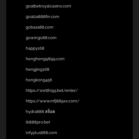
goatbetroyalcasino.com
goatza888fin.com
gobaza88.com
gowingo88.com
happy168
hengheng9899.com
hengjing168
hongkong456
https://sretthi99.bet/enter/
https://www.mfj889xx.com/
hydra888 สล็อต
ib888pro.bet
infyplus888.com