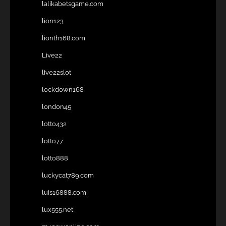
lalikabetsgame.com
lion123
lionth168.com
Live22
live22slot
lockdown168
london45
lotto432
lotto77
lotto888
luckycat789.com
luis16888.com
lux555.net