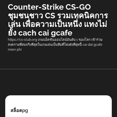
Skip
Counter-Strike CS-GO
to
ชุมชนชาว CS รวมเทคนิคการ
content
เล่น เพื่อความเป็นหนึ่ง แทงไม่
ยั้ง cach cai gcafe
https://cs-club.org เกมแอ็คชันออนไลน์อันดับ 1 ของโลก เข้าร่วม
สงครามที่สมจริงที่สุดในเกมเล่นเป็นทีมที่โด่งดังที่สุดนี้ cai dat gcafe
mien phi
สล็อตpg