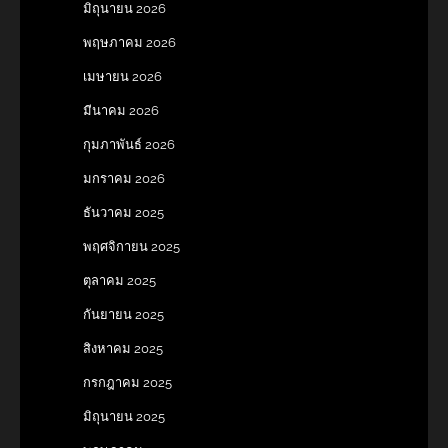
มิถุนายน 2026
พฤษภาคม 2026
เมษายน 2026
มีนาคม 2026
กุมภาพันธ์ 2026
มกราคม 2026
ธันวาคม 2025
พฤศจิกายน 2025
ตุลาคม 2025
กันยายน 2025
สิงหาคม 2025
กรกฎาคม 2025
มิถุนายน 2025