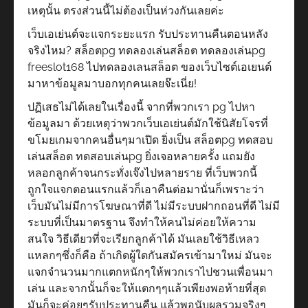
เหตุนั้น ตรงส่วนนี้ไม่ต้องเป็นห่วงกันเลยค่ะ
เว็บเอเย่นต์จะแจกระยะแรก รับประทานคืนตอนหลัง
จริงไหม? สล็อตpg ทดลองเล่นสล็อต ทดลองเล่นpg
freeslot168 ไปทดลองเลนสล็อต ของเว็บไซต์เอเยนต์
มาหาข้อมูลมาบอกทุกคนเลยจ๊ะเนี่ย!
ปฏิเสธไม่ได้เลยในเรื่องนี้ จากที่พวกเรา pg ไปหา
ข้อมูลมา ด้วยเหตุว่าพวกเว็บเอเย่นต์มักใช้นิสัยโจรที่
ขโมยเกมจากคนอื่นๆมาเปิด ยิ่งเป็น สล็อตpg ทดสอบ
เล่นสล็อต ทดสอบเล่นpg ยิ่งเจอหลายครั้ง แถมยัง
หลอกลูกค้าจนกระทั่งเจ๊งไปหลายราย ที่เว็บพวกนี้
ถูกใจแจกตอนแรกแล้วก็เอาคืนต่อมานั่นก็เพราะว่า
เว็บมันไม่มีการโฆษณาที่ดี ไม่มีระบบฝากถอนที่ดี ไม่มี
ระบบที่เป็นมาตรฐาน จึงทำให้คนไม่ค่อยให้ความ
สนใจ วิธีเดียวที่จะเรียกลูกค้าได้ มันเลยใช้วิธีเหลว
แหลกๆซึ่งก็คือ ถ้าเกิดผู้ใดกันสมัครเข้ามาใหม่ มันจะ
แจกจำนวนมากแตกหนักๆให้พวกเราไปชวนเพื่อนมา
เล่น และจากนั้นก็จะให้แตกๆๆแล้วเพียงพอท้ายที่สุด
มันก็จะค่อยๆรับประทานคืน แล้วพอนับผลรวมจริงๆ