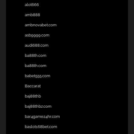
alot666
amb888
ambnovabet.com
asb9999.com
audi688.com
ba88th.com
ba88th.com
babet555.com
Baccarat
baj88thb
baj88thbz.com
bar4game24hr.com
baslot168bet.com