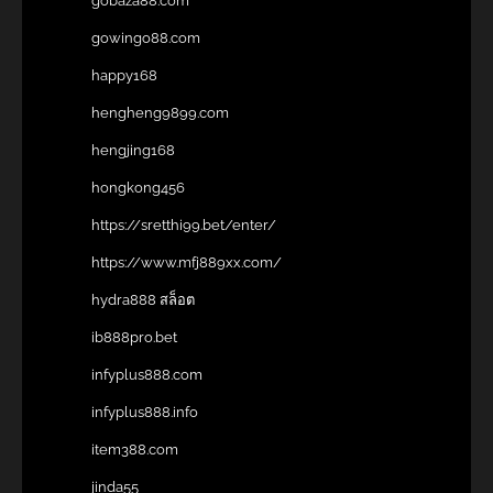
gobaza88.com
gowingo88.com
happy168
hengheng9899.com
hengjing168
hongkong456
https://sretthi99.bet/enter/
https://www.mfj889xx.com/
hydra888 สล็อต
ib888pro.bet
infyplus888.com
infyplus888.info
item388.com
jinda55