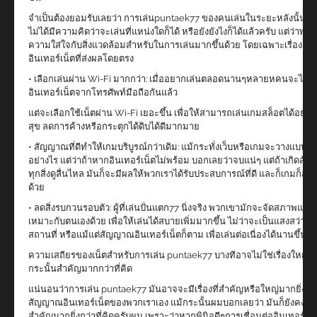
จำเป็นต้องยอมรับเลยว่า การเล่นpuntaek77 ของคนเล่นในระยะหลังนั้น พ
ไม่ได้มีความคิดว่าจะเล่นที่แหน่งใดก็ได้ หรือยังยังไงก็ได้แล้วครับ แต่ว่าพว
ความใส่ใจกับสิ่งแวดล้อมสำหรับในการเล่นมากขึ้นด้วย โดยเฉพาะเรื่อง
อินเทอร์เน็ตที่ส่งผลโดยตรง
• เลือกเล่นผ่าน Wi-Fi มากกว่า: เมื่ออยากเล่นตลอดนานๆหลายหคนจะไม่ค่
อินเทอร์เน็ตจากโทรศัพท์มือถือกันแล้ว
แต่จะเลือกใช้เน็ตผ่าน Wi-Fi เยอะขึ้น เพื่อให้สามารถเล่นเกมสล็อตได้อย่า
สุข ลดการค้างหรือกระตุกได้ดิบได้ดีมากมาย
• สัญญาณที่ดีทำให้เกมบริบูรณ์กว่าเดิม: แม้กระทั่งเว็บหรือเกมจะวางแบบมา
อย่างไร แต่ว่าถ้าหากอินเทอร์เน็ตไม่พร้อม บอกเลยว่าจบแน่ๆ แต่ถ้าเกิดสัญ
ทุกสิ่งดูลื่นไหล มันก็จะมีผลให้พวกเราได้รับประสบการณ์ที่ดี และก็เกมก็สมบ
ด้วย
• ลดสิ่งรบกวนรอบตัว: ผู้ที่เล่นปั่นแตก77 นิ่งจริง พวกเขามักจะจัดสภาพแวดล
เหมาะกับตนเองด้วย เพื่อให้เล่นได้สบายเพิ่มมากขึ้น ไม่ว่าจะเป็นแสงสว่าง สี
สถานที่ หรือแม้แต่สัญญาณอินเทอร์เน็ตก็ตาม เพื่อเล่นต่อเนื่องได้นานขึ้น
ความเสถียรของเน็ตสำหรับการเล่น puntaek77 บางทีอาจไม่ใช่เรื่องใหญ่ แ
กระนั้นสำคัญมากกว่าที่คิด
แน่นอนว่าการเล่น puntaek77 มันอาจจะมีเรื่องที่สำคัญหรือใหญ่มากยิ่งกว่า
สัญญาณอินเทอร์เน็ตของพวกเราเอง แม้กระนั้นผมบอกเลยว่า มันก็ยังคงเป็นเ
สำคัญมากยิ่งกว่าที่คิดครับผม เพราะว่าหากพินิจดีๆการเชื่อมต่ออินเทอร์เน็ต