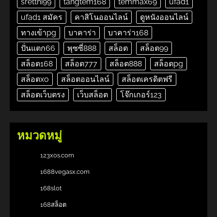
sretthi99
tangtem168
temmax69
ufad1
ufad1 สมัคร
คาสิโนออนไลน์
ดูหนังออนไลน์
ทางเข้าpg
บาคาร่า
บาคาร่า168
ปั่นแตก66
พุซซี่888
สล็อต
สล็อต99
สล็อต168
สล็อต777
สล็อต888
สล็อตpg
สล็อตxo
สล็อตออนไลน์
สล็อตเครดิตฟรี
สล็อตเว็บตรง
เว็บสล็อต
โจ๊กเกอร์123
หมวดหมู่
123xos.com
1688vegasx.com
168slot
168สล็อต