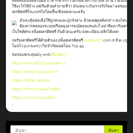
สยดสยองเลยครับผม ถ้าหากพวกเราไม่เริ่มด้วยการถามคำถามว่ามันถอนไ
ใช้อะไรได้บ้าง แต่เริ่มด้วยคำถามที่ว่า มันเหมาะกับเราจริงไหม? ผลของการ
เครดิตฟรีก็จะแปรไปโดยสิ้นเชิงเลยล่ะนะครับ
มันจะคุ้มต่อเมื่อใช้ถูกคนและถูกจังหวะ ด้วยเหตุผลดังกล่าว คนไหนกันท
ต้องการทดลองระบบหรือพยุงอารมณ์ตอนเล่นล่ะก็ อย่าลืมมารับเครดิ
เว็บไซต์ตรง สล็อตเครดิตฟรี กันด้วยนะครับ ลงทะเบียน คลิกได้เลย!
กดรับเครดิตฟรีได้ด้วยตัวเอง สล็อตเครดิตฟรี
puntaek77
.com 8 มี.ค. 2569
โอนไว puntaek77ไม่จำกัดยอดโอน Top 49
ขอขอบพระคุณby web
ปั่นแตก77
https://rebrand.ly/puntaek-77
https://bitt.to/puntaek-77
https://bitt.to/aptubv
https://shorturl.asia/Vq8ks
https://t.co/a704JJ1QP0
…
ค้นหา