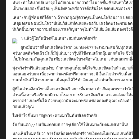
มันจะทำให้เรากลับมาจุดโฟกัสเกมมากกว่ากำไรมากขึ้น ซึ่งมันทำให้เราม
เป็นระบบเยอะขึ้นเรื่อยๆ เห็นจังหวะหรือการตัดสินใจของตนแจ่มกระจ่างขึ้
เหมาะกับผู้ที่คุมสติได้ยาก: ถ้าหากคุณรู้ดีว่าคุณเป็นคนใจร้อนง่าย ปล่อยอ
เหตุผลเสมอ ผมมั่นใจว่านี่เป็นวิธีแก้ที่ดีเลยล่ะขอรับ เครดิตฟรีจะช่วยลดคว
ที่เกิดขึ้นมาจากอารมณ์ของเราเจริญมากๆไม่ทำให้เสียเงินเสียทองจริงด้วย
3. แล้วผู้ใดกันบ้างที่ไม่เหมาะสมกับเครดิตฟรี?
ดูเหมือนว่าสล็อตเครดิตฟรีจาก puntaek77 จะเหมาะสมกับทุกคนเลย
ครับ? แต่ที่จริงแล้ว มันก็มีผู้เล่นบางกรุ๊ปที่ใช้งานแล้วกลุ้มอกกลุ้มใจ ซึ่งมิได
เว็บไม่เหมาะกับคุณครับ เพียงเครดิตฟรีบางทีอาจไม่เหมาะกับคุณมากยิ่งกว
มุ่งหวังว่าฟรีแล้วถอนง่าย: ถ้าหากคุณตั้งอกตั้งใจรับเครดิตฟรีแล้ว อย่าเพิ่งไปค
ถอนเลยครับผม เนื่องจากว่าเครดิตฟรีส่วนมากจะมีเงื่อนไขสำหรับเพื่อกา
รวมทั้งมันมิได้วางแบบมาเพื่อคุณได้ใช้ทำเงินอยู่แล้ว มันเป็นการลองเกมมา
ผู้ที่ไม่อ่านเงื่อนไข: สล็อตเครดิตฟรี อย่างที่ผมบอก ถ้าเกิดคุณทราบว่าไม่ค่
อ่านเนื้อหาหรือเรียนกติกาอะไรเลย การรับเครดิตฟรีมาอาจจะส่งผลให้คุณเ
ตรากตรำเยอะขึ้นได้ ด้วยเหตุว่ามันจะมาพร้อมข้อตกลงที่คุณจะต้องทำ หาก
ก่อนแล้วคุณ
ไม่เข้าใจขึ้นมา ปัญหาจะตามมาในทันทีเลยจ๊าครับ
รับ ปั่นแตก77 บนปั่นแตกแบบง่ายๆเลือกใช้ให้เหมาะกับตนเองเท่านั้น!
มองเห็นไหมครับว่า การรับสล็อตเครดิตฟรีจากเว็บตรงไม่ผ่านเอเย่นต์มิได้ม