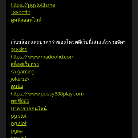
https://pgslotth.me
188betth
ดูหนังออนไลน์
เว็บสล็อตและบาคาร่าของโครตดีเว็บนี้เล่นแล้วรวยจัดๆ
918kiss
https://www.madoohd.com
สล็อตเว็บตรง
sa gaming
joker123
ดูหนัง
https://www.pussy888play.com
พุซซี่888
บาคาร่าออนไลน์
pg slot
pg slot
pg99