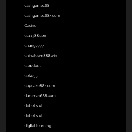
cashgame168
cashgame168x.com
Casino
cc11388.com
chang7777
chinatown888.win
cloudbet
coke55
cupcake88x.com
daruma1688.com
debet slot
debet slot
digital learning