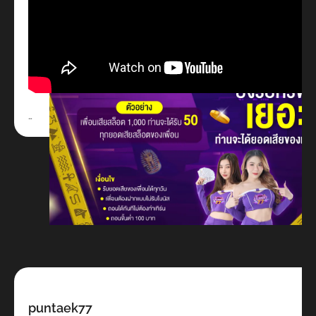
…
puntaek77