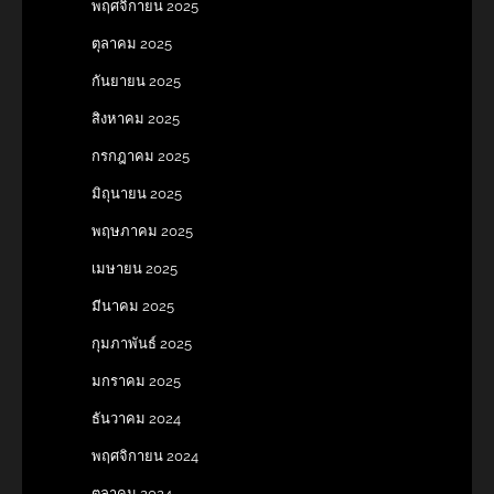
พฤศจิกายน 2025
ตุลาคม 2025
กันยายน 2025
สิงหาคม 2025
กรกฎาคม 2025
มิถุนายน 2025
พฤษภาคม 2025
เมษายน 2025
มีนาคม 2025
กุมภาพันธ์ 2025
มกราคม 2025
ธันวาคม 2024
พฤศจิกายน 2024
ตุลาคม 2024