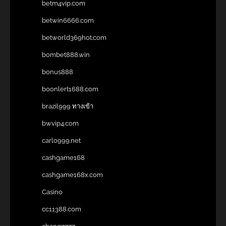
betm4vip.com
betwin6666.com
betworld369hot.com
bombet888.win
bonus888
boonlert1688.com
brazil999 ทางเข้า
bwvip4.com
carlo999.net
cashgame168
cashgame168x.com
Casino
cc11388.com