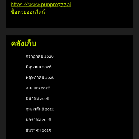
https://www.punpro777.ai
ซื้อหวยออนไลน์
คลังเก็บ
กรกฎาคม 2026
มิถุนายน 2026
พฤษภาคม 2026
เมษายน 2026
มีนาคม 2026
กุมภาพันธ์ 2026
มกราคม 2026
ธันวาคม 2025