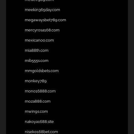
meekin365day.com
megawaysbet789.com
mercyrosa168.com
mexicanoo.com
mia88th.com
mib555s.com
mmgoldsbets.com
monkey789
mono16888.com
moza888.com
mwin9s.com
nakoya1688.site
niseko168bet.com