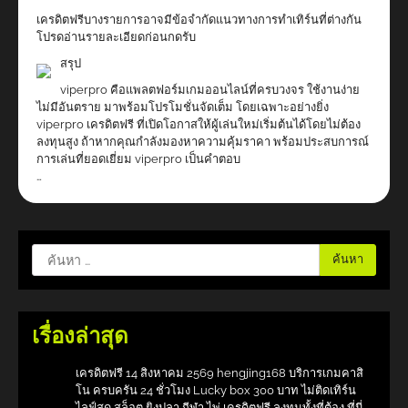
เครดิตฟรีบางรายการอาจมีข้อจำกัดแนวทางการทำเทิร์นที่ต่างกัน
โปรดอ่านรายละเอียดก่อนกดรับ
สรุป
viperpro คือแพลตฟอร์มเกมออนไลน์ที่ครบวงจร ใช้งานง่าย
ไม่มีอันตราย มาพร้อมโปรโมชั่นจัดเต็ม โดยเฉพาะอย่างยิ่ง
viperpro เครดิตฟรี ที่เปิดโอกาสให้ผู้เล่นใหม่เริ่มต้นได้โดยไม่ต้อง
ลงทุนสูง ถ้าหากคุณกำลังมองหาความคุ้มราคา พร้อมประสบการณ์
การเล่นที่ยอดเยี่ยม viperpro เป็นคำตอบ
…
ค้นหา
สำหรับ:
เรื่องล่าสุด
เครดิตฟรี 14 สิงหาคม 2569 hengjing168 บริการเกมคาสิ
โน ครบครัน 24 ชั่วโมง Lucky box 300 บาท ไม่ติดเทิร์น
ไลฟ์สด สล็อต ยิงปลา กีฬา ไพ่ เครดิตฟรี ลงทุนทั้งที่ต้อง ที่นี่