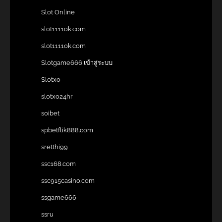
Slot Online
slot1111ok.com
slot1111ok.com
Slotgame666 เข้าสู่ระบบ
Slotxo
slotxo24hr
soibet
spbetflik888.com
sretthi99
ssc168.com
ssc915casino.com
ssgame666
ssru