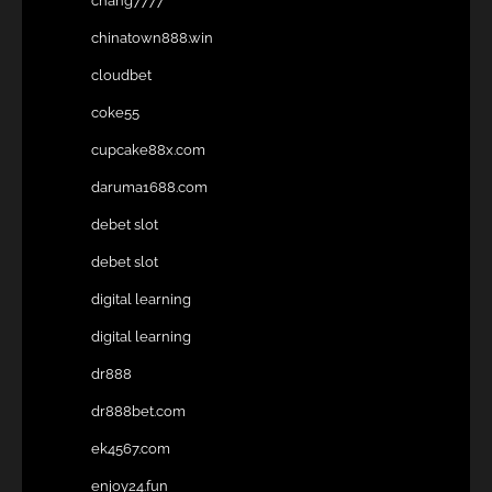
chang7777
chinatown888.win
cloudbet
coke55
cupcake88x.com
daruma1688.com
debet slot
debet slot
digital learning
digital learning
dr888
dr888bet.com
ek4567.com
enjoy24.fun