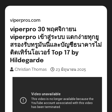
viperpro1.com
viperpro 30 พฤศจิกายน
viperpro เข้าสู่ระบบ แตกง่ายทุกยู
สรองรับทรูมันนี่และบัญชีธนาคารไม่
ติดเทิร์นโอเวอร์ Top 17 by
Hildegarde
Christian Thomas
23 มิถุนายน 2025