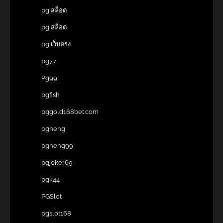
pg สล็อต
pg สล็อต
pg เว็บตรง
pg77
Pg99
pgfish
pggold168bet.com
pgheng
pgheng99
pgjoker69
pgk44
PGSlot
pgslot168