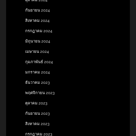
กันยายน 2024
สิงหาคม 2024
กรกฎาคม 2024
มิถุนายน 2024
เมษายน 2024
กุมภาพันธ์ 2024
มกราคม 2024
ธันวาคม 2023
พฤศจิกายน 2023
ตุลาคม 2023
กันยายน 2023
สิงหาคม 2023
กรกฎาคม 2023