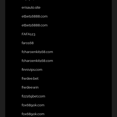
erisauto.site
etbet16888.com
etbet16888.com
FAFA123
faro168
fcharoenkit168.com
fcharoenkit168.com
finnivips.com
fiwdee.bet
fiwdee.win
fizz169bet.com
fox689ok.com
fox689ok.com