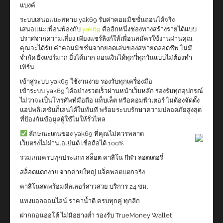
แบงค์
ระบบเสนอแนะสหาย yak69 รับค่าคอมมิชชั่นถอนได้จริง
เสนอแนะเพื่อนพ้องกับ
yak69
คืออีกหนึ่งช่องทางสร้างรายได้แบบ
ปราศจากความเสี่ยง เพียงแชร์ลิงก์ให้เพื่อนสมัครใช้งานผ่านคุณ
คุณจะได้รับ ค่าคอมมิชชั่นจากยอดเล่นของสหายตลอดชีพ ไม่มี
จำกัด ยิ่งแชร์มาก ยิ่งได้มาก ถอนเงินได้ทุกวี่ทุกวันแบบไม่ต้องทำ
เทิร์น
เข้าสู่ระบบ yak69 ใช้งานง่าย รองรับทุกเครื่องมือ
เข้าระบบ yak69 ได้อย่างรวดเร็วผ่านหน้าเว็บหลัก รองรับทุกอุปกรณ์
ไม่ว่าจะเป็นโทรศัพท์มือถือ แท็บเล็ต หรือคอมพิวเตอร์ ไม่ต้องจัดตั้ง
แอปพลิเคชันก็เล่นได้ในทันที พร้อมระบบรักษาความปลอดภัยสูงสุด
ที่ป้องกันข้อมูลผู้ใช้ไม่ให้รั่วไหล
ลักษณะเด่นของ yak69 ที่คุณไม่ควรพลาด
เว็บตรงไม่ผ่านเอเย่นต์ เชื่อถือได้ 100%
รวมเกมครบทุกประเภท สล็อต คาสิโน กีฬา ลอตเตอรี่
สล็อตแตกง่าย จากค่ายใหญ่ แจ็คพอตแตกจริง
คาสิโนสดพร้อมดีลเลอร์สาวสวย บริการ 24 ชม.
แทงบอลออนไลน์ ราคาน้ำดี ครบทุกคู่ ทุกลีก
ฝากถอนออโต้ ไม่มีอย่างต่ำ รองรับ TrueMoney Wallet