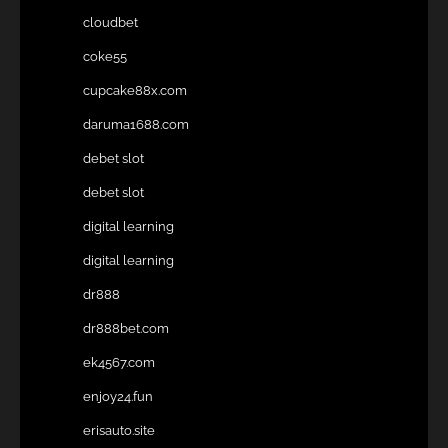
cloudbet
coke55
cupcake88x.com
daruma1688.com
debet slot
debet slot
digital learning
digital learning
dr888
dr888bet.com
ek4567.com
enjoy24.fun
erisauto.site