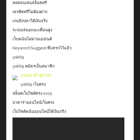
ทดสอบเล่นสล็อตฟรี
เครดิตฟรีไม่ต้องฝาก
เกมยิงปลาได้เงินจริง
ระบบเสนอแนะเพื่อนฝูง
เว็บพนันไม่ผ่านเอเย่นต์
Keyword Suggest ที่แทรกไว้แล้ว:
yak69
yak69 สมัครเป็นสมาชิก
yak69 เข้าสู่ระบบ
yak69 เว็บตรง
สล็อตเว็บไซต์ตรง 2025
บาคาร่าออนไลน์เว็บตรง
เว็บไซต์พนันออนไลน์ได้เงินจริง