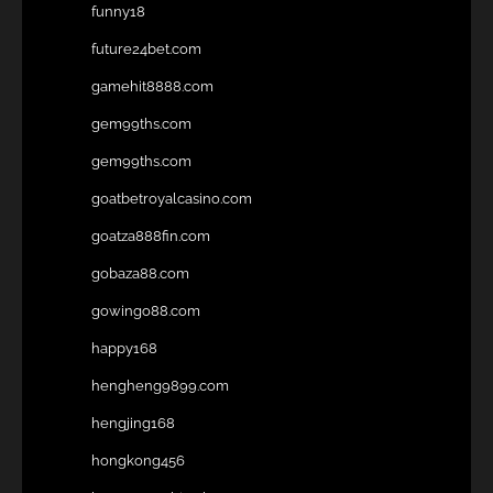
funny18
future24bet.com
gamehit8888.com
gem99ths.com
gem99ths.com
goatbetroyalcasino.com
goatza888fin.com
gobaza88.com
gowingo88.com
happy168
hengheng9899.com
hengjing168
hongkong456