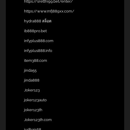
https://sretthi99.bet/enter/
https://www.mfj889xx.com/
hydra888 สล็อต
ib888pro.bet
infyplus888.com
infyplus888.info
item388.com
jinda55
jinda888
Joker123
joker123auto
joker123th
Joker123th.com
judhai168