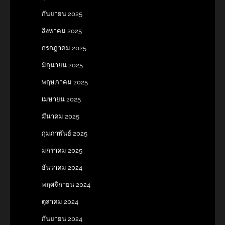
กันยายน 2025
สิงหาคม 2025
กรกฎาคม 2025
มิถุนายน 2025
พฤษภาคม 2025
เมษายน 2025
มีนาคม 2025
กุมภาพันธ์ 2025
มกราคม 2025
ธันวาคม 2024
พฤศจิกายน 2024
ตุลาคม 2024
กันยายน 2024