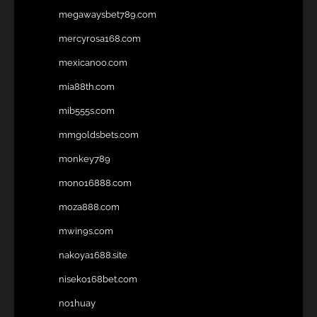
megawaysbet789.com
mercyrosa168.com
mexicanoo.com
mia88th.com
mib555s.com
mmgoldsbets.com
monkey789
mono16888.com
moza888.com
mwin9s.com
nakoya1688.site
niseko168bet.com
no1huay