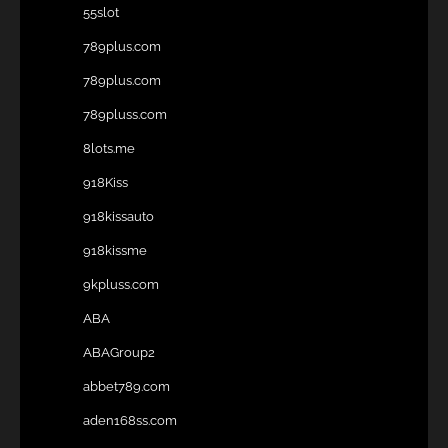
55slot
789plus.com
789plus.com
789pluss.com
8lots.me
918Kiss
918kissauto
918kissme
9kpluss.com
ABA
ABAGroup2
abbet789.com
aden168ss.com