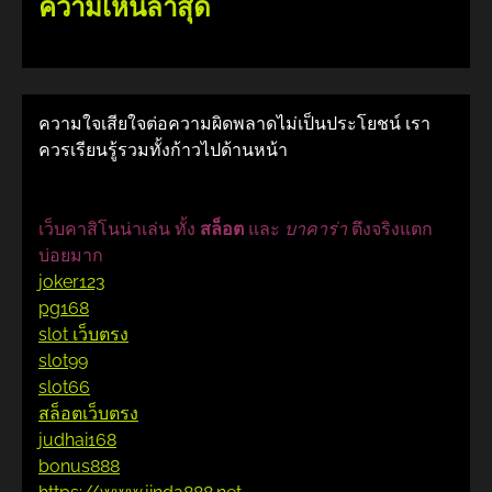
ความเห็นล่าสุด
ความใจเสียใจต่อความผิดพลาดไม่เป็นประโยชน์ เรา
ควรเรียนรู้รวมทั้งก้าวไปด้านหน้า
เว็บคาสิโนน่าเล่น ทั้ง
สล็อต
และ
บาคาร่า
ตึงจริงแตก
บ่อยมาก
joker123
pg168
slot เว็บตรง
slot99
slot66
สล็อตเว็บตรง
judhai168
bonus888