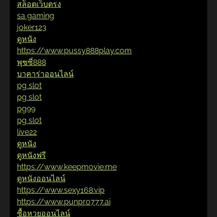
สล็อตเว็บตรง
sa gaming
joker123
ดูหนัง
https://www.pussy888play.com
พุซซี่888
บาคาร่าออนไลน์
pg slot
pg slot
pg99
pg slot
live22
ดูหนัง
ดูหนังฟรี
https://www.keepmovie.me
ดูหนังออนไลน์
https://www.sexy168.vip
https://www.punpro777.ai
ซื้อหวยออนไลน์