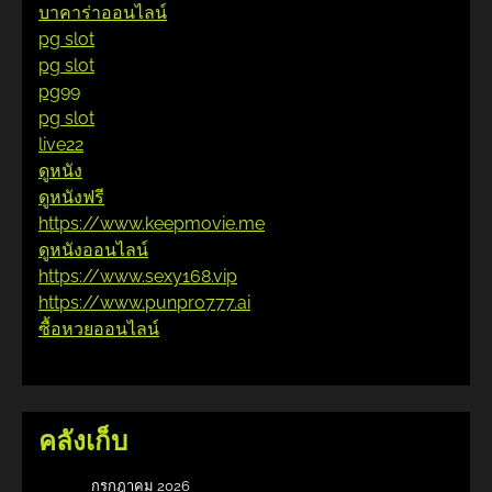
บาคาร่าออนไลน์
pg slot
pg slot
pg99
pg slot
live22
ดูหนัง
ดูหนังฟรี
https://www.keepmovie.me
ดูหนังออนไลน์
https://www.sexy168.vip
https://www.punpro777.ai
ซื้อหวยออนไลน์
คลังเก็บ
กรกฎาคม 2026