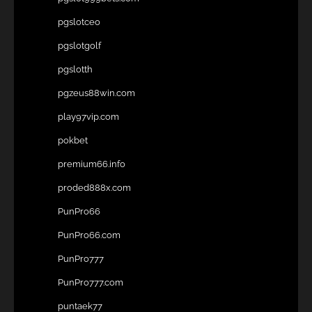
pgslotceo
pgslotgolf
pgslotth
pgzeus88win.com
play97vip.com
pokbet
premium66.info
proded888x.com
PunPro66
PunPro66.com
PunPro777
PunPro777.com
puntaek77