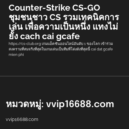
Skip
Counter-Strike CS-GO
to
ชุมชนชาว CS รวมเทคนิคการ
content
เล่น เพื่อความเป็นหนึ่ง แทงไม่
ยั้ง cach cai gcafe
https://cs-club.org เกมแอ็คชันออนไลน์อันดับ 1 ของโลก เข้าร่วม
สงครามที่สมจริงที่สุดในเกมเล่นเป็นทีมที่โด่งดังที่สุดนี้ cai dat gcafe
mien phi
หมวดหมู่:
vvip16688.com
vvip16688.com