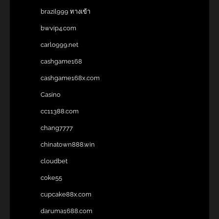
brazil999 ทางเข้า
bwvip4.com
carlo999.net
cashgame168
cashgame168x.com
Casino
cc11388.com
chang7777
chinatown888.win
cloudbet
coke55
cupcake88x.com
daruma1688.com