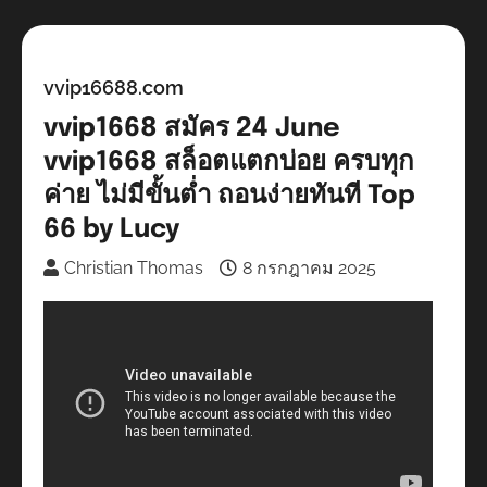
vvip16688.com
vvip1668 สมัคร 24 June
vvip1668 สล็อตแตกบ่อย ครบทุก
ค่าย ไม่มีขั้นต่ำ ถอนง่ายทันที Top
66 by Lucy
Christian Thomas
8 กรกฎาคม 2025