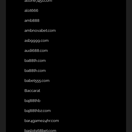
allone745s.com
alot666
amb888
ambnovabet.com
asb9999.com
audi688.com
ba88th.com
ba88th.com
babet555.com
Baccarat
baj88thb
baj88thbz.com
bar4game24hr.com
baslot168bet.com