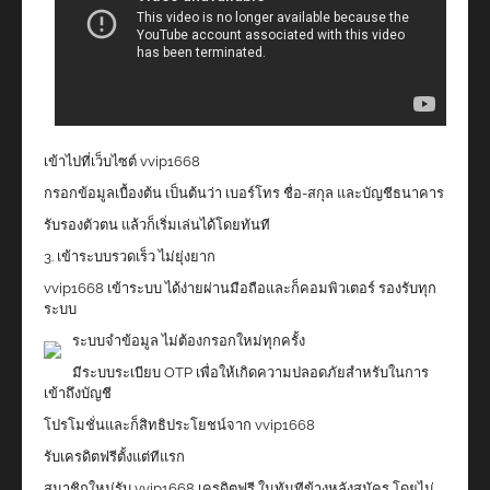
เข้าไปที่เว็บไซต์ vvip1668
กรอกข้อมูลเบื้องต้น เป็นต้นว่า เบอร์โทร ชื่อ-สกุล และบัญชีธนาคาร
รับรองตัวตน แล้วก็เริ่มเล่นได้โดยทันที
3. เข้าระบบรวดเร็ว ไม่ยุ่งยาก
vvip1668 เข้าระบบ ได้ง่ายผ่านมือถือและก็คอมพิวเตอร์ รองรับทุก
ระบบ
ระบบจำข้อมูล ไม่ต้องกรอกใหม่ทุกครั้ง
มีระบบระเบียบ OTP เพื่อให้เกิดความปลอดภัยสำหรับในการ
เข้าถึงบัญชี
โปรโมชั่นและก็สิทธิประโยชน์จาก vvip1668
รับเครดิตฟรีตั้งแต่ทีแรก
สมาชิกใหม่รับ vvip1668 เครดิตฟรี ในทันทีข้างหลังสมัคร โดยไม่