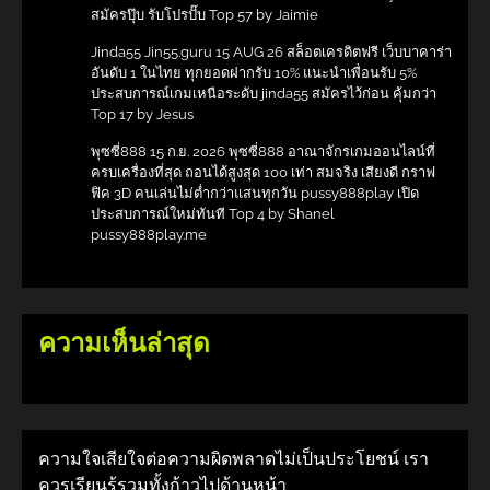
สมัครปุ๊บ รับโปรปั๊บ Top 57 by Jaimie
Jinda55 Jin55.guru 15 AUG 26 สล็อตเครดิตฟรี เว็บบาคาร่า
อันดับ 1 ในไทย ทุกยอดฝากรับ 10% แนะนำเพื่อนรับ 5%
ประสบการณ์เกมเหนือระดับ jinda55 สมัครไว้ก่อน คุ้มกว่า
Top 17 by Jesus
พุซซี่888 15 ก.ย. 2026 พุซซี่888 อาณาจักรเกมออนไลน์ที่
ครบเครื่องที่สุด ถอนได้สูงสุด 100 เท่า สมจริง เสียงดี กราฟ
ฟิค 3D คนเล่นไม่ต่ำกว่าแสนทุกวัน pussy888play เปิด
ประสบการณ์ใหม่ทันที Top 4 by Shanel
pussy888play.me
ความเห็นล่าสุด
ความใจเสียใจต่อความผิดพลาดไม่เป็นประโยชน์ เรา
ควรเรียนรู้รวมทั้งก้าวไปด้านหน้า