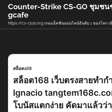
Skip
Counter-Strike CS-GO ชุมชนชาว
to
gcafe
content
https://cs-club.org เกมแอ็คชันออนไลน์อันดับ 1 ของโลก เข้าร่
สล็อต168
สล็อต168 เว็บตรงสายทำกำไ
Ignacio tangtem168c.com 
โบนัสแตกง่าย คัดมาแล้วว่