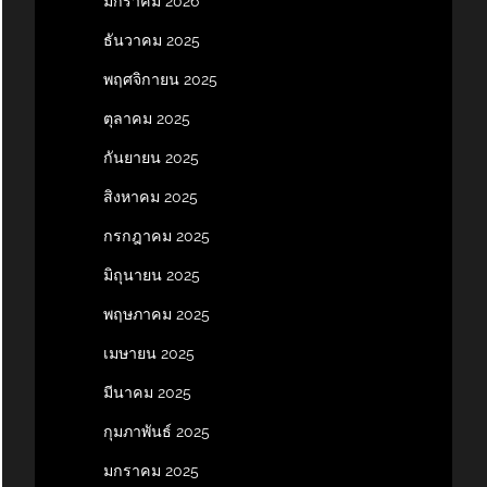
มกราคม 2026
ธันวาคม 2025
พฤศจิกายน 2025
ตุลาคม 2025
กันยายน 2025
สิงหาคม 2025
กรกฎาคม 2025
มิถุนายน 2025
พฤษภาคม 2025
เมษายน 2025
มีนาคม 2025
กุมภาพันธ์ 2025
มกราคม 2025