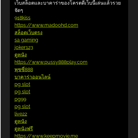
เว็บสล็อตและบาคาร่าของโครตดีเว็บนี้เล่นแล้วรวย
จัดๆ
918kiss
https://www.madoohd.com
สล็อตเว็บตรง
sa gaming
joker123
ดูหนัง
https://www.pussy888play.com
พุซซี่888
บาคาร่าออนไลน์
pg slot
pg slot
pg99
pg slot
live22
ดูหนัง
ดูหนังฟรี
https://www.keepmovie.me