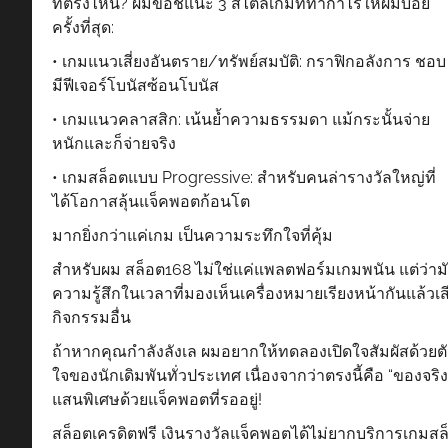
ที่ตรงไหน? ผมขอชี้แนะ 3 สไตล์เกมที่ทำกำไรให้ผมบ่อย
ครั้งที่สุด:
• เกมแนวเสี่ยงอันตราย/ทรัพย์สมบัติ: กราฟิกอลังการ ชอบ
มีฟีเจอร์โบนัสซ้อนโบนัส
• เกมแนวคลาสสิก: เน้นย้ำความธรรมดา แม้กระนั้นจ่าย
หนักและก็จ่ายจริง
• เกมสล็อตแบบ Progressive: สำหรับคนล่ารางวัลใหญ่ที่
ได้โอกาสลุ้นแจ็คพอตก้อนโต
มากยิ่งกว่าแค่เกม เป็นความระทึกใจที่คุ้ม
สำหรับผม สล็อต168 ไม่ใช่แค่แพลตฟอร์มเกมพนัน แต่ว่ามันค
ความรู้สึกในเวลาที่มองเห็นเครื่องหมายเรียงหน้ากันแล้วเ
กิจกรรมอื่น
ถ้าหากคุณกำลังลังเล ผมอยากให้ทดลองเปิดใจสัมผัสด้วยตัวเองด
ใจของนักเดิมพันทั่วประเทศ เนื่องจากว่าตรงนี้คือ “ของจริง
แสนพิเศษด้วยแจ็คพอตที่รออยู่!
สล็อตเครดิตฟรี เงินรางวัลแจ็คพอตได้ไม่ยากบริการเกมส