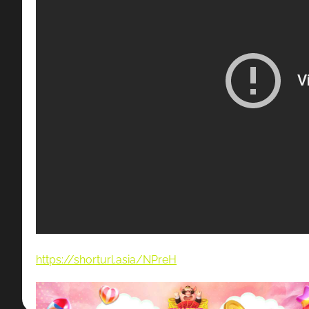
https://shorturl.asia/NPreH