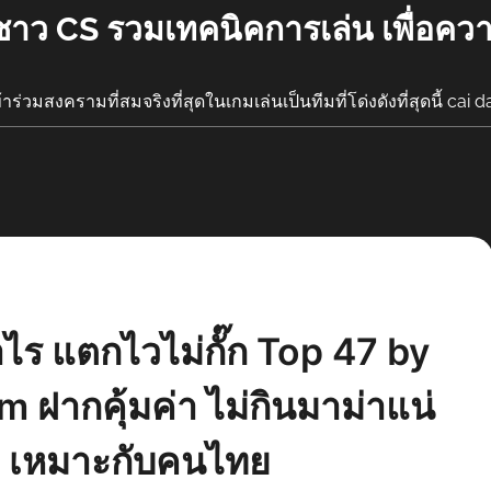
 CS รวมเทคนิคการเล่น เพื่อความเป
วมสงครามที่สมจริงที่สุดในเกมเล่นเป็นทีมที่โด่งดังที่สุดนี้ cai 
ร แตกไวไม่กั๊ก Top 47 by
ฝากคุ้มค่า ไม่กินมาม่าแน่
า เหมาะกับคนไทย