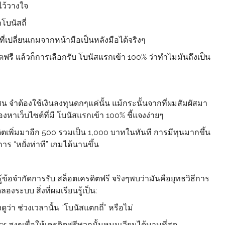
ไว้วางใจ
โบนัสถี่
ที่เปลี่ยนเกมจากหน้ามือเป็นหลังมือได้จริงๆ
ตฟรี แล้วก็การเลือกรับ โบนัสแรกเข้า 100% ว่าทำไมมันถึงเป็น
 จำต้องใช้เงินลงทุนดกๆแค่นั้น แม้กระนั้นจากที่ผมสัมผัสมา
าเว็บไซต์ที่มี โบนัสแรกเข้า 100% ชี้แจงง่ายๆ
ตเพิ่มมาอีก 500 รวมเป็น 1,000 บาทในทันที การมีทุนมากขึ้น
าร “หยั่งท่าที” เกมได้นานขึ้น
้อจำกัดการรับ สล็อตเครดิตฟรี จริงๆพบว่ามันคือยุทธวิธีการ
ลองระบบ สิ่งที่ผมเรียนรู้เป็น:
่า ช่วงเวลานั้น “โบนัสแตกถี่” หรือไม่
r สูงๆเพื่อให้เครดิตฟรีพวกนั้นหมุนเวียนได้นานที่สุด