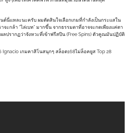
ซ็นต์นี่แหละนะครับ ผมตัดสินใจเลือกเกมที่กำลังเป็นกระแสใน
ัส เราจะกล้า “ไล่เบท” มากขึ้น จากธรรมดาที่อาจจะกดเพียงแค่ตา
ผลปรากฏว่าจังหวะที่เข้าฟรีสปิน (Free Spins) ตัวคูณมันปฏิบัติ
Ignacio เกมคาสิโนสนุกๆ สล็อต168ไม่ล็อคยูส Top 28