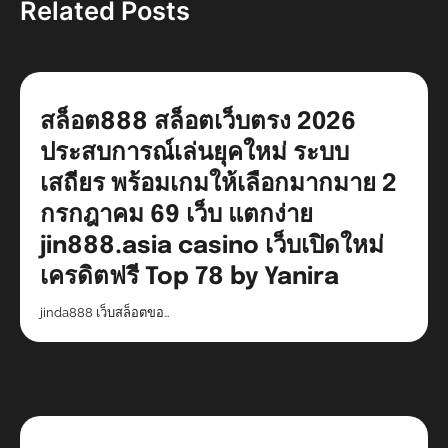
Related Posts
สล็อต888 สล็อตเว็บตรง 2026
ประสบการณ์เล่นยุคใหม่ ระบบ
เสถียร พร้อมเกมให้เลือกมากมาย 2
กรกฎาคม 69 เว็บ แตกง่าย
jin888.asia casino เว็บเปิดใหม่
เครดิตฟรี Top 78 by Yanira
jinda888 เว็บสล็อตขอ…