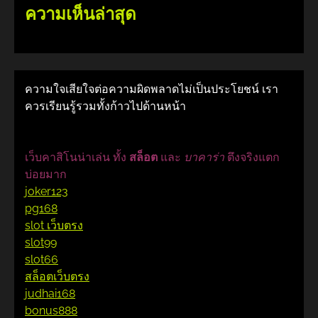
ความเห็นล่าสุด
ความใจเสียใจต่อความผิดพลาดไม่เป็นประโยชน์ เรา
ควรเรียนรู้รวมทั้งก้าวไปด้านหน้า
เว็บคาสิโนน่าเล่น ทั้ง
สล็อต
และ
บาคาร่า
ตึงจริงแตก
บ่อยมาก
joker123
pg168
slot เว็บตรง
slot99
slot66
สล็อตเว็บตรง
judhai168
bonus888