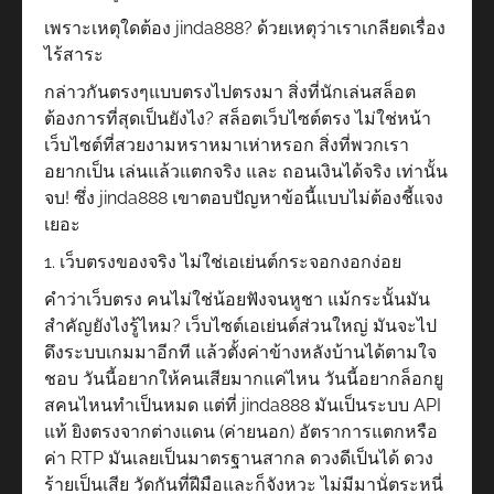
เพราะเหตุใดต้อง jinda888? ด้วยเหตุว่าเราเกลียดเรื่อง
ไร้สาระ
กล่าวกันตรงๆแบบตรงไปตรงมา สิ่งที่นักเล่นสล็อต
ต้องการที่สุดเป็นยังไง? สล็อตเว็บไซต์ตรง ไม่ใช่หน้า
เว็บไซต์ที่สวยงามหราหมาเห่าหรอก สิ่งที่พวกเรา
อยากเป็น เล่นแล้วแตกจริง และ ถอนเงินได้จริง เท่านั้น
จบ! ซึ่ง jinda888 เขาตอบปัญหาข้อนี้แบบไม่ต้องชี้แจง
เยอะ
1. เว็บตรงของจริง ไม่ใช่เอเย่นต์กระจอกงอกง่อย
คำว่าเว็บตรง คนไม่ใช่น้อยฟังจนหูชา แม้กระนั้นมัน
สำคัญยังไงรู้ไหม? เว็บไซต์เอเย่นต์ส่วนใหญ่ มันจะไป
ดึงระบบเกมมาอีกที แล้วตั้งค่าข้างหลังบ้านได้ตามใจ
ชอบ วันนี้อยากให้คนเสียมากแค่ไหน วันนี้อยากล็อกยู
สคนไหนทำเป็นหมด แต่ที่ jinda888 มันเป็นระบบ API
แท้ ยิงตรงจากต่างแดน (ค่ายนอก) อัตราการแตกหรือ
ค่า RTP มันเลยเป็นมาตรฐานสากล ดวงดีเป็นได้ ดวง
ร้ายเป็นเสีย วัดกันที่ฝีมือและก็จังหวะ ไม่มีมานั่ตระหนี่