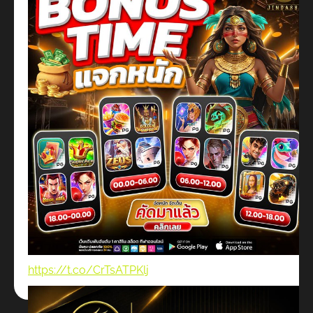
https://t.co/CrTsATPKlj