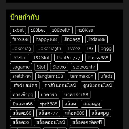
ป้ายกำกับ
1xbet
188bet
188betth
918Kiss
faro168
happy168
Jinda55
jinda888
Joker123
Joker123th
live22
PG
pg99
PGSlot
PG Slot
PunPro777
Pussy888
sagame
Slot
Slotxo
slotxo24hr
sretthi99
tangtem168
temmax69
ufad1
ufad1 สมัคร
คาสิโนออนไลน์
ดูหนังออนไลน์
ทางเข้าpg
บาคาร่า
บาคาร่า168
ปั่นแตก66
พุซซี่888
สล็อต
สล็อต99
สล็อต168
สล็อต777
สล็อต888
สล็อตpg
สล็อตxo
สล็อตออนไลน์
สล็อตเครดิตฟรี