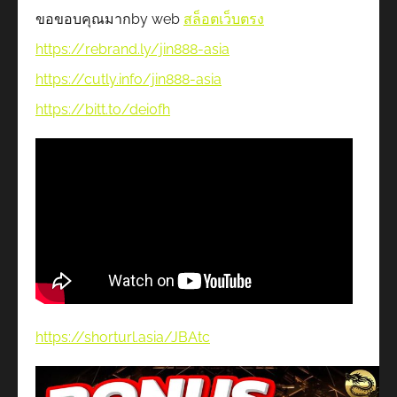
ขอขอบคุณมากby web
สล็อตเว็บตรง
https://rebrand.ly/jin888-asia
https://cutly.info/jin888-asia
https://bitt.to/dei0fh
https://shorturl.asia/JBAtc