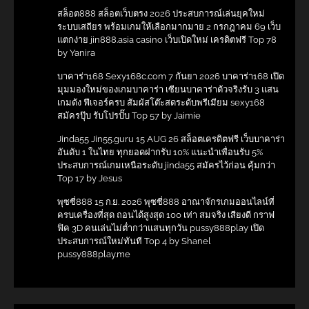
สล็อต888 สล็อตเว็บตรง 2026 ประสบการณ์เล่นยุคใหม่
ระบบเสถียร พร้อมเกมให้เลือกมากมาย 2 กรกฎาคม 69 เว็บ
แตกง่าย jin888.asia casino เว็บเปิดใหม่ เครดิตฟรี Top 78
by Yanira
บาคาร่า168 Sexy168c.com 7 กันยา 2026 บาคาร่า168 เปิด
มุมมองใหม่ของเกมบาคาร่า เซียนบาคาร่าตัวจริงรับ 3 แสน
เกมดัง ฟีเจอร์ครบ สัมผัสโต๊ะสดระดับพรีเมียม sexy168
สมัครปุ๊บ รับโปรปั๊บ Top 57 by Jaimie
Jinda55 Jin55.guru 15 AUG 26 สล็อตเครดิตฟรี เว็บบาคาร่า
อันดับ 1 ในไทย ทุกยอดฝากรับ 10% แนะนำเพื่อนรับ 5%
ประสบการณ์เกมเหนือระดับ jinda55 สมัครไว้ก่อน คุ้มกว่า
Top 17 by Jesus
พุซซี่888 15 ก.ย. 2026 พุซซี่888 อาณาจักรเกมออนไลน์ที่
ครบเครื่องที่สุด ถอนได้สูงสุด 100 เท่า สมจริง เสียงดี กราฟ
ฟิค 3D คนเล่นไม่ต่ำกว่าแสนทุกวัน pussy888play เปิด
ประสบการณ์ใหม่ทันที Top 4 by Shanel
pussy888play.me