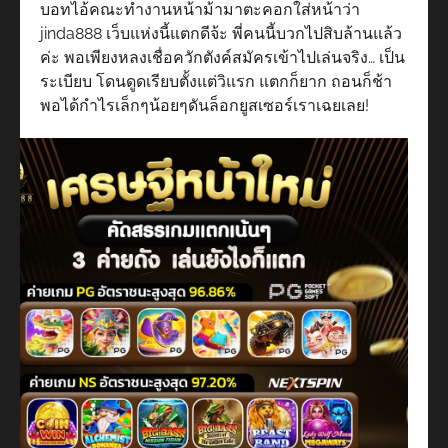
บอทไอ้คณะทำงานหน้าม้ามาตะคอกใส่หน้าว่า
jinda888 เว็บแห่งนี้แตกดีจ้ะ พี่คนนี้บวกไปสิบล้านแล้ว
ค่ะ พอเพียงหลงเชื่อควักตังค์สมัครเข้าไปเล่นจริง… เป็น
ระเบียบ โดนดูดเรียบตั้งแต่วิแรก แตกก็ยาก ถอนก็ช้า
พอได้กำไรเล็กๆน้อยๆดันล็อกยูสเซอร์เราเฉยเลย!