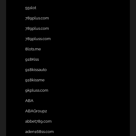
55slot
789plus.com
789plus.com
789pluss.com
8lots.me
918Kiss
918kissauto
918kissme
9kpluss.com
ABA
ABAGroup2
abbet789.com
aden168ss.com