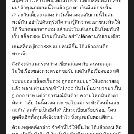
มนุษย์เราเวลารักคนใดกันรักจริง แต่กับสล็อตมิได้ครับ
ผม! ถ้าคุณกดเกมนี้ไปแล้ว 50 ตา เงินมีแม้กระนั้น
สาละวันเตี้ยลง แสดงว่าวันนี้ดวงคุณกับเกมนี้ไม่สม
พงษ์กัน อย่าไปดันทุรังมีความรู้สึกว่าจะเอาชนะมันให้
ได้ รีบกดออกจากเกม แล้วแปรไปเล่นเกมอื่นโดยทันที
เว็บ สล็อต888 มีเกมเป็นพัน อย่าไปดักดานกับเกมเดียว
เล่นสล็อต jinda888 แบบคนมีกึ๋น ได้แล้วถอนคือ
พระเจ้า
สิ่งที่จะจำแนกระหว่าง เซียนสล็อต กับ คนหมดตูด
ไม่ใช่เรื่องของดวงหรอกขอรับ แต่มันคือเรื่องของ สติ
ระบบของ สล็อตเว็บตรง ถูกออกแบบมาให้แตกง่ายอยู่
แล้ว หลายท่านฝากเข้าไป 200 ปั่นไปปั่นมาบวกมาเป็น
5,000 บาท แต่ว่าอารมณ์มันค้าง ความโลภมันบังตา
คิดว่า “เฮ้ย วันนี้ดวงมาว่ะ ขอไปแม้กระทั่งถึงหมื่นเลย
ละกัน” สุดท้ายเป็นยังไง? เป็นระเบียบเรียบร้อย… โดน
ดูดคืนอีกทั้งทุนทั้งยังผลกำไร นั่งกุมขมับตอนตีสาม
ด้วยเหตุผลดังกล่าว จำคำนี้ไว้ให้ขึ้นใจ: ได้แล้วถอน คือ