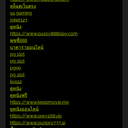
สล็อตเว็บตรง
sa gaming
joker123
ดูหนัง
https://www.pussy888play.com
พุซซี่888
บาคาร่าออนไลน์
pg slot
pg slot
pg99
pg slot
live22
ดูหนัง
ดูหนังฟรี
https://www.keepmovie.me
ดูหนังออนไลน์
https://www.sexy168.vip
https://www.punpro777.ai