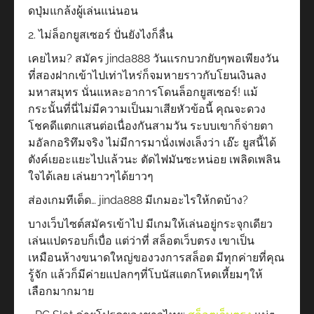
ดปุ่มแกล้งผู้เล่นแน่นอน
2. ไม่ล็อกยูสเซอร์ ปั่นยังไงก็ลื่น
เคยไหม? สมัคร jinda888 วันแรกบวกยับๆพอเพียงวัน
ที่สองฝากเข้าไปเท่าไหร่ก็จมหายราวกับโยนเงินลง
มหาสมุทร นั่นแหละอาการโดนล็อกยูสเซอร์! แม้
กระนั้นที่นี่ไม่มีความเป็นมาเสียหัวข้อนี้ คุณจะดวง
โชคดีแตกแสนต่อเนื่องกันสามวัน ระบบเขาก็จ่ายตา
มอัลกอริทึมจริง ไม่มีการมานั่งเพ่งเล็งว่า เอ๊ะ ยูสนี้ได้
ตังค์เยอะแยะไปแล้วนะ ตัดไฟมันซะหน่อย เพลิดเพลิน
ใจได้เลย เล่นยาวๆได้ยาวๆ
ส่องเกมทีเด็ด… jinda888 มีเกมอะไรให้กดบ้าง?
บางเว็บไซต์สมัครเข้าไป มีเกมให้เล่นอยู่กระจุกเดียว
เล่นแปดรอบก็เบื่อ แต่ว่าที่ สล็อตเว็บตรง เขาเป็น
เหมือนห้างขนาดใหญ่ของวงการสล็อต มีทุกค่ายที่คุณ
รู้จัก แล้วก็มีค่ายแปลกๆที่โบนัสแตกโหดเหี้ยมๆให้
เลือกมากมาย