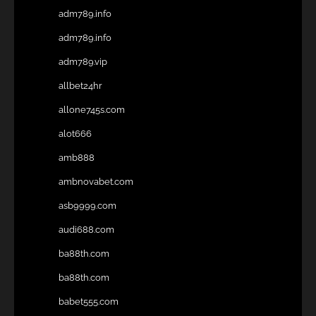
adm789.info
adm789.info
adm789.vip
allbet24hr
allone745s.com
alot666
amb888
ambnovabet.com
asb9999.com
audi688.com
ba88th.com
ba88th.com
babet555.com