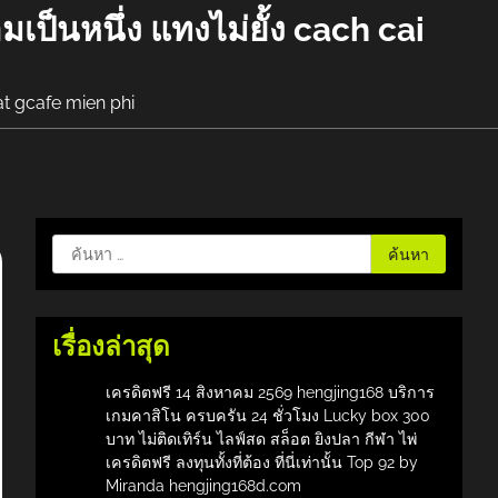
็นหนึ่ง แทงไม่ยั้ง cach cai
dat gcafe mien phi
ค้นหา
สำหรับ:
เรื่องล่าสุด
เครดิตฟรี 14 สิงหาคม 2569 hengjing168 บริการ
เกมคาสิโน ครบครัน 24 ชั่วโมง Lucky box 300
บาท ไม่ติดเทิร์น ไลฟ์สด สล็อต ยิงปลา กีฬา ไพ่
เครดิตฟรี ลงทุนทั้งที่ต้อง ที่นี่เท่านั้น Top 92 by
Miranda hengjing168d.com