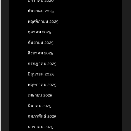
มกราคม 2026
ธันวาคม 2025
พฤศจิกายน 2025
ตุลาคม 2025
กันยายน 2025
สิงหาคม 2025
กรกฎาคม 2025
มิถุนายน 2025
พฤษภาคม 2025
เมษายน 2025
มีนาคม 2025
กุมภาพันธ์ 2025
มกราคม 2025