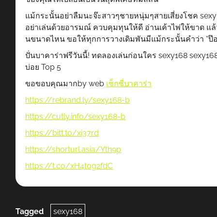
แม้กระนั้นอย่าลืมนะจ๊ะสาวๆชายหนุ่มๆสายเสี่ยงโชค sexy16
อย่าเล่นด้วยอารมณ์ ควบคุมทุนให้ดี อ่านเค้าไพ่ให้ขาด แล้
นขนาดไหน ขอให้ทุกการวางเดิมพันมีแม้กระนั้นคำว่า “ป๊อก
ปั่นบาคาร่าฟรีวันนี้! ทดลองเล่นก่อนใคร sexy168 sexy1
บ่อย Top 5
ขอขอบคุณมากby web
เซ็กซี่บาคาร่า
https://rebrand.ly/sexy168-b
https://cutly.info/sexy168-b
https://bitt.to/xi37rd
https://shorturl.asia/Yth9p
https://t.co/xH4t0g2fdC
Tagged
sexy168