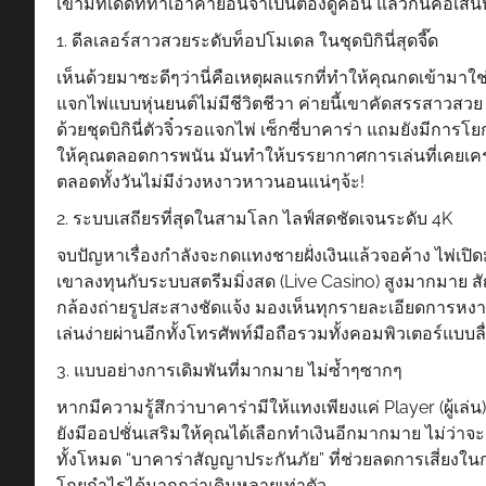
เขามีทีเด็ดที่ทำเอาค่ายอื่นจำเป็นต้องดูค้อน แล้วก็นี่คือเสน่
1. ดีลเลอร์สาวสวยระดับท็อปโมเดล ในชุดบิกินี่สุดจี๊ด
เห็นด้วยมาซะดีๆว่านี่คือเหตุผลแรกที่ทำให้คุณกดเข้ามาใช่
แจกไพ่แบบหุ่นยนต์ไม่มีชีวิตชีวา ค่ายนี้เขาคัดสรรสาวสวย
ด้วยชุดบิกินี่ตัวจิ๋วรอแจกไพ่ เซ็กซี่บาคาร่า แถมยังมีก
ให้คุณตลอดการพนัน มันทำให้บรรยากาศการเล่นที่เคยเคร่งเ
ตลอดทั้งวันไม่มีง่วงหงาวหาวนอนแน่ๆจ้ะ!
2. ระบบเสถียรที่สุดในสามโลก ไลฟ์สดชัดเจนระดับ 4K
จบปัญหาเรื่องกำลังจะกดแทงชายฝั่งเงินแล้วจอค้าง ไพ่เปิด
เขาลงทุนกับระบบสตรีมมิ่งสด (Live Casino) สูงมากมาย
กล้องถ่ายรูปสะสางชัดแจ้ง มองเห็นทุกรายละเอียดการหงายไ
เล่นง่ายผ่านอีกทั้งโทรศัพท์มือถือรวมทั้งคอมพิวเตอร์แบบ
3. แบบอย่างการเดิมพันที่มากมาย ไม่ซ้ำๆซากๆ
หากมีความรู้สึกว่าบาคาร่ามีให้แทงเพียงแค่ Player (ผู้เล่น
ยังมีออปชั่นเสริมให้คุณได้เลือกทำเงินอีกมากมาย ไม่ว่าจะ
ทั้งโหมด “บาคาร่าสัญญาประกันภัย” ที่ช่วยลดการเสี่ยงในกร
โกยกำไรได้มากกว่าเดิมหลายเท่าตัว