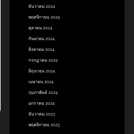
ธันวาคม 2024
พฤศจิกายน 2024
ตุลาคม 2024
กันยายน 2024
สิงหาคม 2024
กรกฎาคม 2024
มิถุนายน 2024
เมษายน 2024
กุมภาพันธ์ 2024
มกราคม 2024
ธันวาคม 2023
พฤศจิกายน 2023