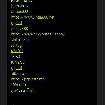
สล็อตเว็บตรง
judhai168
bonus888
https://www.jinda888.net
pgslot
pussy888
https://www.sexyauto168.shop
slotxo24hr
slotpg
คลิปโป๊
1xbet
funny18
pgslot
allbet24
https://pgslotth.me
188betth
ดูหนังออนไลน์