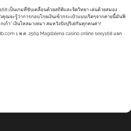
8 เป็นเกมที่ขับเคลื่อนด้วยสถิติและจิตวิทยา เล่นด้วยสมอง
วคุณจะรู้ว่าการกอบโกยเงินเข้ากระเป๋าแบบเริ่ดๆจากค่ายนี้มันฟิ
เก้า” เงินไหลมาเทมา สมหวังปังปุริเย่กันทุกคนค่า!
68b.com 1 พ.ค. 2569 Magdalena casino online sexy168 แจก