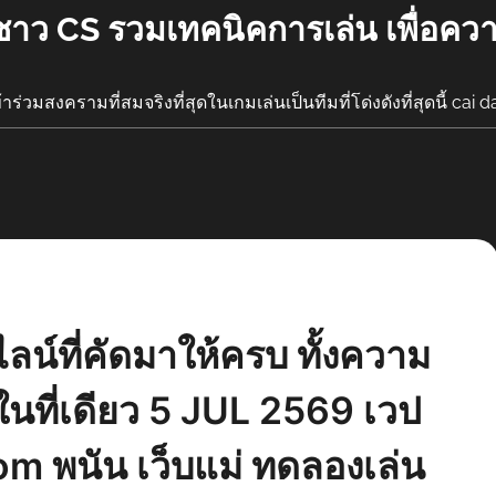
 CS รวมเทคนิคการเล่น เพื่อความเป
วมสงครามที่สมจริงที่สุดในเกมเล่นเป็นทีมที่โด่งดังที่สุดนี้ cai 
ลน์ที่คัดมาให้ครบ ทั้งความ
นที่เดียว 5 JUL 2569 เวป
m พนัน เว็บแม่ ทดลองเล่น