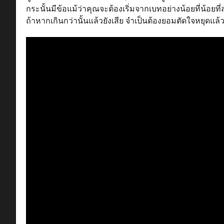
กระนั้นมีข้อแม้ว่าคุณจะต้องเริ่มจากเบทอย่างน้อยที่น้อยที่
ถ้าหากเกินกว่านั้นแล้วยังเสีย จำเป็นต้องยอมตัดใจหยุดแล้ว