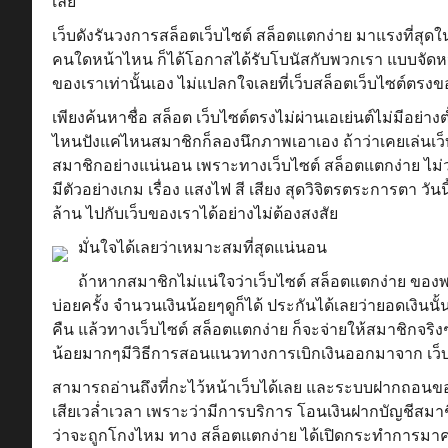
เลย
เว็บดังรันวงการสล็อตเว็บไซต์ สล็อตแตกง่าย มาแรงที่สุดใ
คนใดหน้าไหน ก็ได้โอกาสได้รับโบนัสกับพวกเรา แบบจัดหนั
ของเราเท่านั้นเอง ไม่แปลกใจเลยที่เว็บสล็อตเว็บไซต์ตรงข
เพียงค้นหาชื่อ สล็อต เว็บไซต์ตรงไม่ผ่านเอเย่นต์ไม่มีอย่
ไหนปังแค่ไหนสมาชิกก็ลองนึกภาพเอาเอง ถ้าว่าเคยเล่นเว็บไ
สมาชิกอย่างแน่นอน เพราะทางเว็บไซต์ สล็อตแตกง่าย ไม่ว่
มีตัวอย่างเกม เรื่อง แสงไฟ สี เสียง สุดวิจิตรตระการตา วั
ล้าน ไปกับเว็บของเราได้อย่างไม่ต้องสงสัย
มั่นใจได้เลยว่าเหมาะสมที่สุดแน่นอน
ถ้าหากสมาชิกไม่แน่ใจว่าเว็บไซต์ สล็อตแตกง่าย ข
บ่อยครั้ง จำนวนเงินน้อยๆดูก็ได้ ประกันได้เลยว่ายอดเงินนั
คืน แล้วทางเว็บไซต์ สล็อตแตกง่าย ก็จะจ่ายให้สมาชิกจริ
น้อยมากๆมีวิธีการสอนแนวทางการเบิกเงินออกมาจาก เว็บ
สามารถอ่านถึงที่กะไว้หน้าเว็บได้เลย และระบบฝากถอนของ
เสียเวล่ำเวลา เพราะว่ามีการบริการ โอนเงินฝากบัญชีสมาช
ว่าจะถูกโกงไหม ทาง สล็อตแตกง่าย ได้เปิดกระทำการมาค่