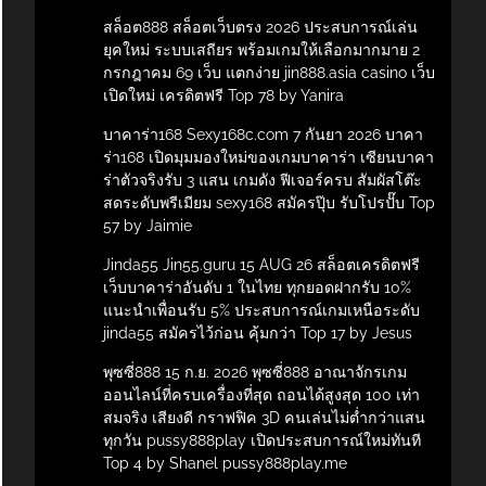
สล็อต888 สล็อตเว็บตรง 2026 ประสบการณ์เล่น
ยุคใหม่ ระบบเสถียร พร้อมเกมให้เลือกมากมาย 2
กรกฎาคม 69 เว็บ แตกง่าย jin888.asia casino เว็บ
เปิดใหม่ เครดิตฟรี Top 78 by Yanira
บาคาร่า168 Sexy168c.com 7 กันยา 2026 บาคา
ร่า168 เปิดมุมมองใหม่ของเกมบาคาร่า เซียนบาคา
ร่าตัวจริงรับ 3 แสน เกมดัง ฟีเจอร์ครบ สัมผัสโต๊ะ
สดระดับพรีเมียม sexy168 สมัครปุ๊บ รับโปรปั๊บ Top
57 by Jaimie
Jinda55 Jin55.guru 15 AUG 26 สล็อตเครดิตฟรี
เว็บบาคาร่าอันดับ 1 ในไทย ทุกยอดฝากรับ 10%
แนะนำเพื่อนรับ 5% ประสบการณ์เกมเหนือระดับ
jinda55 สมัครไว้ก่อน คุ้มกว่า Top 17 by Jesus
พุซซี่888 15 ก.ย. 2026 พุซซี่888 อาณาจักรเกม
ออนไลน์ที่ครบเครื่องที่สุด ถอนได้สูงสุด 100 เท่า
สมจริง เสียงดี กราฟฟิค 3D คนเล่นไม่ต่ำกว่าแสน
ทุกวัน pussy888play เปิดประสบการณ์ใหม่ทันที
Top 4 by Shanel pussy888play.me