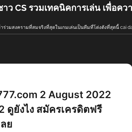
 CS รวมเทคนิคการเล่น เพื่อความเป
วมสงครามที่สมจริงที่สุดในเกมเล่นเป็นทีมที่โด่งดังที่สุดนี้ cai 
o777.com 2 August 2022
2 ดูยังไง สมัครเครดิตฟรี
เลย