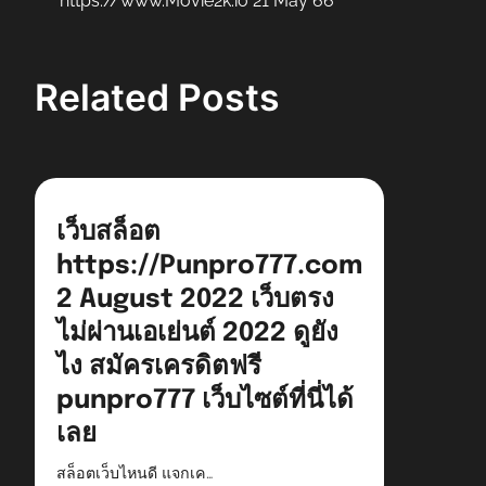
https://www.Movie2k.io 21 May 66
Related Posts
เว็บสล็อต
https://Punpro777.com
2 August 2022 เว็บตรง
ไม่ผ่านเอเย่นต์ 2022 ดูยัง
ไง สมัครเครดิตฟรี
punpro777 เว็บไซต์ที่นี่ได้
เลย
สล็อตเว็บไหนดี แจกเค…