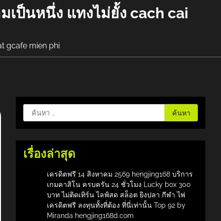
็นหนึ่ง แทงไม่ยั้ง cach cai
dat gcafe mien phi
ค้นหา
สำหรับ:
เรื่องล่าสุด
เครดิตฟรี 14 สิงหาคม 2569 hengjing168 บริการ
เกมคาสิโน ครบครัน 24 ชั่วโมง Lucky box 300
บาท ไม่ติดเทิร์น ไลฟ์สด สล็อต ยิงปลา กีฬา ไพ่
เครดิตฟรี ลงทุนทั้งที่ต้อง ที่นี่เท่านั้น Top 92 by
Miranda hengjing168d.com