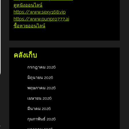
ดูหนังออนไลน์
https://www.sexy168.vip
https://www.punpro777.ai
ซื้อหวยออนไลน์
คลังเก็บ
กรกฎาคม 2026
มิถุนายน 2026
พฤษภาคม 2026
เมษายน 2026
มีนาคม 2026
กุมภาพันธ์ 2026
⟶