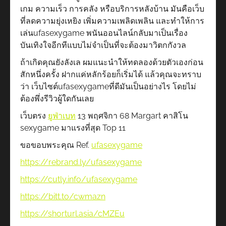
เกม ความเร็ว การคลัง หรือบริการหลังบ้าน มันคือเว็บ
ที่ลดความยุ่งเหยิง เพิ่มความเพลิดเพลิน และทำให้การ
เล่นufasexygame พนันออนไลน์กลับมาเป็นเรื่อง
บันเทิงใจอีกทีแบบไม่จำเป็นที่จะต้องมาวิตกกังวล
ถ้าเกิดคุณยังลังเล ผมแนะนำให้ทดลองด้วยตัวเองก่อน
สักหนึ่งครั้ง ฝากแค่หลักร้อยก็เริ่มได้ แล้วคุณจะทราบ
ว่า เว็บไซต์ufasexygameที่ดีมันเป็นอย่างไร โดยไม่
ต้องพึ่งรีวิวผู้ใดกันเลย
เว็บตรง
ยูฟ่าเบท
13 พฤศจิกา 68 Margart คาสิโน
sexygame มาแรงที่สุด Top 11
ขอขอบพระคุณ Ref.
ufasexygame
https://rebrand.ly/ufasexygame
https://cutly.info/ufasexygame
https://bitt.to/cwmazn
https://shorturl.asia/cMZEu