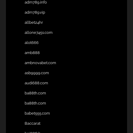
adm789.info
adm789.vip
allbet24hr
allone745s.com
alot666
amb888
ambnovabet.com
asb9999.com
audi688.com
ba88th.com
ba88th.com
babet555.com
Baccarat