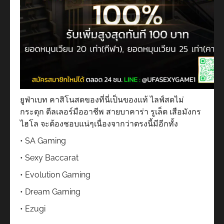
ยูฟ่าเบท คาสิโนสดของที่นี่เป็นของแท้ ไลฟ์สดไม่
กระตุก ดีลเลอร์มืออาชีพ สายบาคาร่า รูเล็ต เสือมังกร
ไฮโล จะต้องชอบแน่ๆเนื่องจากว่าตรงนี้มีอีกทั้ง
• SA Gaming
• Sexy Baccarat
• Evolution Gaming
• Dream Gaming
• Ezugi