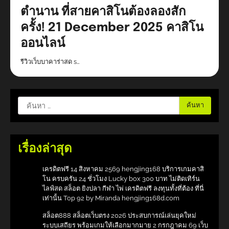
ตำนาน ที่สายคาสิโนต้องลองสัก
ครั้ง! 21 December 2025 คาสิโน
ออนไลน์
รีวิวเว็บบาคาร่าสด s…
ค้นหา
สำหรับ:
เรื่องล่าสุด
เครดิตฟรี 14 สิงหาคม 2569 hengjing168 บริการเกมคาสิ
โน ครบครัน 24 ชั่วโมง Lucky box 300 บาท ไม่ติดเทิร์น
ไลฟ์สด สล็อต ยิงปลา กีฬา ไพ่ เครดิตฟรี ลงทุนทั้งที่ต้อง ที่นี่
เท่านั้น Top 92 by Miranda hengjing168d.com
สล็อต888 สล็อตเว็บตรง 2026 ประสบการณ์เล่นยุคใหม่
ระบบเสถียร พร้อมเกมให้เลือกมากมาย 2 กรกฎาคม 69 เว็บ