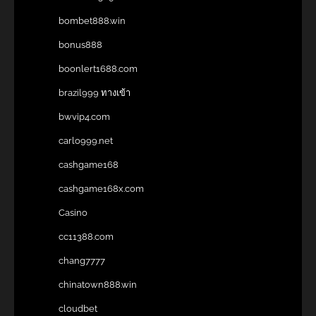
bombet888.win
bonus888
boonlert1688.com
brazil999 ทางเข้า
bwvip4.com
carlo999.net
cashgame168
cashgame168x.com
Casino
cc11388.com
chang7777
chinatown888.win
cloudbet