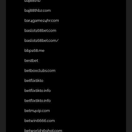
baj88thb
baj88thbz.com
bar4game24hr.com
baslot168bet.com
baslot168bet.com/
bbp168.me
bestbet
betboxclubs.com
betflixtikto
betflixtikto.info
betflixtikto.info
betm4vip.com
betwin6666.com
betworld369hot.com