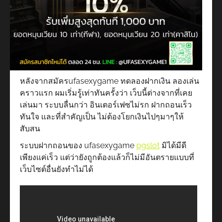
หลังจากสมัครufasexygame ทดลองฝากเงิน ลองเล่น
คราวแรก ผมเริ่มรู้เท่าทันครั้งว่า เว็บนี้ต่างจากที่เคย
เล่นมา ระบบลื่นกว่า อินเตอร์เฟซไม่รก ฝากถอนเร็ว
ทันใจ และที่สำคัญเป็น ไม่ต้องโยกเงินไปๆมาๆให้
สับสน
ระบบฝากถอนของ ufasexygame
pgslot
มิได้มีดี
เพียงแค่เร็ว แต่ว่ายังถูกต้องแล้วก็ไม่มีอันตรายแบบที่
เว็บไซต์อื่นยังทำไม่ได้