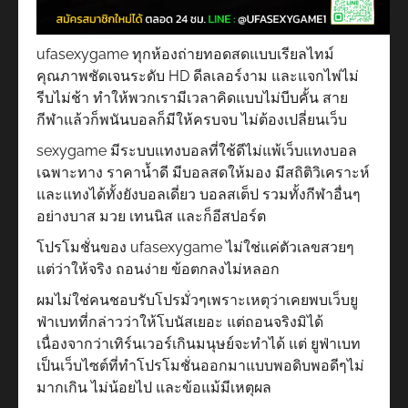
ufasexygame ทุกห้องถ่ายทอดสดแบบเรียลไทม์
คุณภาพชัดเจนระดับ HD ดีลเลอร์งาม และแจกไพ่ไม่
รีบไม่ช้า ทำให้พวกเรามีเวลาคิดแบบไม่บีบคั้น สาย
กีฬาแล้วก็พนันบอลก็มีให้ครบจบ ไม่ต้องเปลี่ยนเว็บ
sexygame มีระบบแทงบอลที่ใช้ดีไม่แพ้เว็บแทงบอล
เฉพาะทาง ราคาน้ำดี มีบอลสดให้มอง มีสถิติวิเคราะห์
และแทงได้ทั้งยังบอลเดี่ยว บอลสเต็ป รวมทั้งกีฬาอื่นๆ
อย่างบาส มวย เทนนิส และก็อีสปอร์ต
โปรโมชั่นของ ufasexygame ไม่ใช่แค่ตัวเลขสวยๆ
แต่ว่าให้จริง ถอนง่าย ข้อตกลงไม่หลอก
ผมไม่ใช่คนชอบรับโปรมั่วๆเพราะเหตุว่าเคยพบเว็บยู
ฟ่าเบทที่กล่าวว่าให้โบนัสเยอะ แต่ถอนจริงมิได้
เนื่องจากว่าเทิร์นเวอร์เกินมนุษย์จะทำได้ แต่ ยูฟ่าเบท
เป็นเว็บไซต์ที่ทำโปรโมชั่นออกมาแบบพอดิบพอดีๆไม่
มากเกิน ไม่น้อยไป และข้อแม้มีเหตุผล