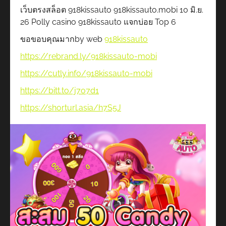
เว็บตรงสล็อต 918kissauto 918kissauto.mobi 10 มิ.ย.
26 Polly casino 918kissauto แจกบ่อย Top 6
ขอขอบคุณมากby web
918kissauto
https://rebrand.ly/918kissauto-mobi
https://cutly.info/918kissauto-mobi
https://bitt.to/j7o7d1
https://shorturl.asia/h7S5J