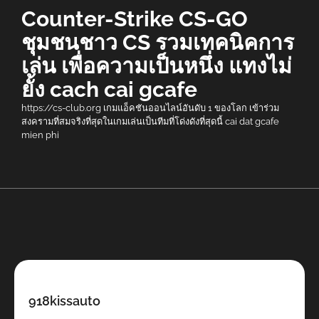
Skip
Counter-Strike CS-GO
to
ชุมชนชาว CS รวมเทคนิคการ
content
เล่น เพื่อความเป็นหนึ่ง แทงไม่
ยั้ง cach cai gcafe
https://cs-club.org เกมแอ็คชันออนไลน์อันดับ 1 ของโลก เข้าร่วม
สงครามที่สมจริงที่สุดในเกมเล่นเป็นทีมที่โด่งดังที่สุดนี้ cai dat gcafe
mien phi
918kissauto