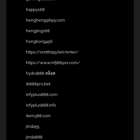
happy168
hengheng9899.com
hengjing168
hongkong456
https://sretthi99.bet/enter/
https://www.mfj889xx.com/
hydra888 สล็อต
ib888pro.bet
infyplus888.com
infyplus888.info
item388.com
jinda55
jinda888