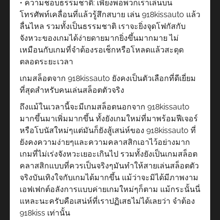
• ความชอบธรรมชาติ: เพียงพอพวกเราเล่นบน
โทรศัพท์เคลื่อนที่แล้วรู้สึกสบาย เล่น 918kissauto แล้ว
ลื่นไหล รวมทั้งเป็นธรรมชาติ เราจะยิ่งจุดโฟกัสกับ
จังหวะของเกมได้ง่ายดายมากยิ่งขึ้นมากมาย ไม่
เหมือนกับเกมที่จำต้องรอเช็กหรือโหลดแล้วสะดุด
ตลอดระยะเวลา
เกมสล็อตจาก 918kissauto ยังคงเป็นตัวเลือกที่ดีเยี่ยม
ที่สุดสำหรับคนเล่นสล็อตตัวจริง
ถึงแม้ในเวลานี้จะมีเกมสล็อตนอกจาก 918kissauto
มากขึ้นมาเพิ่มมากขึ้น ทั้งยังเกมใหม่ที่มาพร้อมฟีเจอร์
หรือโบนัสใหม่ๆแต่มันก็ยังสู้เสน่ห์ของ 918kissauto ที่
ยังคงความง่ายๆและความคลาสสิกเอาไว้อย่างมาก
เกมที่ไม่เร่งจังหวะเยอะเกินไป รวมทั้งยังเป็นเกมสล็อต
คลาสสิกแบบที่ควรเป็นจริงๆมันทำให้สายเล่นสล็อตตัว
จริงบันเทิงใจกับเกมได้มากขึ้น แม้ว่าจะมิได้มีภาพงาม
เอฟเฟกต์อลังการแบบค่ายเกมใหม่ๆก็ตาม แม้กระนั้นนี่
แหละนะครับคือเสน่ห์ที่เราปฏิเสธไม่ได้เลยว่า จำต้อง
918kiss เท่านั้น