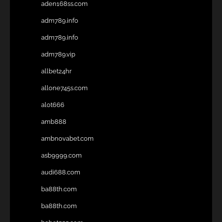
aden168ss.com
adm789.info
adm789.info
adm789.vip
allbet24hr
allone745s.com
alot666
amb888
ambnovabet.com
asb9999.com
audi688.com
ba88th.com
ba88th.com