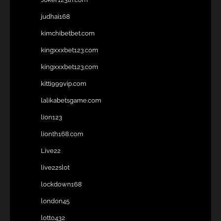
judhai168
kimchibetbet.com
kingxxxbet123.com
kingxxxbet123.com
kitti999vip.com
lalikabetsgame.com
lion123
lionth168.com
Live22
live22slot
lockdown168
london45
lotto432