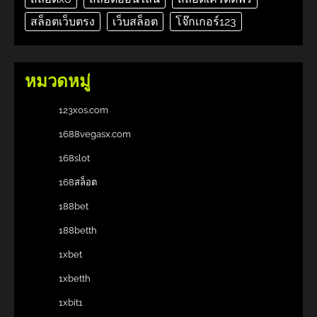
สล็อตเว็บตรง
เว็บสล็อต
โจ๊กเกอร์123
หมวดหมู่
123xos.com
1688vegasx.com
168slot
168สล็อต
188bet
188betth
1xbet
1xbetth
1xbit1