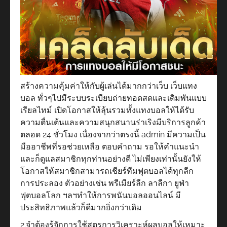
สร้างความคุ้มค่าให้กับผู้เล่นได้มากกว่าเว็บ เว็บแทง
บอล ทั่วๆไปมีระบบระเบียบถ่ายทอดสดและเดิมพันแบบ
เรียลไทม์ เปิดโอกาสให้ลุ้นรวมทั้งแทงบอลให้ได้รับ
ความตื่นเต้นและความสนุกสนานร่าเริงมีบริการลูกค้า
ตลอด 24 ชั่วโมง เนื่องจากว่าตรงนี้ admin มีความเป็น
มืออาชีพที่รอช่วยเหลือ ตอบคำถาม รอให้คำแนะนำ
และก็ดูแลสมาชิกทุกท่านอย่างดี ไม่เพียงเท่านั้นยังให้
โอกาสให้สมาชิกสามารถเชียร์ทีมฟุตบอลได้ทุกลีก
การประลอง ตัวอย่างเช่น พรีเมียร์ลีก ลาลีกา ยูฟ่า
ฟุตบอลโลก ฯลฯทำให้การพนันบอลออนไลน์ มี
ประสิทธิภาพแล้วก็ดีมากยิ่งกว่าเดิม
2.จำต้องรู้จักการใช้สูตรการวิเคราะห์ผลบอลให้เหมาะ