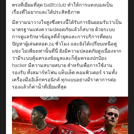
ตรงที่เยี่ยมที่สุด ballfcclub ทำให้การแทงบอลเป็น
เรื่องที่ไม่ยากและได้ประสิทธิภาพ
มีความน่าวางใจสูงซึ่งตรงนี้ได้รับการยินยอมรับว่าเป็น
มาตรฐานแห่งความปลอดภัยแล้วก็สบาย ด้วยระบบ
การดูแลรักษาข้อมูลที่ล้ำยุคและการบริการที่ตอบ
ปัญหาผู้เล่นตลอด 24 ชั่วโมง และยังได้เปรียบเหนือคู่
แข่ง ไม่เพียงเท่านั้นที่นี่ ยังมีความปลอดภัยสูงเนื่องจาก
ว่ามีระบบคุ้มครองข้อมูลและก็คุ้มครองปกป้อง
hacker มีความสบายสบาย สำหรับเพื่อการใช้งาน
รองรับ ทั้งสมาร์ทโฟน แท็บเล็ต คอมพิวเตอร์ รวมทั้ง
เครื่องมืออิเล็กทรอนิกส์ ทุกแบบอย่างมีราคาการต่อ
รองแล้วก็ค่าน้ำที่เยี่ยมที่สุด