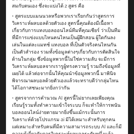
สมกับตนเอง ซึ่งจะแบ่งได้ 2 สูตร คือ
• สูตรแบบแมนนวลหรือพวกเราเรียกกันว่าสูตรการ
วิเคราะห์ผลบอลด้วยตัวเอง สูตรนี้คุณต้องมีเนื้อหา
เกี่ยวกับการแทงบอลออนไลน์ทีมที่คุณเชียร์ ว่าเป็นทีม
ที่มีการแข่งแบบไหนคนไหนเป็นผู้ฝึกสอน ผู้ใดกันลง
เล่นในแต่ละแมทช์ แทงบอล ที่เป็นตัวจริงคนไหนกัน
เป็นตัวสำรอง รวมทั้งข้อมูลต่างๆเกี่ยวกับการตัดสินใจ
ด้านในกลุ่ม ซึ่งข้อมูลพวกนี้ไม่ใช่ความลับ จะมีการ
วิเคราะห์ผลบอลจากเรารูผู้ทรงความรู้ รวมถึงข้อมูลที่
เผยได้ แล้วต่อจากนั้นให้คุณนำข้อมูลพวกนี้ มาพินิจ
พิจารณาผลบอลด้วยตัวเองแล้วจะทราบดีว่ากลุ่มไหน
ได้โอกาสชนะมากยิ่งกว่ากัน
• สูตรจากการคำนวณ AI สูตรนี้ไม่ยากเลยเพียงคุณ
เรียนรู้รวมทั้งทำความเข้าใจระบบ ก็จะทำให้การพนัน
บอลออนไลน์ง่ายดายมากยิ่งขึ้นแม้กระนั้นการ
วิเคราะห์ด้วยโปรแกรม ai มิได้เหมาะสำหรับทุกคน
แต่เหมาะสำหรับคนที่มีความสามารถระบบ AI และก็มี
ความรู้เกี่ยวกับการวิเคราะห์ผลบอลระดับหนึ่งแล้ว