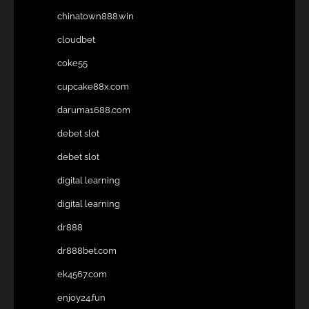
chinatown888.win
cloudbet
coke55
cupcake88x.com
daruma1688.com
debet slot
debet slot
digital learning
digital learning
dr888
dr888bet.com
ek4567.com
enjoy24.fun