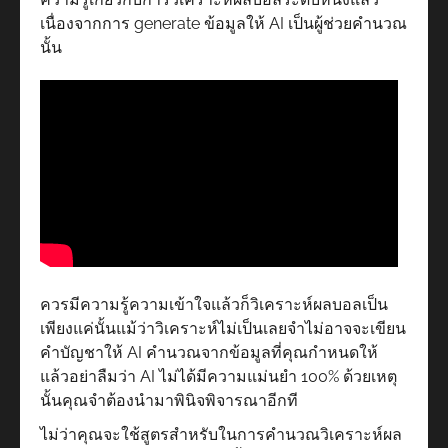
เนื่องจากการ generate ข้อมูลให้ AI เป็นผู้ช่วยคำนวณ
นั้น
ควรมีความรู้ความเข้าใจแล้วก็วิเคราะห์ผลบอลเป็น
เพียงแค่นั้นแม้ว่าวิเคราะห์ไม่เป็นเลยจำไม่อาจจะเขียน
คำบัญชาให้ AI คำนวณจากข้อมูลที่คุณกำหนดให้
แล้วอย่าลืมว่า AI ไม่ได้มีความแม่นยำ 100% ด้วยเหตุ
นั้นคุณจำต้องนำมาพินิจพิจารณาอีกที
ไม่ว่าคุณจะใช้สูตรสำหรับในการคำนวณวิเคราะห์ผล