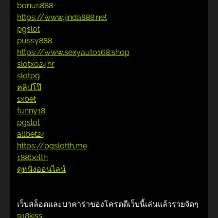
bonus888
https://www.jinda888.net
pgslot
pussy888
https://www.sexyauto168.shop
slotxo24hr
slotpg
คลิปโป๊
1xbet
funny18
pgslot
allbet24
https://pgslotth.me
188betth
ดูหนังออนไลน์
เว็บสล็อตและบาคาร่าของโครตดีเว็บนี้เล่นแล้วรวยจัดๆ
918kiss