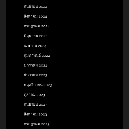
กันยายน 2024
สิงหาคม 2024
กรกฎาคม 2024
มิถุนายน 2024
เมษายน 2024
กุมภาพันธ์ 2024
มกราคม 2024
ธันวาคม 2023
พฤศจิกายน 2023
ตุลาคม 2023
กันยายน 2023
สิงหาคม 2023
กรกฎาคม 2023