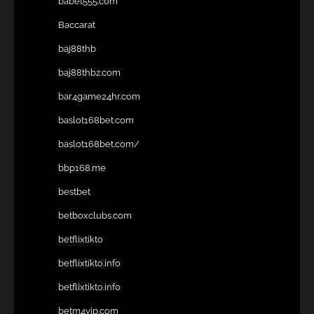
babet555.com
Baccarat
baj88thb
baj88thbz.com
bar4game24hr.com
baslot168bet.com
baslot168bet.com/
bbp168.me
bestbet
betboxclubs.com
betflixtikto
betflixtikto.info
betflixtikto.info
betm4vip.com