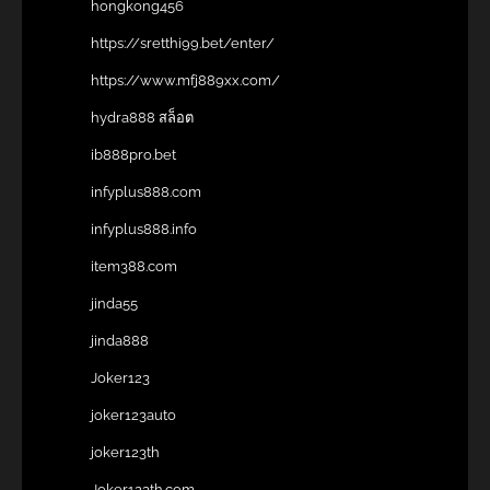
hongkong456
https://sretthi99.bet/enter/
https://www.mfj889xx.com/
hydra888 สล็อต
ib888pro.bet
infyplus888.com
infyplus888.info
item388.com
jinda55
jinda888
Joker123
joker123auto
joker123th
Joker123th.com