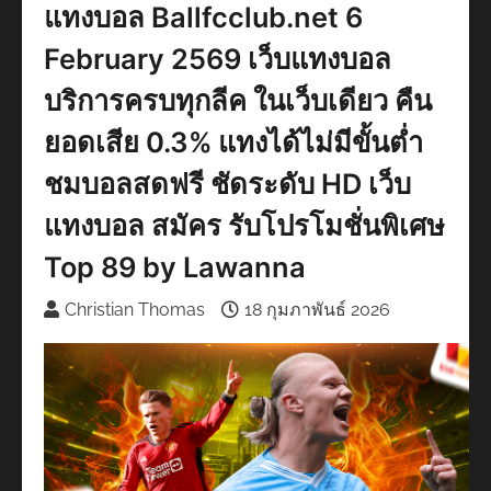
แทงบอล Ballfcclub.net 6
February 2569 เว็บแทงบอล
บริการครบทุกลีค ในเว็บเดียว คืน
ยอดเสีย 0.3% แทงได้ไม่มีขั้นต่ำ
ชมบอลสดฟรี ชัดระดับ HD เว็บ
แทงบอล สมัคร รับโปรโมชั่นพิเศษ
Top 89 by Lawanna
Christian Thomas
18 กุมภาพันธ์ 2026