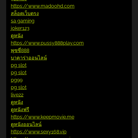
https://www.madoohd.com
สล็อตเว็บตรง
sa gaming
joker123
ดูหนัง
https://www.pussy888play.com
พุซซี่888
บาคาร่าออนไลน์
pg slot
pg slot
pg99
pg slot
live22
ดูหนัง
ดูหนังฟรี
https://www.keepmovie.me
ดูหนังออนไลน์
https://www.sexy168.vip