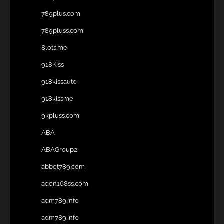
789plus.com
789pluss.com
8lots.me
918Kiss
918kissauto
918kissme
9kpluss.com
ABA
ABAGroup2
abbet789.com
aden168ss.com
adm789.info
adm789.info