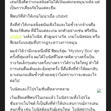
เล่นก็ยิ่งคิดว่าเกมสล็อตไม่ได้เป็นแค่เกมหมุนวงล้อ แต่
เป็นการเสี่ยงภัยในแต่ละธีม
ฟีพบร์ที่ทำให้เกมไม่น่าเบื่อ ufabet
สิ่งที่ทำให้เกมสล็อตบันเทิงใจและไม่ซ้ำจากจำเจคือ
ฟีเจอร์พิเศษ ที่มีในแต่ละเกม ยกตัวอย่างเช่น ฟรีสปิน,
ufabet
วงล้อโบนัส, ตัวคูณรางวัล, เกมโบนัสย่อย หรือ
ฟีเจอร์แบบสุ่มที่ปรากฏระหว่างการหมุน
ผมจำได้ว่ามีเกมหนึ่งที่มี ฟีพบร์สุ่ม “Mystery Box” ทุก
ครั้งที่สุ่มเสร็จ ผมได้โบนัสที่ไม่คาดคิด บางครั้งเป็น
รางวัลเล็กๆแต่บางครั้งบางคราวได้รางวัลใหญ่ ทำให้
การเล่นตื่นเต้นและลุ้นทุกครั้ง นี่คือสิ่งที่ทำให้ผมกลับ
มาเล่นเกมเดิมซ้ำๆด้วยเหตุว่าไม่ทราบว่าจะพบอะไร
ต่อไป
โบนัสและก็โปรโมชั่นที่หลากหลาย
เว้นเสียแต่ฟีพบร์ในเกมแล้ว โบนัสรวมทั้งโปรโม
ชั่นจากเว็บไซต์ ก็เป็นสิ่งที่ทำให้ประสบการณ์การเล่น
สนุกขึ้น เช่น โบนัสต้อนรับผู้เล่นใหม่, โบนัสฝากเงิน,