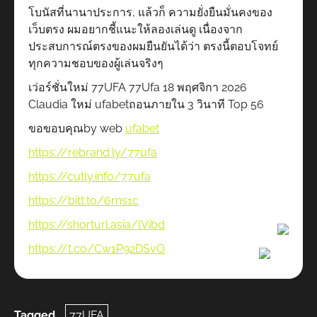
โบนัสที่นานาประการ, แล้วก็ ความยั่งยืนมั่นคงของ
เว็บตรง ผมอยากชี้แนะให้ลองเล่นดู เนื่องจาก
ประสบการณ์ตรงของผมยืนยันได้ว่า ตรงนี้ตอบโจทย์
ทุกความชอบของผู้เล่นจริงๆ
เว่อร์ชั่นใหม่ 77UFA 77Ufa 18 พฤศจิกา 2026
Claudia ใหม่ ufabetถอนภายใน 3 วินาที Top 56
ขอขอบคุณby web
ufabet
https://rebrand.ly/77ufa
https://cutly.info/77ufa
https://bitt.to/6rns1c
https://shorturl.asia/lVibd
https://t.co/Cw1P92DSvO
Tagged
77UFA