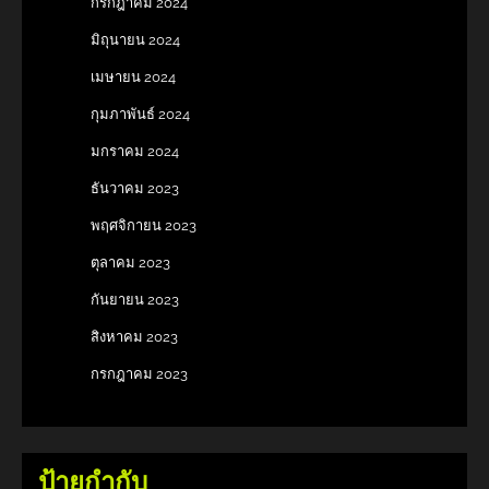
กรกฎาคม 2024
มิถุนายน 2024
เมษายน 2024
กุมภาพันธ์ 2024
มกราคม 2024
ธันวาคม 2023
พฤศจิกายน 2023
ตุลาคม 2023
กันยายน 2023
สิงหาคม 2023
กรกฎาคม 2023
ป้ายกำกับ