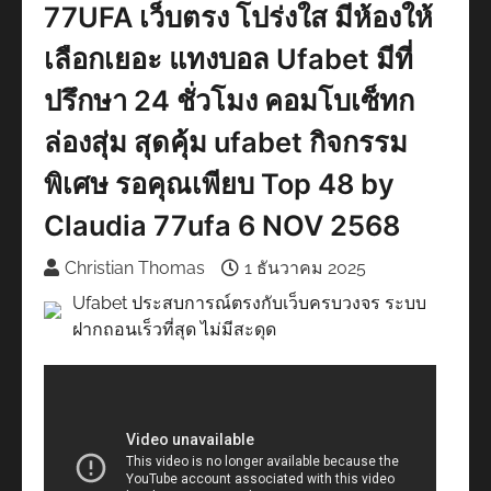
77UFA เว็บตรง โปร่งใส มีห้องให้
เลือกเยอะ แทงบอล Ufabet มีที่
ปรึกษา 24 ชั่วโมง คอมโบเซ็ทก
ล่องสุ่ม สุดคุ้ม ufabet กิจกรรม
พิเศษ รอคุณเพียบ Top 48 by
Claudia 77ufa 6 NOV 2568
Christian Thomas
1 ธันวาคม 2025
Ufabet ประสบการณ์ตรงกับเว็บครบวงจร ระบบ
ฝากถอนเร็วที่สุด ไม่มีสะดุด