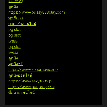
joker123
ดูหนัง
https://www.pussy888play.com
พุซซี่888
บาคาร่าออนไลน์
pg slot
pg slot
pg99
pg slot
live22
ดูหนัง
ดูหนังฟรี
https://www.keepmovie.me
ดูหนังออนไลน์
https://www.sexy168.vip
https://www.punpro777.ai
ซื้อหวยออนไลน์