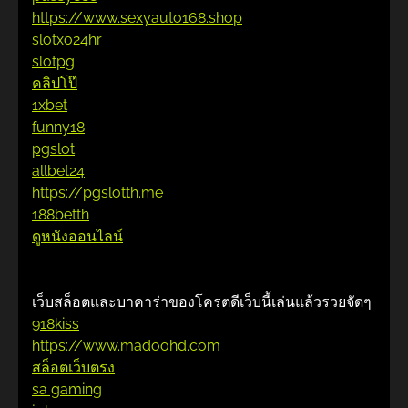
https://www.sexyauto168.shop
slotxo24hr
slotpg
คลิปโป๊
1xbet
funny18
pgslot
allbet24
https://pgslotth.me
188betth
ดูหนังออนไลน์
เว็บสล็อตและบาคาร่าของโครตดีเว็บนี้เล่นแล้วรวยจัดๆ
918kiss
https://www.madoohd.com
สล็อตเว็บตรง
sa gaming