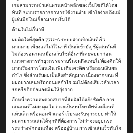
เกมสามารถเข้าเล่นผ่านหน้าหลักของเว็บไซต์ได้โดย
ทันที ระบบรายการอาหารใช้งานง่าย เข้าใจง่าย ถึงแม้
ผู้เล่นมือใหม่ก็สามารถเริ่มได้
ด้านในไม่กี่นาที
ผมติดใจที่สุดคือ 77UFA ระบบฝากเบิกเงินที่เร็ว
มากมาย เพียงแต่ไม่กี่วินาที เงินก็เข้าบัญชีผู้เล่นทันที
ไม่ต้องรอนานเหมือนเว็บไซต์อื่นๆที่เคยพบมาก่อน
แนวทางการทำธุรกรรมราบรื่นจนถึงแทบไม่ต้องคิดให้
มากเรื่องการโอนเงิน เพิ่มเติมเครดิต หรือถอนเงินผล
กำไร ซึ่งสำหรับผมเป็นสิ่งสำคัญมาก เนื่องจากขณะที่
ผมอยากเล่นหรือถอนผลกำไร ผมไม่ต้องเสียเวล่ำเวลา
รอหรือติดต่อแอดมินให้ยุ่งยาก
อีกหนึ่งความสะดวกสบายที่สัมผัสได้แจ้งชัดคือ การ
เล่นเกมที่ไม่สะดุด ไม่ว่าจะเป็นบนโทรศัพท์เคลื่อนที่
แท็บเล็ต หรือคอมพิวเตอร์ เว็บรองรับทุกระบบ ทำให้
ผมสามารถเล่นได้ทุกที่ที่ต้องการ ไม่ว่าจะอยู่บนรถ
ระหว่างพักตอนเที่ยง หรืออยู่บ้าน การเข้าเล่นเร็วทันใจ