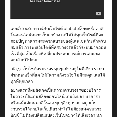
เคยมีประสบการณ์กับเว็บไซต์ ufabet สล็อตหรือคาสิ
โนออนไลน์หลายเว็บมาบ้าง แต่ไม่ใช่ทุกเว็บไซต์ที่จะ
ตอบปัญหาความสะดวกสบายของผู้เล่นเช่นกัน สำหรับ
ผมแล้ว การพบเว็บไซต์ที่ครบวงจรแล้วก็ระบบฝากถอน
เร็วที่สุด เป็นเรื่องที่เปลี่ยนประสบการณ์การเล่นเกม
ออนไลน์ไปเลย
ufa77 เว็บไซต์ครบวงจร ทุกๆอย่างอยู่ในที่เดียว ระบบ
ฝากถอนเร็วที่สุด ไม่มีความกังวลใจ ไม่มีสะดุด เล่นได้
ทุกที่ทุกเวลา
อย่างแรกที่ผมสังเกตเป็นความครบวงจรของบริการ
ไม่ว่าจะเป็นเกมสล็อตออนไลน์ เกมยิงปลา บาคาร่า
หรือแม้แต่เกมคาสิโนสด ทุกๆสิ่งทุกๆอย่างถูกเก็บ
รวบรวมไว้ภายในเว็บเดียว ทำให้ไม่ต้องสมัครหลาย
บัญชี ไม่ต้องเปลี่ยนแปลงเว็บไปๆมาๆให้เสียเวลา ทุก