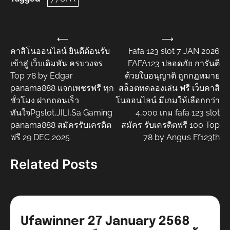
⟵
⟶
แนะแนว
คาสิโนออนไลน์ ยินดีต้อนรับ
Fafa 123 slot 7 JAN 2026
เรื่อง
เข้าสู่ เว็บเดิมพัน ครบวงจร
FAFA123 ปลอดภัย การันตี
Top 78 by Edgar
ด้วยใบอนุญาติ ถูกกฎหมาย
panama888 แจกเพชรฟรี ทุก
สล็อตทดลองเล่น ฟรี เว็บคาสิ
ชั่วโมง ฝากถอนเร็ว
โนออนไลน์ มีเกมให้เลือกกว่า
ทันใจPgslot,JILI,Sa Gaming
4,000 เกม fafa 123 slot
panama888 สมัครรับเครดิต
สมัคร รับเครดิตฟรี 100 Top
ฟรี 29 DEC 2025
78 by Angus Ff123th
Related Posts
Ufawinner 27 January 2568