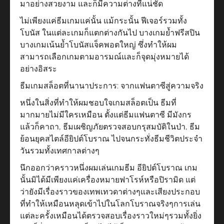
มาอย่างสวยงาม และก็มีความต่างที่แน่ชัด
ไม่เพียงแค่ธีมเกมแค่นั้น แม้กระนั้น ฟีเจอร์รวมทั้ง
โบนัส ในแต่ละเกมก็แตกต่างกันไป บางเกมย้ำฟรีสปิน
บางเกมเน้นย้ำโบนัสแจ็คพอตใหญ่ ซึ่งทำให้ผม
สามารถเลือกเกมตามอารมณ์และก็จุดมุ่งหมายได้
อย่างอิสระ
ธีมเกมสล็อตที่นานาประการ: จากแฟนตาซีสู่ความจริง
หนึ่งในสิ่งที่ทำให้ผมชอบใจเกมสล็อตเป็น ธีมที่
มากมายไม่มีใครเหมือน ตั้งแต่ธีมแฟนตาซี มีมังกร
แล้วก็คาถา, ธีมเผชิญภัยตรวจสอบกรุสมบัติในป่า, ธีม
ย้อนยุคสไตล์อียิปต์โบราณ ไปจนกระทั่งธีมชีวิตประจำ
วันรวมทั้งเทศกาลต่างๆ
นึกออกว่าคราวหนึ่งผมเล่นเกมธีม อียิปต์โบราณ เกม
นั้นมิได้มีเพียงแค่เครื่องหมายฟาโรห์หรือปิรามิด แต่
ว่ายังมีเรื่องราวของเทพเทวดาต่างๆและเสียงประกอบ
ที่ทำให้เหมือนหลุดเข้าไปในโลกโบราณจริงๆการเล่น
แต่ละครั้งเหมือนได้ตรวจสอบเรื่องราวใหม่ๆรวมทั้งยิ่ง