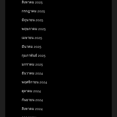
สิงหาคม 2025
กรกฎาคม 2025
มิถุนายน 2025
พฤษภาคม 2025
เมษายน 2025
มีนาคม 2025
กุมภาพันธ์ 2025
มกราคม 2025
ธันวาคม 2024
พฤศจิกายน 2024
ตุลาคม 2024
กันยายน 2024
สิงหาคม 2024