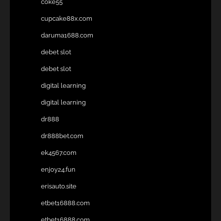
coke55
cupcake88x.com
daruma1688.com
debet slot
debet slot
digital learning
digital learning
dr888
dr888bet.com
ek4567.com
enjoy24.fun
erisauto.site
etbet16888.com
etbet16888.com