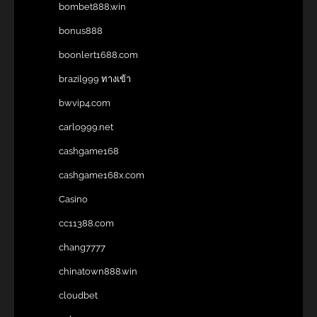
bombet888.win
bonus888
boonlert1688.com
brazil999 ทางเข้า
bwvip4.com
carlo999.net
cashgame168
cashgame168x.com
Casino
cc11388.com
chang7777
chinatown888.win
cloudbet