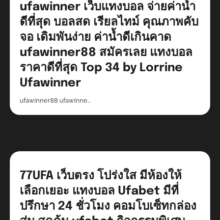
ufawinner เว็บแทงบอล จ่ายค่าน้ำ
ดีที่สุด บอลสด เรียลไทม์ คุณภาพคับ
จอ เดิมพันง่าย ค่าน้ำดีเกินคาด
ufawinner88 สมัครเลย แทงบอล
ราคาดีที่สุด Top 34 by Lorrine
Ufawinner
ufawinner88 ufawinne…
77UFA เว็บตรง โปร่งใส มีห้องให้
เลือกเยอะ แทงบอล Ufabet มีที่
ปรึกษา 24 ชั่วโมง คอมโบเซ็ทกล่อง