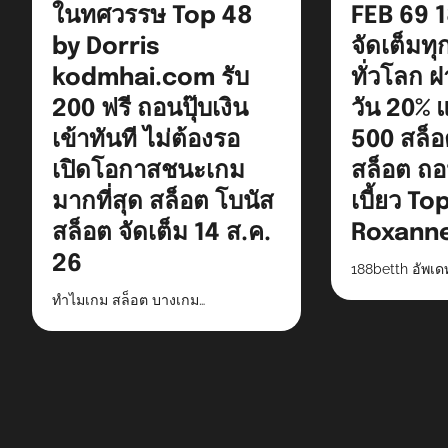
ในทศวรรษ Top 48
FEB 69 
by Dorris
จัดเต็มทุ
kodmhai.com รับ
ทั่วโลก 
200 ฟรี ถอนปุ๊บเงิน
วัน 20% 
เข้าทันที ไม่ต้องรอ
500 สล็อ
เปิดโอกาสชนะเกม
สล็อต ถอน
มากที่สุด สล็อต โบนัส
เบี้ยว To
สล็อต จัดเต็ม 14 ส.ค.
Roxann
26
188betth อัพเ
ทำไมเกม สล็อต บางเกม…