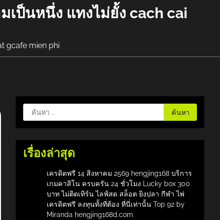
็นหนึ่ง แทงไม่ยั้ง cach cai
dat gcafe mien phi
ค้นหา
สำหรับ:
เรื่องล่าสุด
เครดิตฟรี 14 สิงหาคม 2569 hengjing168 บริการ
เกมคาสิโน ครบครัน 24 ชั่วโมง Lucky box 300
บาท ไม่ติดเทิร์น ไลฟ์สด สล็อต ยิงปลา กีฬา ไพ่
เครดิตฟรี ลงทุนทั้งที่ต้อง ที่นี่เท่านั้น Top 92 by
Miranda hengjing168d.com