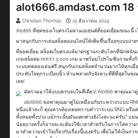
alot666.amdast.com 18 
Christian Thomas
15 ธันวาคม 2024
Alot66 ที่สุดของเว็บตรงไม่ผ่านเอเย่นต์ที่ยอดเยี่ยมขณะน
มาสนุกกับการเล่นสล็อตออนไลน์ให้เพิ่มขึ้นเรื่อยๆแบบง่า
ที่ยอดเยี่ยม สล็อตเว็บตรงแท้มาตรฐานระดับโลกที่นักพนัน
เกมสล็อตมากกว่า 3,000 เกม มาพร้อมโปรโมชั่นรวมทั้งกิ
ระบบทดลองเล่นฟรี สนุกกับเกมสล็อตจำนวนมากได้ทุกเมื่อ
ประทับใจทุกระเบียบนิ้ว ห้ามพลาดกับจังหวะที่ดีที่สุดในข
เลย!
มัดรวมมาให้แบบครบจบในที่เดียว! Alot66 พาคุณมาดู
alot666 ขอพาคุณมาดูไม่เหมือนกันระหว่างระบบ RNG 
หนึ่งแล้วล่ะก็ คุณควรต้องเคยทราบคำว่าระบบ RNG หรือค่า
ทั้งหมดทั้งปวง แม้กระนั้นมันแตกต่างยังไงล่ะนะครับ? แน
น้อยบางครั้งก็อาจจะจะต้องใช้เวลาสำหรับในการใส่ความห
มาทำความเข้าใจเกี่ยวกับเรื่องนี้เองครับ เพื่อไม่ให้เป็น