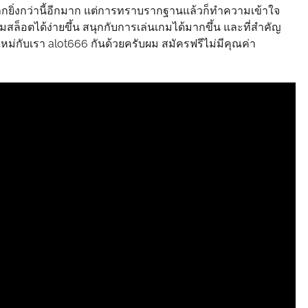
รมากยิ่งกว่านี้อีกมาก แต่การทราบรากฐานแล้วก็ทำความเข้าใจ
อตได้ง่ายขึ้น สนุกกับการเล่นเกมได้มากขึ้น และที่สำคัญ
ใหม่กับเรา alot666 กันด้วยครับผม สมัครฟรีไม่มีคุณค่า