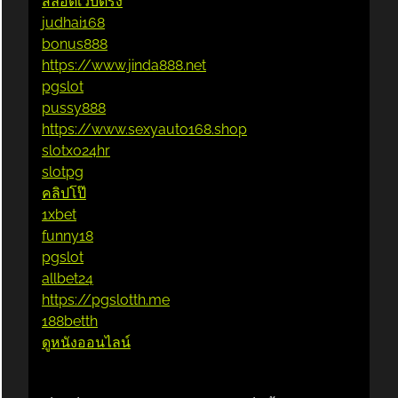
สล็อตเว็บตรง
judhai168
bonus888
https://www.jinda888.net
pgslot
pussy888
https://www.sexyauto168.shop
slotxo24hr
slotpg
คลิปโป๊
1xbet
funny18
pgslot
allbet24
https://pgslotth.me
188betth
ดูหนังออนไลน์