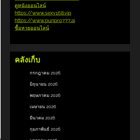
ดูหนังออนไลน์
https://www.sexy168.vip
https://www.punpro777.ai
ซื้อหวยออนไลน์
คลังเก็บ
กรกฎาคม 2026
มิถุนายน 2026
พฤษภาคม 2026
เมษายน 2026
มีนาคม 2026
กุมภาพันธ์ 2026