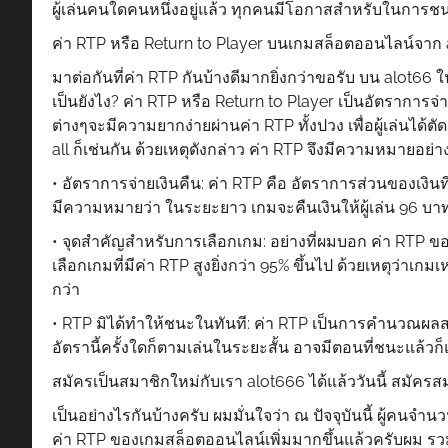
ผู้เล่นคนใดคนหนึ่งอยู่แล้ว ทุกคนมีโอกาสสำหรับในการชน
ค่า RTP หรือ Return to Player บนเกมสล็อตออนไลน์จาก 
มาต่อกันที่ค่า RTP กันบ้างดีมากยิ่งกว่าขอรับ บน alot6
เป็นยังไง? ค่า RTP หรือ Return to Player เป็นอัตราการจ
ต่างๆจะมีความยากง่ายผ่านค่า RTP ทั้งปวง เพื่อผู้เล่นได้ต
all ก็เช่นกัน ด้วยเหตุดังกล่าว ค่า RTP จึงมีความหมายอย
• อัตราการจ่ายเงินคืน: ค่า RTP คือ อัตราการส่วนของเงินที่
มีความหมายว่า ในระยะยาว เกมจะคืนเงินให้ผู้เล่น 96 บาท
• จุดสำคัญสำหรับการเลือกเกม: อย่างที่ผมบอก ค่า RTP 
เลือกเกมที่มีค่า RTP สูงยิ่งกว่า 95% ขึ้นไป ด้วยเหตุว่าเก
กว่า
• RTP มิได้ทำให้ชนะในทันที: ค่า RTP เป็นการคำนวณผลสร
อัตรานี้ครั้งใดก็ตามเล่นในระยะสั้น อาจมีตอนที่ชนะแล้วก็
สมัครเป็นสมาชิกใหม่กับเรา alot666 ได้แล้ววันนี้ สมัคร
เป็นอย่างไรกันบ้างครับ ผมมั่นใจว่า ณ ปัจจุบันนี้ ผู้คน
ค่า RTP ของเกมสล็อตออนไลน์เพิ่มมากขึ้นแล้วครับผม 