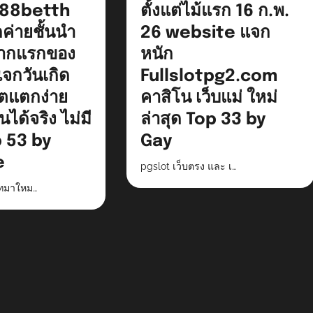
188betth
ตั้งแต่ไม้แรก 16 ก.พ.
กค่ายชั้นนำ
26 website แจก
ฝากแรกของ
หนัก
แจกวันเกิด
Fullslotpg2.com
ตแตกง่าย
คาสิโน เว็บแม่ ใหม่
ได้จริง ไม่มี
ล่าสุด Top 33 by
p 53 by
Gay
e
pgslot เว็บตรง และ เ…
ดทมาใหม…