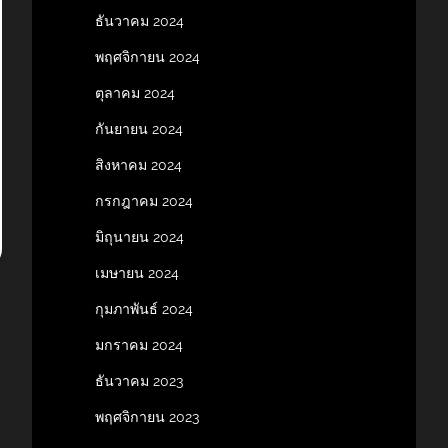
ธันวาคม 2024
พฤศจิกายน 2024
ตุลาคม 2024
กันยายน 2024
สิงหาคม 2024
กรกฎาคม 2024
มิถุนายน 2024
เมษายน 2024
กุมภาพันธ์ 2024
มกราคม 2024
ธันวาคม 2023
พฤศจิกายน 2023