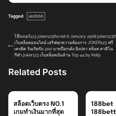
Tagged
alot666
โจ๊กเกอร์123 joker123ths.net 6 January 2568 joker123t
แนะแนว
เว็บสล็อตออนไลน์ เสริฟทุกความต้องการ JOKER123 ฟรี
เรื่อง
⟵
เครดิต วันเกิดรับ 300 บาทป๊อกเด้ง ยิงปลา สล็อต คาสิโน
กีฬา joker123 เว็บสล็อตเงินล้าน Top 44 by Kelly
Related Posts
สล็อตเว็บตรง NO.1
188bet
เกมทำเงินมากที่สุด
188bett