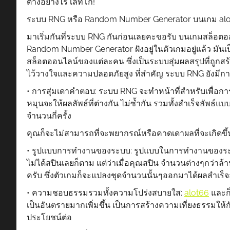
ต่างอย่างไร เลทโก!
ระบบ RNG หรือ Random Number Generator บนเกม al
มาเริ่มกันที่ระบบ RNG กันก่อนเลยคะขอรับ บนเกมสล็อต
Random Number Generator ฝังอยู่ในตัวเกมอยู่แล้ว มันเ
สล็อตออนไลน์ของแต่ละคน ซึ่งเป็นระบบสุ่มผลสรุปที่ถูกส
ไว้วางใจและความปลอดภัยสูง ที่สำคัญ ระบบ RNG ยังมีการ
• การสุ่มเดาคำตอบ: ระบบ RNG จะทำหน้าที่สำหรับเพื่อก
หมุนจะให้ผลลัพธ์ที่ต่างกัน ไม่ซ้ำกัน รวมทั้งสำเร็จลัพธ์แ
จำนวนกี่ครั้ง
คุณก็จะไม่สามารถที่จะพยากรณ์หรือคาดเดาผลที่จะเกิดขึ้
• รูปแบบการทำงานของระบบ: รูปแบบในการทำงานของระบบ 
ไม่ได้สปินเลยก็ตาม แต่ว่าเมื่อคุณสปิน จำนวนต่างๆกว่าล้
ครับ ซึ่งตัวเกมก็จะแปลงชุดจำนวนนั้นๆออกมาได้ผลสำเร็
• ความชอบธรรมรวมทั้งความโปร่งสบายใส:
alot66
และก็
เป็นอันตรายมากเพิ่มขึ้น เป็นการสร้างความเที่ยงธรรมให้กับ
ประโยชน์ต่อ