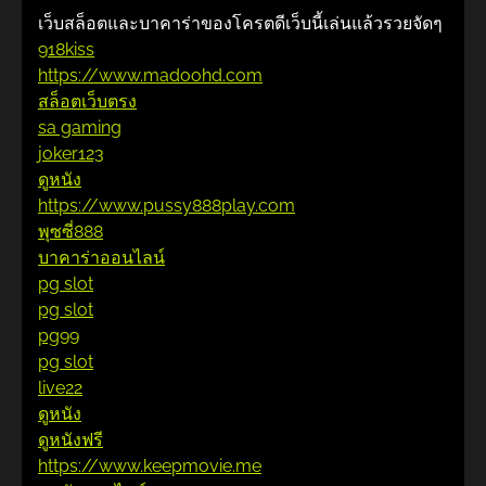
เว็บสล็อตและบาคาร่าของโครตดีเว็บนี้เล่นแล้วรวยจัดๆ
918kiss
https://www.madoohd.com
สล็อตเว็บตรง
sa gaming
joker123
ดูหนัง
https://www.pussy888play.com
พุซซี่888
บาคาร่าออนไลน์
pg slot
pg slot
pg99
pg slot
live22
ดูหนัง
ดูหนังฟรี
https://www.keepmovie.me