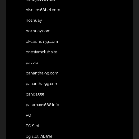
niseko168bet.com
no1huay
no1huay.com
okcasino159.com
onesiamclub.site
p2vvip
pananthai99.com
pananthai99.com
panda555
paramax1688.info
PG
PG Slot
pg slot เว็บตรง