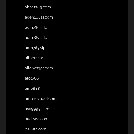
abbet789.com
aden168ss.com
adm789.info
adm789.info
adm789.vip
allbet24hr
allone745s.com
alot666
amb888
ambnovabet.com
asb9999.com
audi688.com
ba88th.com