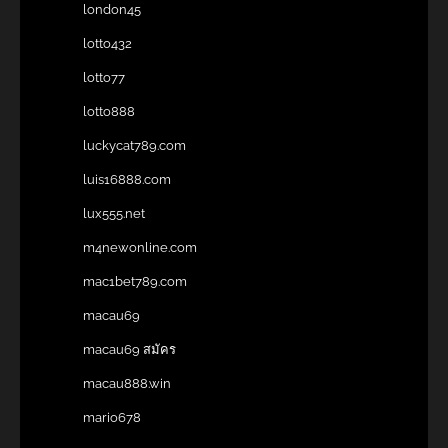
london45
lotto432
lotto77
lotto888
luckycat789.com
luis16888.com
lux555.net
m4newonline.com
mac1bet789.com
macau69
macau69 สมัคร
macau888.win
mario678