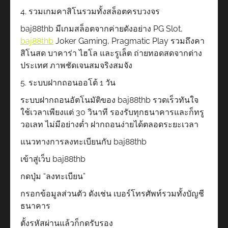
4. รวมเกมคาสิโนรวมทั้งสล็อตครบวงจร
baj88thb มีเกมสล็อตจากค่ายดังอย่าง PG Slot,
baj88thb
Joker Gaming, Pragmatic Play รวมถึงคา
สิโนสด บาคาร่า ไฮโล และรูเล็ต ถ่ายทอดสดจากต่าง
ประเทศ ภาพชัดเจนสมจริงสมจัง
5. ระบบฝากถอนออโต้ 1 วัน
ระบบฝากถอนอัตโนมัติของ baj88thb รวดเร็วทันใจ
ใช้เวลาเพียงแต่ 30 วินาที รองรับทุกธนาคารและก็ทรู
วอเลท ไม่มีอย่างต่ำ ฝากถอนง่ายได้ตลอดระยะเวลา
แนวทางการลงทะเบียนกับ baj88thb
เข้าสู่เว็บ baj88thb
กดปุ่ม “ลงทะเบียน”
กรอกข้อมูลส่วนตัว ดังเช่น เบอร์โทรศัพท์รวมทั้งบัญชี
ธนาคาร
ตั้งรหัสผ่านแล้วก็กดรับรอง