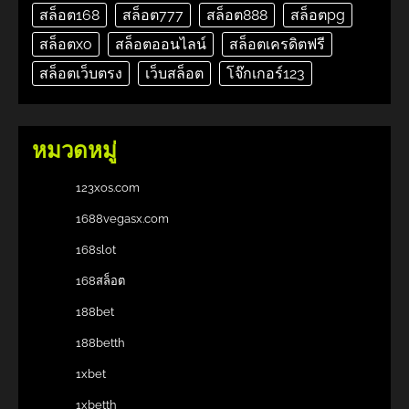
สล็อต168
สล็อต777
สล็อต888
สล็อตpg
สล็อตxo
สล็อตออนไลน์
สล็อตเครดิตฟรี
สล็อตเว็บตรง
เว็บสล็อต
โจ๊กเกอร์123
หมวดหมู่
123xos.com
1688vegasx.com
168slot
168สล็อต
188bet
188betth
1xbet
1xbetth