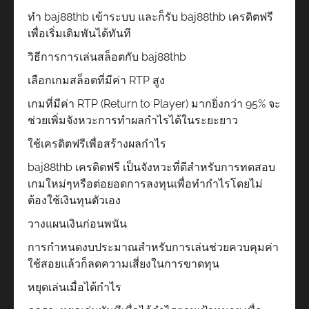
ทำ baj88thb เข้าระบบ และก็รับ baj88thb เครดิตฟรี
เพื่อเริ่มเดิมพันได้ทันที
วิธีการการเล่นสล็อตกับ baj88thb
เลือกเกมสล็อตที่มีค่า RTP สูง
เกมที่มีค่า RTP (Return to Player) มากยิ่งกว่า 95% จะ
ช่วยเพิ่มจังหวะการทำผลกำไรได้ในระยะยาว
ใช้เครดิตฟรีเพื่อสร้างผลกำไร
baj88thb เครดิตฟรี เป็นจังหวะที่ดีสำหรับการทดสอบ
เกมใหม่ๆหรือต่อยอดการลงทุนเพื่อทำกำไรโดยไม่
ต้องใช้เงินทุนตัวเอง
วางแผนเงินก่อนพนัน
การกำหนดงบประมาณสำหรับการเล่นช่วยควบคุมค่า
ใช้สอยแล้วก็ลดความเสี่ยงในการขาดทุน
หยุดเล่นเมื่อได้กำไร