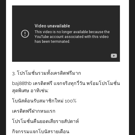
3. โปรโมชั่นรวมทั้งเครดิตฟรีมาก
baj88thb เครดิตฟรี แจกจริงทุกวี่วัน พร้อมโปรโมชั่น
สุดพิเศษ อาทิเช่น:
โบนัสต้อนรับสมาชิกใหม่ 100%
เครดิตฟรีฝากหนแรก
โปรโมชั่นคืนยอดเสียรายสัปดาห์
กิจกรรมแจกโบนัสรายเดือน