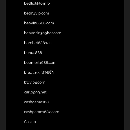
betflixtikto.info
betm4vip.com
betwin6666.com
betworld369hot.com
bombet888.win
bonus888
boonlert1688.com
brazil999 ทางเข้า
bwvip4.com
carlo999.net
cashgame168
cashgame168x.com
Casino