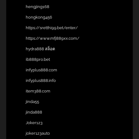
hengjing168
hongkong456
https://sretthi99.bet/enter/
https://www.mfj889xx.com/
hydra888 สล็อต
ib888pro.bet
infyplus888.com
infyplus888.info
item388.com
jinda55
jinda888
Joker123
joker123auto