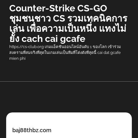
Skip
Counter-Strike CS-GO
to
ชุมชนชาว CS รวมเทคนิคการ
content
เล่น เพื่อความเป็นหนึ่ง แทงไม่
ยั้ง cach cai gcafe
https://cs-club.org เกมแอ็คชันออนไลน์อันดับ 1 ของโลก เข้าร่วม
สงครามที่สมจริงที่สุดในเกมเล่นเป็นทีมที่โด่งดังที่สุดนี้ cai dat gcafe
mien phi
baj88thbz.com