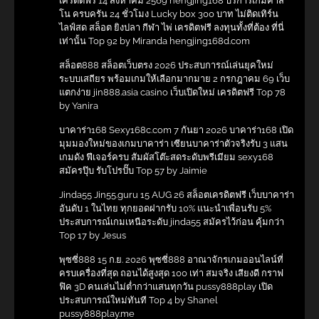
เครดิตฟรี 14 สิงหาคม 2569 hengjing168 บริการเกมคาสิ
โน ครบครัน 24 ชั่วโมง Lucky box 300 บาท ไม่ติดเทิร์น
ไลฟ์สด สล็อต ยิงปลา กีฬา ไพ่ เครดิตฟรี ลงทุนทั้งที่ต้อง ที่นี่
เท่านั้น Top 92 by Miranda hengjing168d.com
สล็อต888 สล็อตเว็บตรง 2026 ประสบการณ์เล่นยุคใหม่
ระบบเสถียร พร้อมเกมให้เลือกมากมาย 2 กรกฎาคม 69 เว็บ
แตกง่าย jin888.asia casino เว็บเปิดใหม่ เครดิตฟรี Top 78
by Yanira
บาคาร่า168 Sexy168c.com 7 กันยา 2026 บาคาร่า168 เปิด
มุมมองใหม่ของเกมบาคาร่า เซียนบาคาร่าตัวจริงรับ 3 แสน
เกมดัง ฟีเจอร์ครบ สัมผัสโต๊ะสดระดับพรีเมียม sexy168
สมัครปุ๊บ รับโปรปั๊บ Top 57 by Jaimie
Jinda55 Jin55.guru 15 AUG 26 สล็อตเครดิตฟรี เว็บบาคาร่า
อันดับ 1 ในไทย ทุกยอดฝากรับ 10% แนะนำเพื่อนรับ 5%
ประสบการณ์เกมเหนือระดับ jinda55 สมัครไว้ก่อน คุ้มกว่า
Top 17 by Jesus
พุซซี่888 15 ก.ย. 2026 พุซซี่888 อาณาจักรเกมออนไลน์ที่
ครบเครื่องที่สุด ถอนได้สูงสุด 100 เท่า สมจริง เสียงดี กราฟ
ฟิค 3D คนเล่นไม่ต่ำกว่าแสนทุกวัน pussy888play เปิด
ประสบการณ์ใหม่ทันที Top 4 by Shanel
pussy888play.me