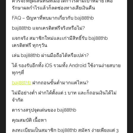
ควรจะหยุดเล่นทันทีเมื่อได้กำไรตามเป้าหมาย เพื่อ
รักษาผลกำไรแล้วก็ลดช่องทางเสียเงินคืน
FAQ – ปัญหาที่พบมากเกี่ยวกับ baj88thb
baj88thb แจกเครดิตฟรีจริงหรือไม่?
แจกจริง สมาชิกใหม่และเก่ามีสิทธิ์รับ baj88thb
เครดิตฟรี ทุกๆวัน
เล่น baj88thb ผ่านมือถือได้หรือเปล่า?
ได้ รองรับอีกทั้ง iOS รวมทั้ง Android ใช้งานง่ายสบาย
ทุกๆที่
baj88thb
ฝากถอนขั้นต่ำมากแค่ไหน?
ไม่มีอย่างต่ำ ฝากได้ตั้งแต่ 1 บาท และก็ถอนเงินได้ไม่
จำกัด
ตารางสรุปจุดเด่นของ baj88thb
คุณสมบัติ เนื้อหา
ลงทะเบียนเป็นสมาชิก baj88thb สมัคร ง่ายเพียงแต่ 3