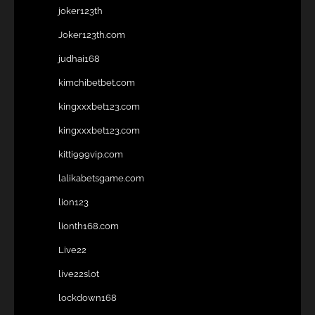
joker123th
Joker123th.com
judhai168
kimchibetbet.com
kingxxxbet123.com
kingxxxbet123.com
kitti999vip.com
lalikabetsgame.com
lion123
lionth168.com
Live22
live22slot
lockdown168