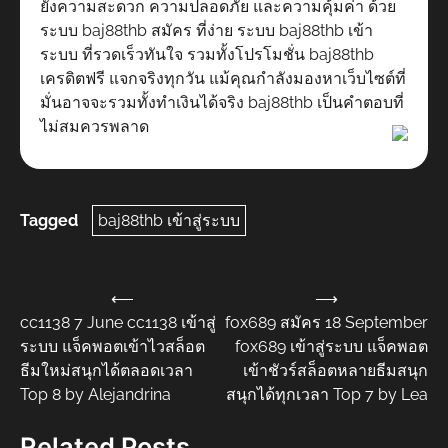
ยังความสะดวก ความปลอดภัย และความคุ้มค่า ด้วย
ระบบ baj88thb สมัคร ที่ง่าย ระบบ baj88thb เข้า
ระบบ ที่รวดเร็วทันใจ รวมทั้งโปรโมชั่น baj88thb
เครดิตฟรี แจกจริงทุกวัน แม้คุณกำลังมองหาเว็บไซต์ที่
มั่นอาจจะรวมทั้งทำเงินได้จริง baj88thb เป็นคำตอบที่
ไม่สมควรพลาด
Tagged
baj88thb เข้าสู่ระบบ
⟵
⟶
แนะแนว
cc1138 7 June cc1138 เข้าสู่
fox689 สมัคร 18 September
เรื่อง
ระบบ แจ็คพอตเข้าไวสล็อต
fox689 เข้าสู่ระบบ แจ็คพอต
ธีมใหม่สนุกได้ตลอดเวลา
เข้าชัวร์สล็อตหลายธีมสนุก
Top 8 by Alejandrina
สนุกได้ทุกเวลา Top 7 by Lea
Related Posts