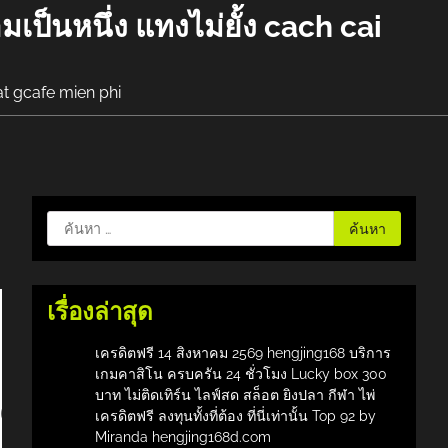
็นหนึ่ง แทงไม่ยั้ง cach cai
dat gcafe mien phi
ค้นหา
สำหรับ:
เรื่องล่าสุด
เครดิตฟรี 14 สิงหาคม 2569 hengjing168 บริการ
เกมคาสิโน ครบครัน 24 ชั่วโมง Lucky box 300
8
บาท ไม่ติดเทิร์น ไลฟ์สด สล็อต ยิงปลา กีฬา ไพ่
168s.com
เครดิตฟรี ลงทุนทั้งที่ต้อง ที่นี่เท่านั้น Top 92 by
Miranda hengjing168d.com