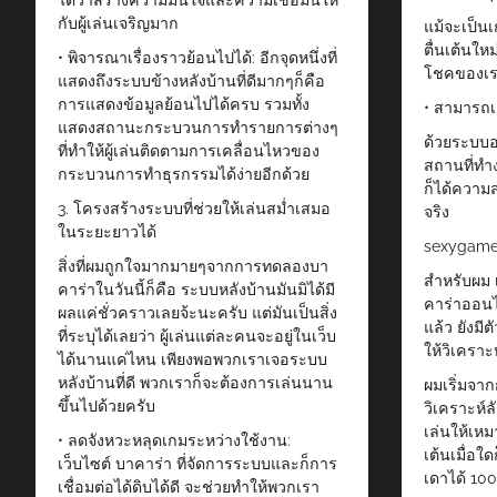
ได้ว่าสร้างความมั่นใจและความเชื่อมั่นให้
กับผู้เล่นเจริญมาก
แม้จะเป็น
ตื่นเต้นให
• พิจารณาเรื่องราวย้อนไปได้: อีกจุดหนึ่งที่
โชคของเ
แสดงถึงระบบข้างหลังบ้านที่ดีมากๆก็คือ
การแสดงข้อมูลย้อนไปได้ครบ รวมทั้ง
• สามารถเล
แสดงสถานะกระบวนการทำรายการต่างๆ
ด้วยระบบอ
ที่ทำให้ผู้เล่นติดตามการเคลื่อนไหวของ
สถานที่ทำ
กระบวนการทำธุรกรรมได้ง่ายอีกด้วย
ก็ได้ความส
3. โครงสร้างระบบที่ช่วยให้เล่นสม่ำเสมอ
จริง
ในระยะยาวได้
sexygame1
สิ่งที่ผมถูกใจมากมายๆจากการทดลองบา
สำหรับผม เ
คาร่าในวันนี้ก็คือ ระบบหลังบ้านมันมิได้มี
คาร่าออนไ
ผลแค่ชั่วคราวเลยจ้ะนะครับ แต่มันเป็นสิ่ง
แล้ว ยังมีต
ที่ระบุได้เลยว่า ผู้เล่นแต่ละคนจะอยู่ในเว็บ
ให้วิเครา
ได้นานแค่ไหน เพียงพอพวกเราเจอระบบ
หลังบ้านที่ดี พวกเราก็จะต้องการเล่นนาน
ผมเริ่มจาก
ขึ้นไปด้วยครับ
วิเคราะห์ล
เล่นให้เหมา
• ลดจังหวะหลุดเกมระหว่างใช้งาน:
เต้นเมื่อ
เว็บไซต์ บาคาร่า ที่จัดการระบบและก็การ
เดาได้ 100
เชื่อมต่อได้ดิบได้ดี จะช่วยทำให้พวกเรา