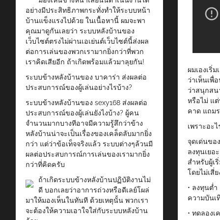
มองเห็นข้างหน้าเลยนั้นดำเนินงานได้
อย่างมีประสิทธิภาพกระทั่งทำให้ระบบหน้า
บ้านแข็งแรงไปด้วย ในเนื้อหานี้ ผมจะพา
คุณมาดูกันเลยว่า ระบบหลังบ้านของ
เว็บไซต์ตรงไม่ผ่านเอเย่นต์เว็บไซต์นี้ส่งผล
ต่อการเล่นของพวกเรามากยิ่งกว่าที่พวก
เราคิดเสียอีก ถ้าเกิดพร้อมแล้วมาลุยกัน!
ผมเองเริ่
ระบบข้างหลังบ้านของ บาคาร่า ส่งผลต่อ
ว่าเห็นเพื
ประสบการณ์ของผู้เล่นอย่างไรบ้าง?
ว่าสนุกสน
หรือไม่ แ
ระบบข้างหลังบ้านของ sexy168 ส่งผลต่อ
คาด แถมระ
ประสบการณ์ของผู้เล่นยังไงบ้าง? ผู้คน
จำนวนมากบางทีอาจมีความรู้สึกว่าข้าง
เพราะอะไรจ
หลังบ้านน่าจะเป็นเรื่องของเคล็ดลับมากยิ่ง
จุดเด่นของ
กว่า แต่ว่าข้อเท็จจริงแล้ว ระบบต่างๆล้วนมี
ลงทุนเยอะแ
ผลต่อประสบการณ์การเล่นของเรามากยิ่ง
สำหรับผู้เร
กว่าที่คิดครับ
โดยไม่เสี่
ถ้าเกิดระบบข้างหลังบ้านปฏิบัติงานไม่
• ลงทุนต่ำ 
ดี บอกเลยว่าอาการถ่วงหรือดีเลย์โผล่
ความบันเทิ
มาให้มองเห็นในทันที ด้วยเหตุนั้น พวกเรา
จะต้องให้ความเอาใจใส่กับระบบหลังบ้าน
• ทดลองเค