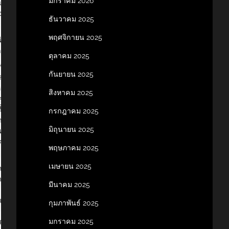
มกราคม 2026
ลอดภัยของเว็บ
อมเคล็ดลับการ
ธันวาคม 2025
พฤศจิกายน 2025
่ามอง เพิ่มความ
การพนัน
ตุลาคม 2025
ที่นักพนันหลายๆ
กันยายน 2025
นุกสนานรวมทั้ง
ว่างการเดิมพัน
สิงหาคม 2025
สุดน่ามอง เป็น
ช่วยสร้าง
กรกฎาคม 2025
ผู้เล่นรู้สึกมี
มิถุนายน 2025
นใจกับเกม ไม่ว่า
็ต, ไฮโล หรือเกม
พฤษภาคม 2025
เมษายน 2025
าคาร่า คุณภาพจะ
งเข้มงวด ไม่
มีนาคม 2025
ตาดี แม้กระนั้น
และก็ความชำนิ
กุมภาพันธ์ 2025
เดิมพัน พวกคุณ
มกราคม 2025
นุกสำหรับการ