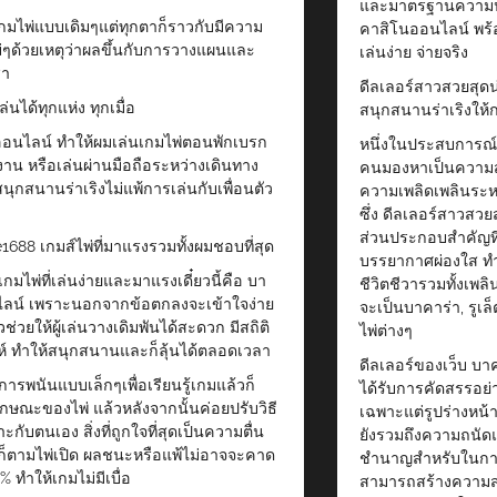
และมาตรฐานความป
เกมไพ่แบบเดิมๆแต่ทุกตาก็ราวกับมีความ
คาสิโนออนไลน์ พร้
ม่ๆด้วยเหตุว่าผลขึ้นกับการวางแผนและ
เล่นง่าย จ่ายจริง
รา
ดีลเลอร์สาวสวยสุดน
่นได้ทุกแห่ง ทุกเมื่อ
สนุกสนานร่าเริงให้
อนไลน์ ทำให้ผมเล่นเกมไพ่ตอนพักเบรก
หนึ่งในประสบการณ์
งาน หรือเล่นผ่านมือถือระหว่างเดินทาง
คนมองหาเป็นความส
นุกสนานร่าเริงไม่แพ้การเล่นกับเพื่อนตัว
ความเพลิดเพลินระห
ซึ่ง ดีลเลอร์สาวสวย
ส่วนประกอบสำคัญที่
688 เกมส์ไพ่ที่มาแรงรวมทั้งผมชอบที่สุด
บรรยากาศผ่องใส ทำให้
กมไพ่ที่เล่นง่ายและมาแรงเดี๋ยวนี้คือ บา
ชีวิตชีวารวมทั้งเพลิ
ลน์ เพราะนอกจากข้อตกลงจะเข้าใจง่าย
จะเป็นบาคาร่า, รูเล
ัวช่วยให้ผู้เล่นวางเดิมพันได้สะดวก มีสถิติ
ไพ่ต่างๆ
ะห์ ทำให้สนุกสนานและก็ลุ้นได้ตลอดเวลา
ดีลเลอร์ของเว็บ บ
การพนันแบบเล็กๆเพื่อเรียนรู้เกมแล้วก็
ได้รับการคัดสรรอย่า
ักษณะของไพ่ แล้วหลังจากนั้นค่อยปรับวิธี
เฉพาะแต่รูปร่างหน้า
ะกับตนเอง สิ่งที่ถูกใจที่สุดเป็นความตื่น
ยังรวมถึงความถนัด
ใดก็ตามไพ่เปิด ผลชนะหรือแพ้ไม่อาจจะคาด
ชำนาญสำหรับในการ
% ทำให้เกมไม่มีเบื่อ
สามารถสร้างความส