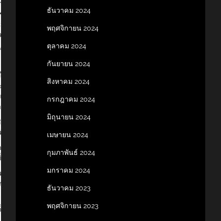
ิการอย่างมือโปร
ธันวาคม 2024
ช่เพียงแค่เกม
็นประสบการณ์
พฤศจิกายน 2024
วงจร
ตุลาคม 2024
ิพิเศษสำหรับ
กันยายน 2024
ใจกับสมาชิกทุก
สิงหาคม 2024
ะก็สิทธิพิเศษมาก
้งแต่สมาชิกใหม่
กรกฎาคม 2024
 ได้แก่
มิถุนายน 2024
ิกใหม่ รับเครดิต
มัคร
เมษายน 2024
 เพิ่มโอกาสได้
กุมภาพันธ์ 2024
ี่ฝาก
มกราคม 2024
มและก็คืนยอด
กับผู้เล่นโดย
ธันวาคม 2023
พฤศจิกายน 2023
ทัวร์นาเมนต์ ชิง
องทุกเดือน