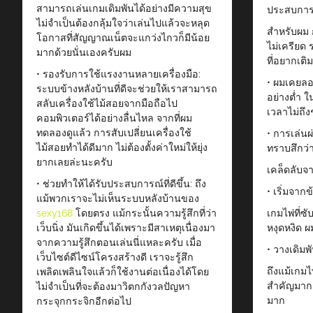
สามารถเล่นเกมเดิมพันได้อย่างมีความสุข
ประสบการ
ไม่จำเป็นต้องกลุ้มใจว่าเล่นไปแล้วจะหลุด
สำหรับผม 
โอกาสที่สัญญาณเน็ตจะแกว่งไกวก็มีน้อย
ไม่เครียด 
มากด้วยนั่นเองครับผม
ที่อยากเติ
• รองรับการใช้แรงงานหลายเครื่องมือ:
• ผมเคยลอง
ระบบข้างหลังบ้านที่ดีจะช่วยให้เราสามารถ
อย่างต่ำ 
สลับเครื่องใช้ไม้สอยจากมือถือไป
เวลาไม่ถึง
คอมพิวเตอร์ได้อย่างลื่นไหล จากที่ผม
ทดลองดูแล้ว การสับเปลี่ยนเครื่องใช้
• การเล่นผ
ไม้สอยทำได้ดีมาก ไม่ต้องตั้งค่าใหม่ให้ยุ่ง
ทราบสึกว่
ยากเลยล่ะนะครับ
เคล็ดลับ
• ช่วยทำให้ได้รับประสบการณ์ที่ดีขึ้น: ถึง
• เริ่มจาก
แม้พวกเราจะไม่เห็นระบบหลังบ้านของ
เกมไพ่ที่
sexy168
โดยตรง แม้กระนั้นความรู้สึกที่ว่า
หงุดหงิด ผ
เว็บนิ่ง มันเกิดขึ้นได้เพราะมีสาเหตุเนื่องมา
จากความรู้สึกตอนเล่นนี่แหละครับ เมื่อ
• วางเดิม
เว็บไซต์ดีไซน์โครงสร้างดี เราจะรู้สึก
ถึงแม้เกม
เพลิดเพลินใจแล้วก็ใช้งานต่อเนื่องได้โดย
สำคัญมาก 
ไม่จำเป็นที่จะต้องมาวิตกกังวลปัญหา
มาก
กระจุกกระจิกอีกต่อไป