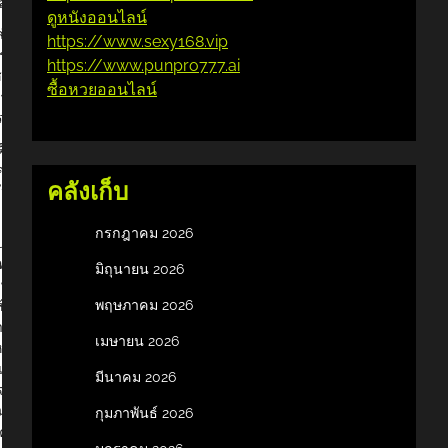
และโปร่งใส
ดูหนังออนไลน์
เล่นได้รับผล
https://www.sexy168.vip
ตราการจ่ายเงิน
https://www.punpro777.ai
ส และก็ตรวจดูได้
ซื้อหวยออนไลน์
การพนันทุกครั้ง
รล็อคผล
ดีลเลอร์สาวสวย
ีความสนุกสนาน
คลังเก็บ
นอันตราย เล่นง่าย
กรกฎาคม 2026
o168 ที่น่าไว้
ูงเปลี่ยนเป็นสิ่ง
มิถุนายน 2026
มพันทั้งหลาย และ
พฤษภาคม 2026
ให้การเล่นเกมคาสิ
ิ่งขึ้น คือ ดีล
เมษายน 2026
งใหล ที่ปฏิบัติ
ดูแลการพนันอย่าง
มีนาคม 2026
้จะพาคุณไป
ามพิเศษของดีลเลอ
กุมภาพันธ์ 2026
ันความสนุกสนาน