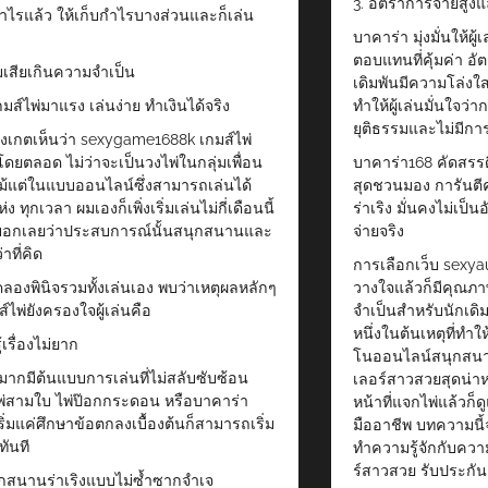
3. อัตราการจ่ายสูง
กำไรแล้ว ให้เก็บกำไรบางส่วนและก็เล่น
บาคาร่า มุ่งมั่นให้ผู้
ม
ตอบแทนที่คุ้มค่า อั
มเสียเกินความจำเป็น
เดิมพันมีความโล่งใ
ทำให้ผู้เล่นมั่นใจว่า
มส์ไพ่มาแรง เล่นง่าย ทำเงินได้จริง
ยุติธรรมและไม่มีกา
มสังเกตเห็นว่า sexygame1688k เกมส์ไพ่
บาคาร่า168 คัดสรร
ดยตลอด ไม่ว่าจะเป็นวงไพ่ในกลุ่มเพื่อน
สุดชวนมอง การันต
แม้แต่ในแบบออนไลน์ซึ่งสามารถเล่นได้
ร่าเริง มั่นคงไม่เป็
ง ทุกเวลา ผมเองก็เพิ่งเริ่มเล่นไม่กี่เดือนนี้
จ่ายจริง
งบอกเลยว่าประสบการณ์นั้นสนุกสนานและ
่าที่คิด
การเลือกเว็บ sexyaut
วางใจแล้วก็มีคุณภาพส
ลองพินิจรวมทั้งเล่นเอง พบว่าเหตุผลหลักๆ
จำเป็นสำหรับนักเดิ
ส์ไพ่ยังครองใจผู้เล่นคือ
หนึ่งในต้นเหตุที่ทำ
ู้เรื่องไม่ยาก
โนออนไลน์สนุกสนานย
มากมีต้นแบบการเล่นที่ไม่สลับซับซ้อน
เลอร์สาวสวยสุดน่าหล
ไพ่สามใบ ไพ่ป๊อกกระดอน หรือบาคาร่า
หน้าที่แจกไพ่แล้วก็
ิ่มแค่ศึกษาข้อตกลงเบื้องต้นก็สามารถเริ่ม
มืออาชีพ บทความนี
ทันที
ทำความรู้จักกับคว
ร์สาวสวย รับประก
กสนานร่าเริงแบบไม่ซ้ำซากจำเจ