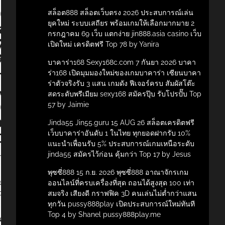
8 เว็บปั่น
สล็อต888 สล็อตเว็บตรง 2026 ประสบการณ์เล่น
ยุคใหม่ ระบบเสถียร พร้อมเกมให้เลือกมากมาย 2
่สุดของ
กรกฎาคม 69 เว็บ แตกง่าย jin888.asia casino เว็บ
ินเช็คอิน
เปิดใหม่ เครดิตฟรี Top 78 by Yanira
ห้องลเยอะ
บาคาร่า168 Sexy168c.com 7 กันยา 2026 บาคา
ร่า168 เปิดมุมมองใหม่ของเกมบาคาร่า เซียนบาคา
กจริง โอน
ร่าตัวจริงรับ 3 แสน เกมดัง ฟีเจอร์ครบ สัมผัสโต๊ะ
ิง
สดระดับพรีเมียม sexy168 สมัครปุ๊บ รับโปรปั๊บ Top
57 by Jaimie
68 เกม
มัครเลย
Jinda55 Jin55.guru 15 AUG 26 สล็อตเครดิตฟรี
เว็บบาคาร่าอันดับ 1 ในไทย ทุกยอดฝากรับ 10%
Chastity
แนะนำเพื่อนรับ 5% ประสบการณ์เกมเหนือระดับ
jinda55 สมัครไว้ก่อน คุ้มกว่า Top 17 by Jesus
mas
7
พุซซี่888 15 ก.ย. 2026 พุซซี่888 อาณาจักรเกม
อดเว็บไซต์ผู้ให้
ออนไลน์ที่ครบเครื่องที่สุด ถอนได้สูงสุด 100 เท่า
ccarat Online
สมจริง เสียงดี กราฟฟิค 3D คนเล่นไม่ต่ำกว่าแสน
ทุกวัน pussy888play เปิดประสบการณ์ใหม่ทันที
Top 4 by Shanel pussy888play.me
ลิศในเกมคาสิโน