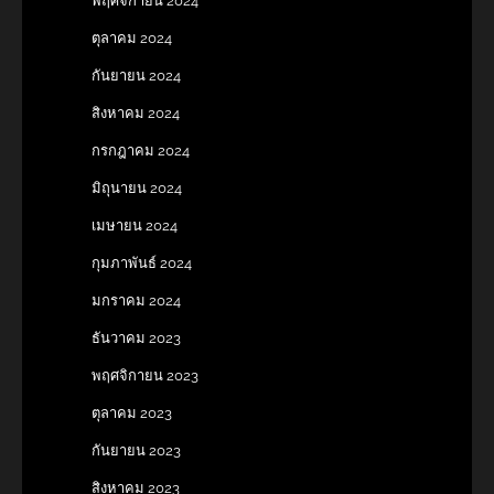
พฤศจิกายน 2024
ตุลาคม 2024
กันยายน 2024
สิงหาคม 2024
กรกฎาคม 2024
มิถุนายน 2024
เมษายน 2024
กุมภาพันธ์ 2024
มกราคม 2024
ธันวาคม 2023
พฤศจิกายน 2023
ตุลาคม 2023
กันยายน 2023
สิงหาคม 2023