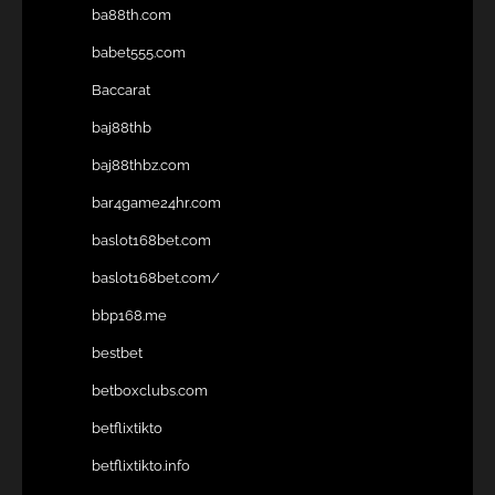
ba88th.com
babet555.com
Baccarat
baj88thb
baj88thbz.com
bar4game24hr.com
baslot168bet.com
baslot168bet.com/
bbp168.me
bestbet
betboxclubs.com
betflixtikto
betflixtikto.info