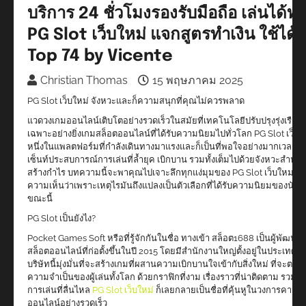
บริการ 24 ชั่วโมงรองรับมือถือ เล่นได้ทุกท
PG Slot เว็บใหม่ แจกสูตรทำเงิน ใช้ได้จ
Top 74 by Vicente
Christian Thomas
15 พฤษภาคม 2025
PG Slot เว็บใหม่ จังหวะและก็ความสนุกที่คุณไม่ควรพลาด
แวดวงเกมออนไลน์เติบโตอย่างรวดเร็วในสมัยที่เทคโนโลยีปรับปรุงรุ่งเรือง
เฉพาะอย่างยิ่งเกมสล็อตออนไลน์ที่ได้รับความนิยมไปทั่วโลก PG Slot เว็บให
หนึ่งในแพลตฟอร์มที่กำลังเดินทางมาแรงและก็เป็นที่พอใจอย่างมากเวลานี้ 
เซ็นท์ประสบการณ์การเล่นที่ล้ำยุค เบิกบาน รวมทั้งเต็มไปด้วยจังหวะสำหรั
สร้างกำไร บทความนี้จะพาคุณไปเจาะลึกทุกแง่มุมของ PG Slot เว็บใหม่ เพื่
ความเห็นว่าเพราะเหตุไรมันถึงแปลงเป็นตัวเลือกที่ได้รับความนิยมของนัก
ขณะนี้
PG Slot เป็นยังไง?
Pocket Games Soft หรือที่รู้จักกันในชื่อ ทางเข้า สล็อต1688 เป็นผู้พัฒนา
สล็อตออนไลน์ที่ก่อตั้งขึ้นในปี 2015 โดยมีสำนักงานใหญ่ตั้งอยู่ในประเทศ
บริษัทนี้มุ่งมั่นที่จะสร้างเกมที่ผสานความเบิกบานใจเข้ากับสิ่งใหม่ ที่จะตอ
ความจำเป็นของผู้เล่นทั้งโลก ด้วยกราฟิกที่งาม เรื่องราวที่น่าติดตาม รวมทั
การเล่นที่ลื่นไหล
PG Slot เว็บใหม่
ก็เลยกลายเป็นชื่อที่คุ้นหูในวงการคาสิโ
ออนไลน์อย่างรวดเร็ว