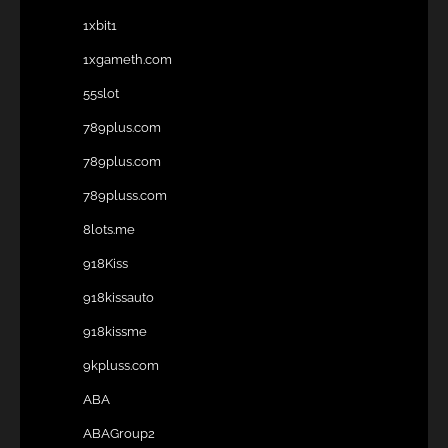
1xbit1
1xgameth.com
55slot
789plus.com
789plus.com
789pluss.com
8lots.me
918Kiss
918kissauto
918kissme
9kpluss.com
ABA
ABAGroup2