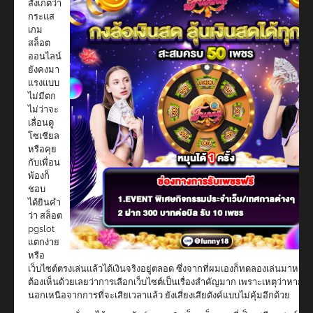
สังเกตว่า
กระแส
เกม
สล็อต
ออนไลน์
ยังคงมา
แรงแบบ
ไม่มีตก
ไม่ว่าจะ
เลื่อนดู
โซเชียล
หรือคุย
กับเพื่อน
พ้องก็
ชอบ
ได้ยินคำ
ว่า สล็อต
pgslot
แตกง่าย
หรือ
เว็บไซต์ตรงเล่นแล้วได้เงินจริงอยู่ตลอด ซึ่งจากที่ผมเองก็ทดลองเล่นมาหลาย
ต้องเห็นด้วยเลยว่าการเลือกเว็บไซต์เป็นเรื่องสำคัญมาก เพราะเหตุว่าหากเล
นอกเหนือจากการที่จะเสียเวลาแล้ว ยังเสี่ยงเสียตังค์แบบไม่คุ้มอีกด้วย