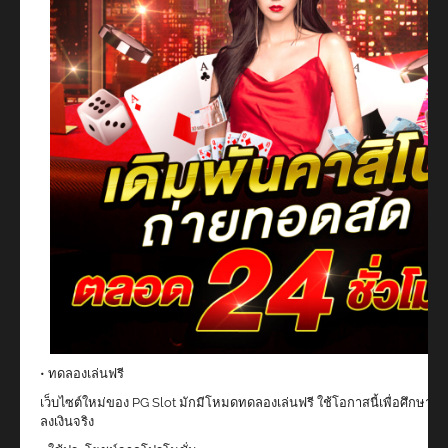
• ทดลองเล่นฟรี
เว็บไซต์ใหม่ของ PG Slot มักมีโหมดทดลองเล่นฟรี ใช้โอกาสนี้เพื่อศึกษาเ
ลงเงินจริง