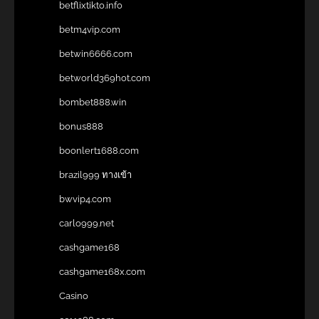
betflixtikto.info
betm4vip.com
betwin6666.com
betworld369hot.com
bombet888.win
bonus888
boonlert1688.com
brazil999 ทางเข้า
bwvip4.com
carlo999.net
cashgame168
cashgame168x.com
Casino