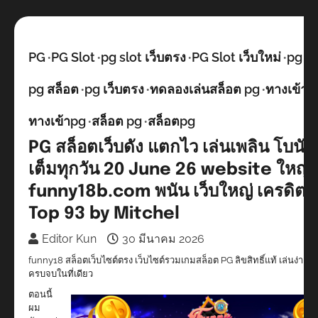
PG
PG Slot
pg slot เว็บตรง
PG Slot เว็บใหม่
pg ส
pg สล็อต
pg เว็บตรง
ทดลองเล่นสล็อต pg
ทางเข้า 
ทางเข้าpg
สล็อต pg
สล็อตpg
PG สล็อตเว็บดัง แตกไว เล่นเพลิน โบนัส
เต็มทุกวัน 20 June 26 website ใหญ่
funny18b.com พนัน เว็บใหญ่ เครดิตฟ
Top 93 by Mitchel
Editor Kun
30 มีนาคม 2026
funny18 สล็อตเว็บไซต์ตรง เว็บไซต์รวมเกมสล็อต PG ลิขสิทธิ์แท้ เล่นง่าย 
ครบจบในที่เดียว
ตอนนี้
ผม