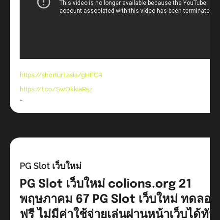
https://shorturl.asia/gHFCR
https://t.co/SwOkkiaR5z
…
PG Slot เว็บใหม่
PG Slot เว็บใหม่ colions.org 21
พฤษภาคม 67 PG Slot เว็บใหม่ ทดลองเ
ฟรี ไม่มีค่าใช้จ่ายเล่นผ่านหน้าเว็บได้ทันท