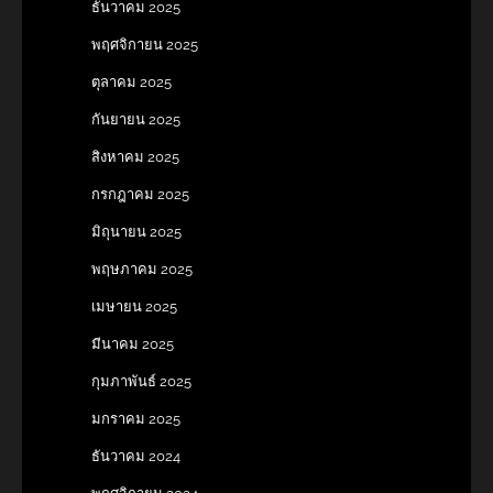
ธันวาคม 2025
พฤศจิกายน 2025
ตุลาคม 2025
กันยายน 2025
สิงหาคม 2025
กรกฎาคม 2025
มิถุนายน 2025
พฤษภาคม 2025
เมษายน 2025
มีนาคม 2025
กุมภาพันธ์ 2025
มกราคม 2025
ธันวาคม 2024