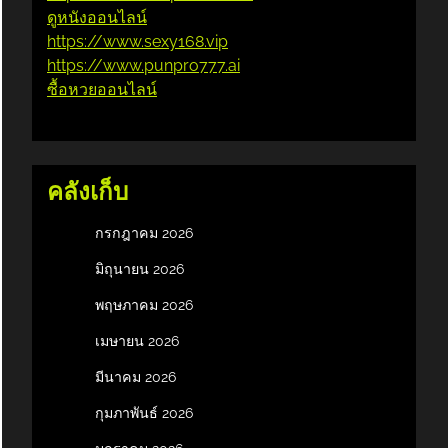
ดูหนังออนไลน์
https://www.sexy168.vip
https://www.punpro777.ai
ซื้อหวยออนไลน์
คลังเก็บ
กรกฎาคม 2026
มิถุนายน 2026
พฤษภาคม 2026
เมษายน 2026
มีนาคม 2026
กุมภาพันธ์ 2026