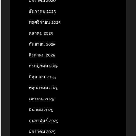
มกราคม 2026
ธันวาคม 2025
พฤศจิกายน 2025
ตุลาคม 2025
กันยายน 2025
สิงหาคม 2025
กรกฎาคม 2025
มิถุนายน 2025
พฤษภาคม 2025
เมษายน 2025
มีนาคม 2025
กุมภาพันธ์ 2025
มกราคม 2025