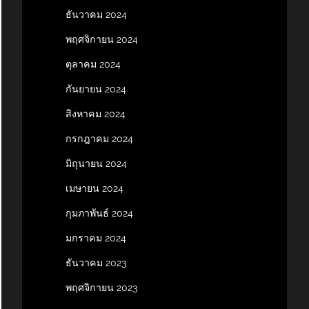
ธันวาคม 2024
พฤศจิกายน 2024
ตุลาคม 2024
กันยายน 2024
สิงหาคม 2024
กรกฎาคม 2024
มิถุนายน 2024
เมษายน 2024
กุมภาพันธ์ 2024
มกราคม 2024
ธันวาคม 2023
พฤศจิกายน 2023