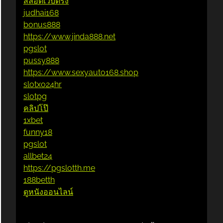
สล็อตเว็บตรง
judhai168
bonus888
https://www.jinda888.net
pgslot
pussy888
https://www.sexyauto168.shop
slotxo24hr
slotpg
คลิปโป๊
1xbet
funny18
pgslot
allbet24
https://pgslotth.me
188betth
ดูหนังออนไลน์