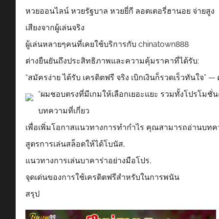
หวยออนไลน์ หวยรัฐบาล หวยยี่กี ลอตเตอรี่ฮานอย จ่ายสูง
เสียงจากผู้เล่นจริง
ผู้เล่นหลายๆคนที่เคยใช้บริการกับ chinatown888
ต่างยืนยันถึงประสิทธิภาพและความคุ้มราคาที่ได้รับ:
“สมัครง่าย ได้รับ เครดิตฟรี จริง เบิกเงินก็รวดเร็วทันใจ” 
“ผมชอบตรงที่มีเกมให้เลือกเยอะแยะ รวมทั้งโปรโมชั
บทความที่เกี่ยว
เพื่อเพิ่มโอกาสแนวทางการทำกำไร คุณสามารถอ่านบทความ
สูตรการเล่นสล็อตให้ได้โบนัส,
แนวทางการเล่นบาคาร่าอย่างมือโปร,
จุดเด่นของการใช้เครดิตฟรีสำหรับในการพนัน
สรุป