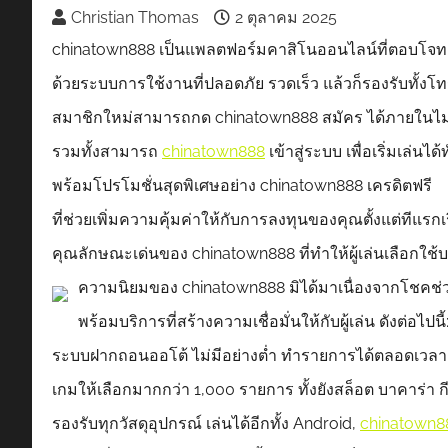
Christian Thomas
2 ตุลาคม 2025
chinatown888 เป็นแพลตฟอร์มคาสิโนออนไลน์ที่ตอบโจทย์
ด้วยระบบการใช้งานที่ปลอดภัย รวดเร็ว แล้วก็รองรับทั้งโ
สมาชิกใหม่สามารถกด chinatown888 สมัคร ได้ภายในไม่ก
รวมทั้งสามารถ
chinatown888
เข้าสู่ระบบ เพื่อเริ่มเล่นได้
พร้อมโปรโมชั่นสุดพิเศษอย่าง chinatown888 เครดิตฟรี
ที่ช่วยเพิ่มความคุ้มค่าให้กับการลงทุนของคุณตั้งแต่ทีแรกเร
คุณลักษณะเด่นของ chinatown888 ที่ทำให้ผู้เล่นเลือกใช้
ความนิยมของ chinatown888 มิได้มาเนื่องจากโชคช่วย
พร้อมบริการที่สร้างความเชื่อมั่นให้กับผู้เล่น ดังต่อไปนี้
ระบบฝากถอนออโต้ ไม่มีอย่างต่ำ ทำรายการได้ตลอดเวลา
เกมให้เลือกมากกว่า 1,000 รายการ ทั้งยังสล็อต บาคาร่า ก
รองรับทุกวัสดุอุปกรณ์ เล่นได้อีกทั้ง Android,
chinatown88