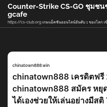
Skip
Counter-Strike CS-GO ชุมชนชาว
to
gcafe
content
https://cs-club.org เกมแอ็คชันออนไลน์อันดับ 1 ของโลก เข้าร่
chinatown888.win
chinatown888 เครดิตฟรี
chinatown888 สมัคร หยุดอั
ได้เองช่วยให้เล่นอย่างมีสต