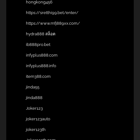
hongkong456
https://sretthi99.bet/enter/
https://www.mfj889xx.com/
hydra888 สล็อต
ib888pro.bet
infyplus888.com
infyplus888.info
item388.com
jinda55
jinda888
Joker123
joker123auto
joker123th