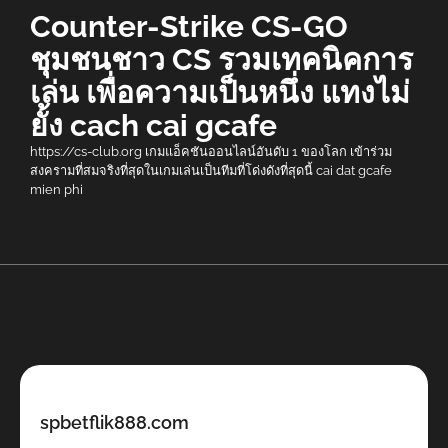
Skip
Counter-Strike CS-GO
to
ชุมชนชาว CS รวมเทคนิคการ
content
เล่น เพื่อความเป็นหนึ่ง แทงไม่
ยั้ง cach cai gcafe
https://cs-club.org เกมแอ็คชันออนไลน์อันดับ 1 ของโลก เข้าร่วม
สงครามที่สมจริงที่สุดในเกมเล่นเป็นทีมที่โด่งดังที่สุดนี้ cai dat gcafe
mien phi
spbetflik888.com