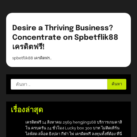
Desire a Thriving Business?
Concentrate on Spbetflik88
เครดิตฟรี!
spbetflik88 เครดิตฟร…
ค้นหา
สำหรับ:
เรื่องล่าสุด
เครดิตฟรี 14 สิงหาคม 2569 hengjing168 บริการเกมคาสิ
โน ครบครัน 24 ชั่วโมง Lucky box 300 บาท ไม่ติดเทิร์น
ไลฟ์สด สล็อต ยิงปลา กีฬา ไพ่ เครดิตฟรี ลงทุนทั้งที่ต้อง ที่นี่