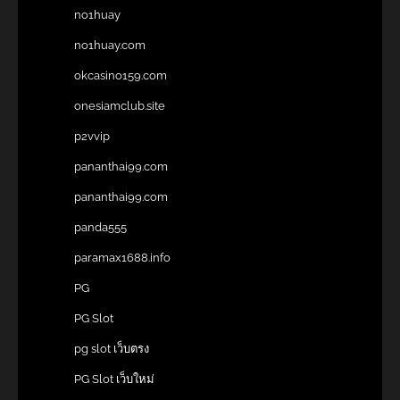
no1huay
no1huay.com
okcasino159.com
onesiamclub.site
p2vvip
pananthai99.com
pananthai99.com
panda555
paramax1688.info
PG
PG Slot
pg slot เว็บตรง
PG Slot เว็บใหม่