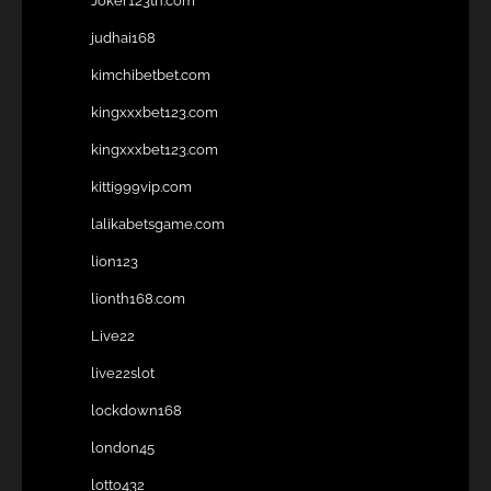
Joker123th.com
judhai168
kimchibetbet.com
kingxxxbet123.com
kingxxxbet123.com
kitti999vip.com
lalikabetsgame.com
lion123
lionth168.com
Live22
live22slot
lockdown168
london45
lotto432