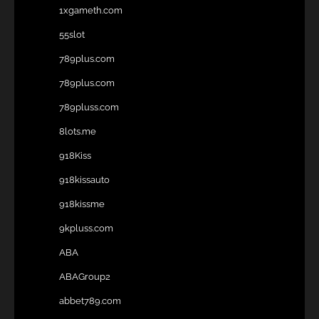
1xgameth.com
55slot
789plus.com
789plus.com
789pluss.com
8lots.me
918Kiss
918kissauto
918kissme
9kpluss.com
ABA
ABAGroup2
abbet789.com