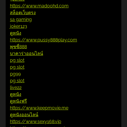
https://www.madoohd.com
สล็อตเว็บตรง
sa gaming
joker123
ดูหนัง
https://www.pussy888play.com
พุซซี่888
บาคาร่าออนไลน์
pg slot
pg slot
pg99
pg slot
live22
ดูหนัง
ดูหนังฟรี
https://www.keepmovie.me
ดูหนังออนไลน์
https://www.sexy168.vip