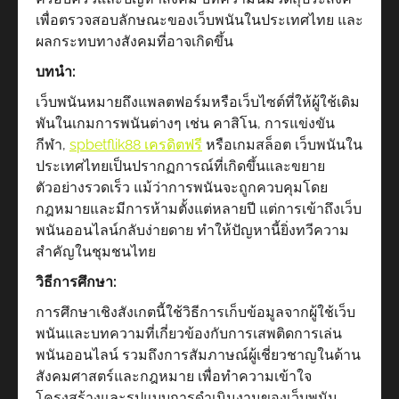
เพื่อตรวจสอบลักษณะของเว็บพนันในประเทศไทย และ
ผลกระทบทางสังคมที่อาจเกิดขึ้น
บทนำ:
เว็บพนันหมายถึงแพลตฟอร์มหรือเว็บไซต์ที่ให้ผู้ใช้เดิม
พันในเกมการพนันต่างๆ เช่น คาสิโน, การแข่งขัน
กีฬา,
spbetflik88 เครดิตฟรี
หรือเกมสล็อต เว็บพนันใน
ประเทศไทยเป็นปรากฏการณ์ที่เกิดขึ้นและขยาย
ตัวอย่างรวดเร็ว แม้ว่าการพนันจะถูกควบคุมโดย
กฎหมายและมีการห้ามตั้งแต่หลายปี แต่การเข้าถึงเว็บ
พนันออนไลน์กลับง่ายดาย ทำให้ปัญหานี้ยิ่งทวีความ
สำคัญในชุมชนไทย
วิธีการศึกษา:
การศึกษาเชิงสังเกตนี้ใช้วิธีการเก็บข้อมูลจากผู้ใช้เว็บ
พนันและบทความที่เกี่ยวข้องกับการเสพติดการเล่น
พนันออนไลน์ รวมถึงการสัมภาษณ์ผู้เชี่ยวชาญในด้าน
สังคมศาสตร์และกฎหมาย เพื่อทำความเข้าใจ
โครงสร้างและรูปแบบการดำเนินงานของเว็บพนัน