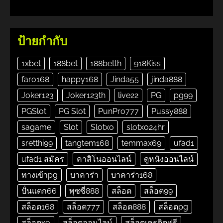
ป้ายกำกับ
1xbet
188bet
188betth
918Kiss
faro168
happy168
Jinda55
jinda888
Joker123
Joker123th
live22
PG
pg99
PGSlot
PG Slot
PunPro777
Pussy888
sagame
Slot
Slotxo
slotxo24hr
sretthi99
tangtem168
temmax69
ufad1
ufad1 สมัคร
คาสิโนออนไลน์
ดูหนังออนไลน์
ทางเข้าpg
บาคาร่า
บาคาร่า168
ปั่นแตก66
พุซซี่888
สล็อต
สล็อต99
สล็อต168
สล็อต777
สล็อต888
สล็อตpg
สล็อตxo
สล็อตออนไลน์
สล็อตเครดิตฟรี