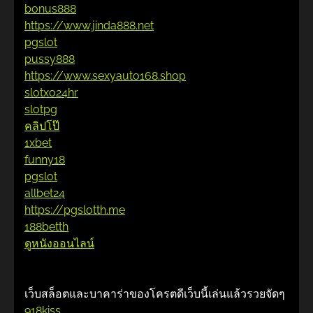
bonus888
https://www.jinda888.net
pgslot
pussy888
https://www.sexyauto168.shop
slotxo24hr
slotpg
คลิปโป๊
1xbet
funny18
pgslot
allbet24
https://pgslotth.me
188betth
ดูหนังออนไลน์
เว็บสล็อตและบาคาร่าของโครตดีเว็บนี้เล่นแล้วรวยจัดๆ
918kiss