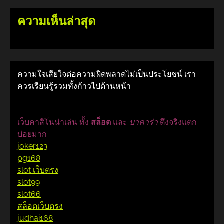
ความเห็นล่าสุด
ความใจเสียใจต่อความผิดพลาดไม่เป็นประโยชน์ เรา
ควรเรียนรู้รวมทั้งก้าวไปด้านหน้า
เว็บคาสิโนน่าเล่น ทั้ง
สล็อต
และ
บาคาร่า
ตึงจริงแตก
บ่อยมาก
joker123
pg168
slot เว็บตรง
slot99
slot66
สล็อตเว็บตรง
judhai168