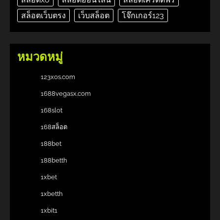
สล็อตเว็บตรง
เว็บสล็อต
โจ๊กเกอร์123
หมวดหมู่
123xos.com
1688vegasx.com
168slot
168สล็อต
188bet
188betth
1xbet
1xbetth
1xbit1