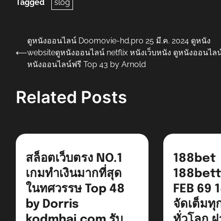
Tagged
slog
ดูหนังออนไลน์ Doomovie-hd.pro 25 มี.ค. 2024 ดูหนัง
แนะแนว
⟵
websiteดูหนังออนไลน์ netflix หนังเว็บหนัง ดูหนังออนไลน์
เรื่อง
หนังออนไลน์ฟรี Top 43 by Arnold
Related Posts
สล็อตเว็บตรง NO.1
188bet
เกมทำเงินมากที่สุด
188bett
ในทศวรรษ Top 48
FEB 69 
by Dorris
จัดเต็มทุ
kodmhai.com รับ
ทั่วโลก 