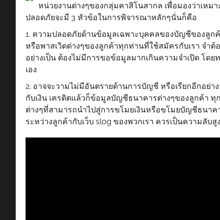
หน่วยงานต่างๆของกลุ่มคาสิโนสากล เพื่อมองว่าเหมาะส
ปลอดภัยจะมี 3 หัวข้อในการพิจารณาหลักๆนั่นก็คือ
1. ความปลอดภัยด้านข้อมูลเฉพาะบุคคลของบัญชีของลูกค้า
หรือพาสเวิดต่างๆของลูกค้าทุกท่านที่ใช้สมัครกับเรา จ
อย่างเป็น ต้องไม่มีการขอข้อมูลมากเกินความจำเปิด โดย
เอง
2. อาจจะวามไม่มีอันตรายด้านการบัญชี หรือเรียกอีกอย่าง
กับเงิน เครดิตแล้วก็ข้อมูลบัญชีธนาคารต่างๆของลูกค้า ทุ
ต่างๆที่สามารถนำไปสู่การขโมยเงินหรือขโมยบัญชีธนาคา
ระหว่างลูกค้ากับเว็บ slog ของพวกเรา ควรเป็นความลับสูง