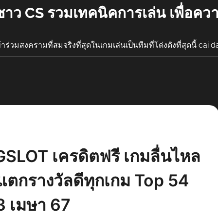
 CS รวมเทคนิคการเล่น เพื่อความเป
วมสงครามที่สมจริงที่สุดในเกมเล่นเป็นทีมที่โด่งดังที่สุดนี้ cai 
SLOT เครดิตฟรี เกมลื่นไหล
 แตกรางวัลดีทุกเกม Top 54
3 เมษา 67