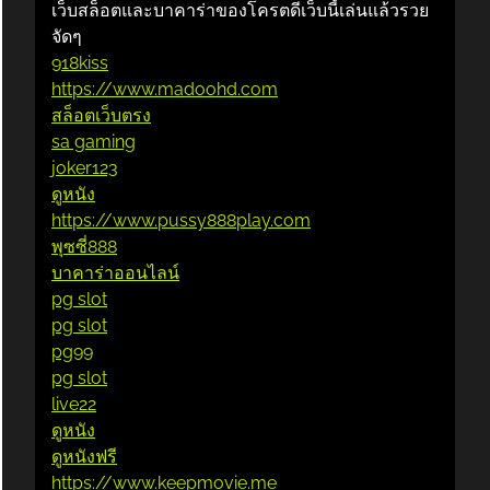
เว็บสล็อตและบาคาร่าของโครตดีเว็บนี้เล่นแล้วรวย
จัดๆ
918kiss
https://www.madoohd.com
สล็อตเว็บตรง
sa gaming
joker123
ดูหนัง
https://www.pussy888play.com
พุซซี่888
บาคาร่าออนไลน์
pg slot
pg slot
pg99
pg slot
live22
ดูหนัง
ดูหนังฟรี
https://www.keepmovie.me