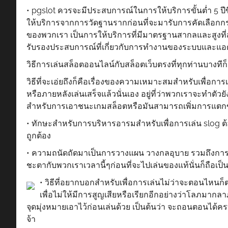
• pgslot ควรจะมีประสบการณ์ในการให้บริการขั้นต่ำ 5 ปีข
ให้บริการจากการวัดฐานรากก่อนที่จะมารับการคัดเลือกก
ของพวกเรา เป็นการให้บริการที่มีมาตรฐานสากลและสูงที่สุด
รับรองประสบการณ์ที่เกี่ยวกับการทำงานของระบบและแอดไม
วิธีการเล่นสล็อตออนไลน์กับสล็อตเว็บตรงที่ทุกท่านบางทีก็
วิธีที่จะเอ่ยถึงก็คือเรื่องของความเหมาะสมสำหรับเพื่อกา
หรือภายหลังเล่นเสร็จแล้วนั่นเอง อยู่ที่ว่าพวกเราจะทำตั
สำหรับการเอาชนะเกมสล็อตหรือมันสามารถเพิ่มการแตกของท
• ทักษะสำหรับการบริหารอารมสำหรับเพื่อการเล่น slog ต้อ
ถูกต้อง
• ความถนัดถัดมาเป็นการวางแผน วางกลอุบาย รวมถึงการล
ชะตากับพวกเราเวลานี้ๆก่อนที่จะไปเล่นของแท้นั่นก็ถือเป็นเ
• วิธีที่อยากบอกสำหรับเพื่อการเล่นไม่ว่าจะตอนไหนก็
เพื่อไม่ให้มีการสูญเสียหรือเรียกอีกอย่างว่าโลภม
จุดมุ่งหมายเอาไว้ก่อนเล่นด้วย เป็นต้นว่า จะถอนตอนได้
จ้า