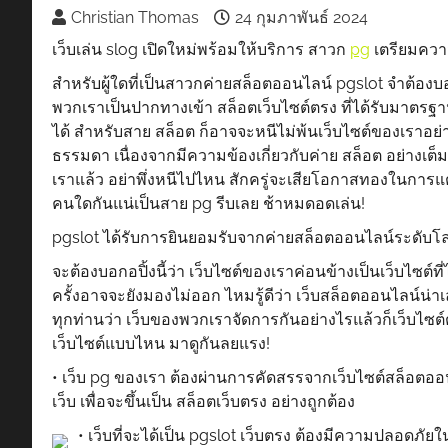
Christian Thomas
24 กุมภาพันธ์ 2024
เว็บเล่น slog เปิดใหม่พร้อมให้บริการ สาวก
pg
เตรียมควา
สำหรับผู้ใดที่เป็นสาวกค่ายสล็อตออนไลน์ pgslot จำต้องบ
พวกเราเป็นปากทางเข้า สล็อตเว็บไซต์ตรง ที่ได้รับมาตรฐา
ได้ สำหรับสาย สล็อต ก็อาจจะหนีไม่พ้นเว็บไซต์ของเราอย่า
ธรรมดา เนื่องจากมีความข้องเกี่ยวกับค่าย สล็อต อย่างเต
เราแล้ว อย่าพึ่งหนีไปไหน สักครู่จะเสียโอกาสทองในการ
คนใดกันแน่เป็นสาย pg รีบเลย ช้าหมดอดเล่น!
pgslot ได้รับการยินยอมรับจากค่ายสล็อตออนไลน์ระดับโ
จะต้องบอกอปิ้งนี้ว่า เว็บไซต์ของเราค่อนข้างเป็นเว็บไซ
ครั้งอาจจะยังมองไม่ออก ไหมรู้ดีว่า เว็บสล็อตออนไลน์น่า
ทุกท่านว่า เว็บของพวกเราจัดการกันอย่างไรแล้วก็เว็บไซต์
เว็บไซต์แบบไหน มาดูกันลยแรง!
• เว็บ pg ของเรา ต้องผ่านการคัดสรรจากเว็บไซต์สล็อต
เว็บ เพื่อจะขึ้นเป็น สล็อตเว็บตรง อย่างถูกต้อง
• เว็บที่จะได้เป็น pgslot เว็บตรง ต้องมีความปลอดภ