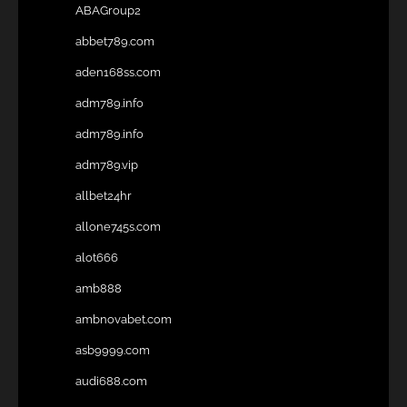
ABAGroup2
abbet789.com
aden168ss.com
adm789.info
adm789.info
adm789.vip
allbet24hr
allone745s.com
alot666
amb888
ambnovabet.com
asb9999.com
audi688.com