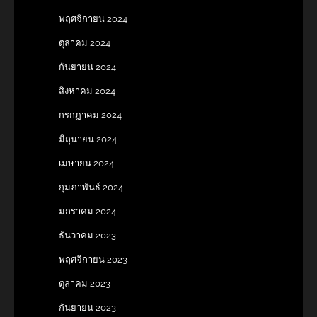
พฤศจิกายน 2024
ตุลาคม 2024
กันยายน 2024
สิงหาคม 2024
กรกฎาคม 2024
มิถุนายน 2024
เมษายน 2024
กุมภาพันธ์ 2024
มกราคม 2024
ธันวาคม 2023
พฤศจิกายน 2023
ตุลาคม 2023
กันยายน 2023