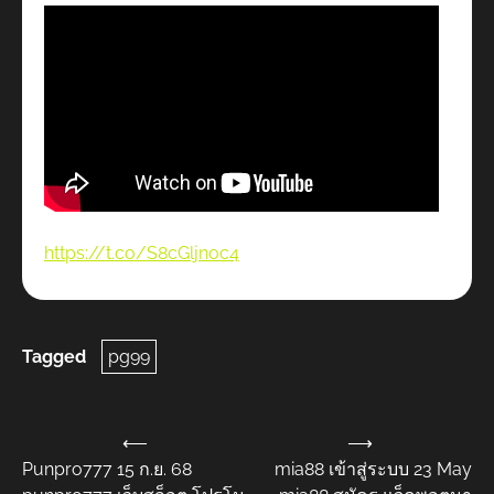
https://t.co/S8cGljnoc4
Tagged
pg99
⟵
⟶
แนะแนว
Punpro777 15 ก.ย. 68
mia88 เข้าสู่ระบบ 23 May
เรื่อง