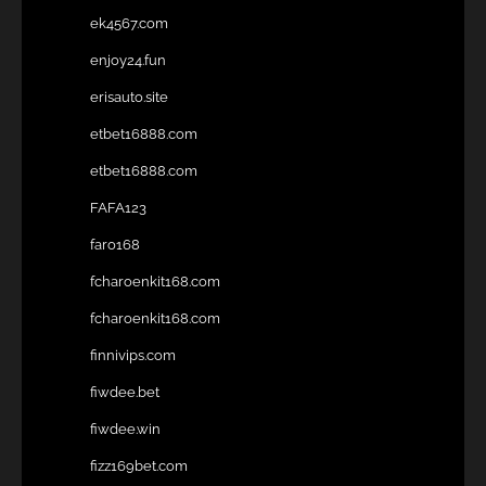
ek4567.com
enjoy24.fun
erisauto.site
etbet16888.com
etbet16888.com
FAFA123
faro168
fcharoenkit168.com
fcharoenkit168.com
finnivips.com
fiwdee.bet
fiwdee.win
fizz169bet.com