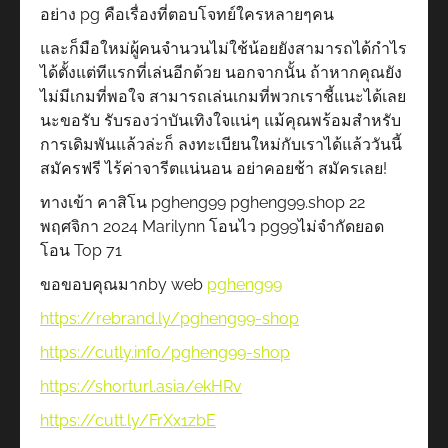
อย่าง pg คือเรื่องที่ตอบโจทย์ใครหลายๆคน
และก็มือใหม่ผู้คนจำนวนไม่ใช้น้อยยังสามารถได้กำไร
ได้ตั้งแต่ทีแรกที่เล่นอีกด้วย นอกจากนั้น ถ้าหากคุณยัง
ไม่มีเกมที่พอใจ สามารถเล่นเกมที่พวกเราชี้แนะได้เลย
นะขอรับ รับรองว่าบันเทิงใจแน่ๆ แม้คุณพร้อมสำหรับ
การเดิมพันแล้วล่ะก็ ลงทะเบียนใหม่กับเราได้แล้ววันนี้
สมัครฟรี ไร้ค่าจารีตแน่นอน อย่าคอยช้า สมัครเลย!
ทางเข้า คาสิโน pgheng99 pgheng99.shop 22
พฤศจิกา 2024 Marilynn โอนไว pg99ไม่จำกัดยอด
โอน Top 71
ขอขอบคุณมากby web
pgheng99
https://rebrand.ly/pgheng99-shop
https://cutly.info/pgheng99-shop
https://shorturl.asia/ekHRv
https://cutt.ly/FrXx1zbE