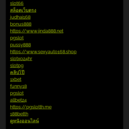
slot66
สล็อตเว็บตรง
judhai168
bonus888
https://www.jinda888.net
pgslot
pussy888
https://www.sexyauto168.shop
slotxo24hr
slotpg
คลิปโป๊
1xbet
funny18
pgslot
allbet24
https://pgslotth.me
188betth
ดูหนังออนไลน์