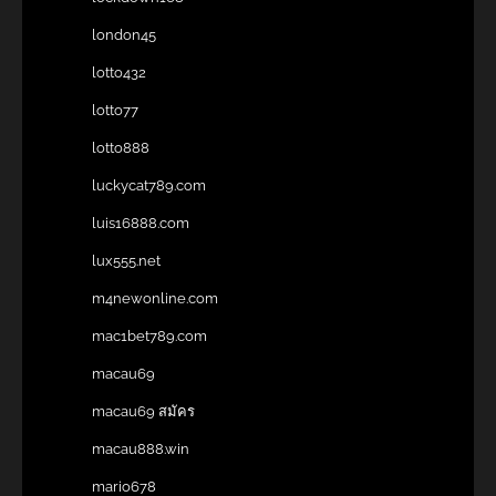
london45
lotto432
lotto77
lotto888
luckycat789.com
luis16888.com
lux555.net
m4newonline.com
mac1bet789.com
macau69
macau69 สมัคร
macau888.win
mario678