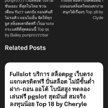
punpro777 เว็บสล็อต โปรโม
mia88 สมัคร แจ็คพอตมา
ชั่นเยอะ ที่สุดในไทย ชวน
แน่นอนสล็อตใหม่แตกง่าย
เพื่อน รับ77 แตกปัง ถอนทันที
สนุกได้เรื่อยๆ Top 38 by
ไม่รอคิว ถอนไม่อั้น จัดให้ทุก
Clyde
ยูส สล็อตเครดิตฟรี เว็บมาแรง
กระแสดีที่สุดตอนนี้ Top 91
by Bailey punpro777.bar
Related Posts
Fullslot บริการ สล็อตpg เว็บตรง
แจกเครดิตฟรี ปั่นสล็อต ไม่มีขั้นต่ำ
ฝาก-ถอน ออโต้ โบนัสสูง ทดลอง
เล่นฟรี pgslot สุดมันส์ สมจริง
ลงทุนน้อย Top 18 by Cheryle