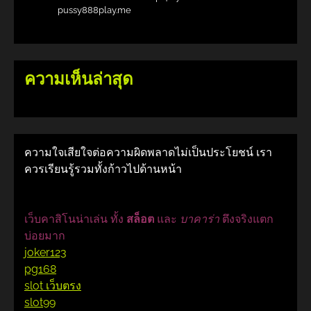
pussy888play.me
ความเห็นล่าสุด
ความใจเสียใจต่อความผิดพลาดไม่เป็นประโยชน์ เรา
ควรเรียนรู้รวมทั้งก้าวไปด้านหน้า
เว็บคาสิโนน่าเล่น ทั้ง
สล็อต
และ
บาคาร่า
ตึงจริงแตก
บ่อยมาก
joker123
pg168
slot เว็บตรง
slot99