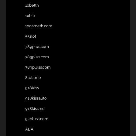
1xbetth
1xbit1
1xgameth.com
55slot
789plus.com
789plus.com
789pluss.com
8lots.me
918Kiss
918kissauto
918kissme
9kpluss.com
ABA