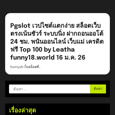
Pgslot เวปไซต์แตกง่าย สล็อตเว็บ
ตรงเน้นชัวร์ ระบบนิ่ง ฝากถอนออโต้
24 ชม. พนันออนไลน์ เว็บแม่ เครดิต
ฟรี Top 100 by Leatha
funny18.world 16 ม.ค. 26
funny18 เว็บสล็อตที่…
ค้นหา
สำหรับ:
เรื่องล่าสุด