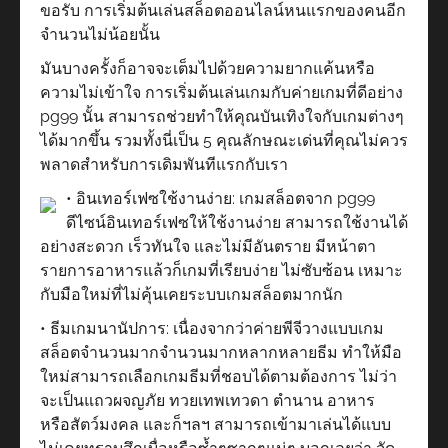
ขอรับ การเริ่มต้นเล่นสล็อตออนไลน์หนแรกของคนอีก
จำนวนไม่น้อยนั้น
มันบางครั้งก็อาจจะเต็มไปด้วยความยากแค้นหรือ
ความไม่เข้าใจ การเริ่มต้นเล่นเกมกับค่ายเกมที่ดีอย่าง
pg99 นั้น สามารถช่วยทำให้คุณบันเทิงใจกับเกมต่างๆ
ได้มากขึ้น รวมทั้งนี่เป็น 5 คุณลักษณะเด่นที่คุณไม่ควร
พลาดสำหรับการเดิมพันทีแรกกับเรา
• อินเทอร์เฟซใช้งานง่าย: เกมสล็อตจาก pg99
ดีไซน์อินเทอร์เฟซให้ใช้งานง่าย สามารถใช้งานได้
อย่างสะดวก เร็วทันใจ และไม่มีอันตราย มีหน้าตา
รายการอาหารแล้วก็เกมที่เรียบง่าย ไม่ซับซ้อน เหมาะ
กับมือใหม่ที่ไม่คุ้นเคยระบบเกมสล็อตมากนัก
• ธีมเกมนานัปการ: เนื่องจากว่าค่ายพีจีวางแบบเกม
สล็อตจำนวนมากจำนวนมากหลากหลายธีม ทำให้มือ
ใหม่สามารถเลือกเกมธีมที่ชอบได้ตามต้องการ ไม่ว่า
จะเป็นแถวผจญภัย ทวยเทพเทวดา ตำนาน อาหาร
หรือสัตว์มงคล และก็ฯลฯ สามารถเข้ามาเล่นได้แบบ