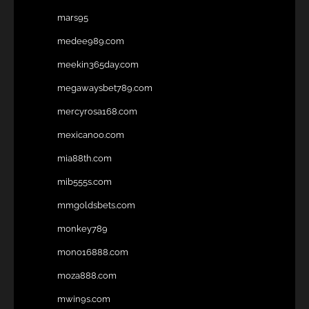
mars95
medee989.com
meekin365day.com
megawaysbet789.com
mercyrosa168.com
mexicanoo.com
mia88th.com
mib555s.com
mmgoldsbets.com
monkey789
mono16888.com
moza888.com
mwin9s.com