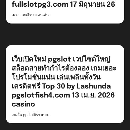
fullslotpg3.com 17 มิถุนายน 26
เพราะเหตุไรบางคนเล่น…
เว็บเปิดใหม่ pgslot เวปไซต์ใหญ่
สล็อตสายทำกำไรต้องลอง เกมเยอะ
โปรโมชั่นแน่น เล่นเพลินทั้งวัน
เครดิตฟรี Top 30 by Lashunda
pgslotfish4.com 13 เม.ย. 2026
casino
เกมใน pgslotfish แบบ…