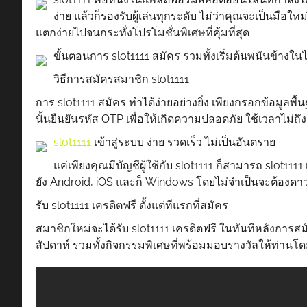
ง่าย แล้วก็รองรับผู้เล่นทุกระดับ ไม่ว่าคุณจะเป็นมือใหม่ห
แตกง่ายไปจนกระทั่งโปรโมชั่นพิเศษที่คุ้มที่สุด
ขั้นตอนการ slot1111 สมัคร รวมทั้งเริ่มต้นพนันข้างในไม
วิธีการสมัครสมาชิก slot1111
การ slot1111 สมัคร ทำได้ง่ายอย่างยิ่ง เพียงกรอกข้อมูลพื้นฐ
นั้นยืนยันรหัส OTP เพื่อให้เกิดความปลอดภัย ใช้เวลาไม่ถึง
slot1111
เข้าสู่ระบบ ง่าย รวดเร็ว ไม่เป็นอันตราย
แค่เพียงคุณมีบัญชีผู้ใช้กับ slot1111 ก็สามารถ slot111
ยัง Android, iOS และก็ Windows โดยไม่จำเป็นจะต้องด
รับ slot1111 เครดิตฟรี ตั้งแต่ทีแรกที่สมัคร
สมาชิกใหม่จะได้รับ slot1111 เครดิตฟรี ในทันทีหลังการสม
สัปดาห์ รวมทั้งกิจกรรมพิเศษที่พร้อมมอบรางวัลให้ท่าน