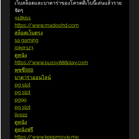
เว็บสล็อตและบาคาร่าของโครตดีเว็บนี้เล่นแล้วรวย
จัดๆ
918kiss
https://www.madoohd.com
สล็อตเว็บตรง
sa gaming
joker123
ดูหนัง
https://www.pussy888play.com
พุซซี่888
บาคาร่าออนไลน์
pg slot
pg slot
pg99
pg slot
live22
ดูหนัง
ดูหนังฟรี
https://www.keepmovie.me