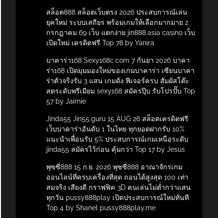
สล็อต888 สล็อตเว็บตรง 2026 ประสบการณ์เล่น
ยุคใหม่ ระบบเสถียร พร้อมเกมให้เลือกมากมาย 2
กรกฎาคม 69 เว็บ แตกง่าย jin888.asia casino เว็บ
เปิดใหม่ เครดิตฟรี Top 78 by Yanira
บาคาร่า168 Sexy168c.com 7 กันยา 2026 บาคา
ร่า168 เปิดมุมมองใหม่ของเกมบาคาร่า เซียนบาคา
ร่าตัวจริงรับ 3 แสน เกมดัง ฟีเจอร์ครบ สัมผัสโต๊ะ
สดระดับพรีเมียม sexy168 สมัครปุ๊บ รับโปรปั๊บ Top
57 by Jaimie
Jinda55 Jin55.guru 15 AUG 26 สล็อตเครดิตฟรี
เว็บบาคาร่าอันดับ 1 ในไทย ทุกยอดฝากรับ 10%
แนะนำเพื่อนรับ 5% ประสบการณ์เกมเหนือระดับ
jinda55 สมัครไว้ก่อน คุ้มกว่า Top 17 by Jesus
พุซซี่888 15 ก.ย. 2026 พุซซี่888 อาณาจักรเกม
ออนไลน์ที่ครบเครื่องที่สุด ถอนได้สูงสุด 100 เท่า
สมจริง เสียงดี กราฟฟิค 3D คนเล่นไม่ต่ำกว่าแสน
ทุกวัน pussy888play เปิดประสบการณ์ใหม่ทันที
Top 4 by Shanel pussy888play.me