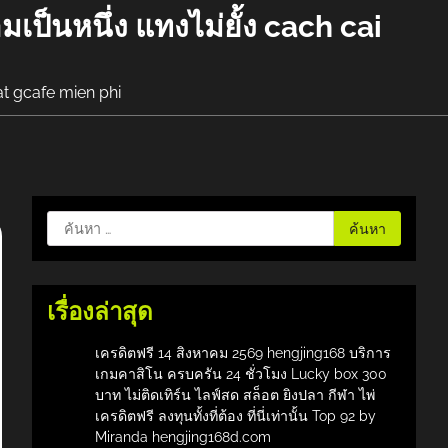
็นหนึ่ง แทงไม่ยั้ง cach cai
dat gcafe mien phi
ค้นหา
สำหรับ:
เรื่องล่าสุด
เครดิตฟรี 14 สิงหาคม 2569 hengjing168 บริการ
เกมคาสิโน ครบครัน 24 ชั่วโมง Lucky box 300
บาท ไม่ติดเทิร์น ไลฟ์สด สล็อต ยิงปลา กีฬา ไพ่
เครดิตฟรี ลงทุนทั้งที่ต้อง ที่นี่เท่านั้น Top 92 by
Miranda hengjing168d.com