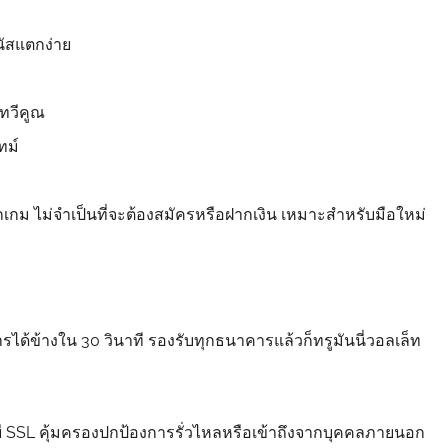
นัสแตกง่าย
บทวีคูณ
ทม์
กเกม ไม่จำเป็นที่จะต้องสมัครหรือฝากเงิน เหมาะสำหรับมือใหม่
ได้ข้างใน 30 วินาที รองรับทุกธนาคารแล้วก็ทรูมันนี่วอลเล็ท
โลยี SSL คุ้มครองปกป้องการรั่วไหลหรือเข้าถึงจากบุคคลภายนอก