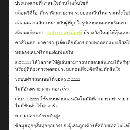
ประเภทเกมที่น่าสนใจด้านในเว็บไซต์
สล็อตวิดีโอ: มีกราฟิกสวยงาม ระบบเกมลื่นไหล รวมทั้งโบ
สล็อตคลาสสิก: เหมาะกับผู้ที่ถูกใจรูปแบบเกมแบบเริ่มแรก
สล็อตแจ็คพอต:
slot1111 เครดิตฟรี
มีรางวัลใหญ่ให้ลุ้นแบ
คาสิโนสด: บาคาร่า รูเล็ต เสือมังกร ถ่ายทอดสดแบบเรียลไ
ทดลองเล่นฟรีก่อนเดิมพันจริง
slot1111 ให้โอกาสให้ผู้เล่นสามารถทดสอบเล่นเกมได้ฟรีทุ
หรือผู้ที่ต้องการทดสอบระบบก่อนที่จะคิดที่จะตัดสินใจ
ระบบฝากถอนออโต้ของ slot1111
ไม่มีอันตราย ฝาก-ถอน เร็ว
เว็บ slot1111 ใช้ระบบฝากถอนอัตโนมัติที่สามารถทำรายการ
ไม่มีขั้นต่ำ ไร้ค่าจารีต
ความปลอดภัยระดับสูง
ข้อมูลทุกๆสิ่งทุกๆอย่างของผู้เล่นถูกเข้ารหัสด้วยเทคโน