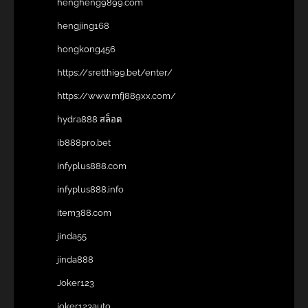
hengheng9899.com
hengjing168
hongkong456
https://sretthi99.bet/enter/
https://www.mfj889xx.com/
hydra888 สล็อต
ib888pro.bet
infyplus888.com
infyplus888.info
item388.com
jinda55
jinda888
Joker123
joker123auto