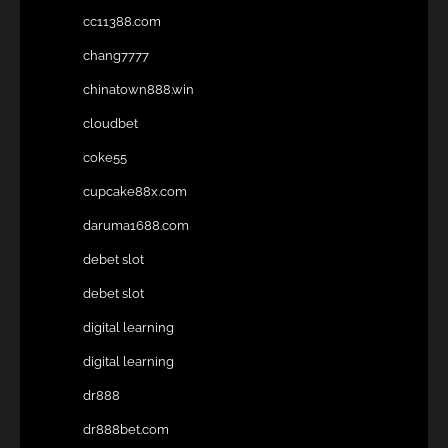
cc11388.com
chang7777
chinatown888.win
cloudbet
coke55
cupcake88x.com
daruma1688.com
debet slot
debet slot
digital learning
digital learning
dr888
dr888bet.com