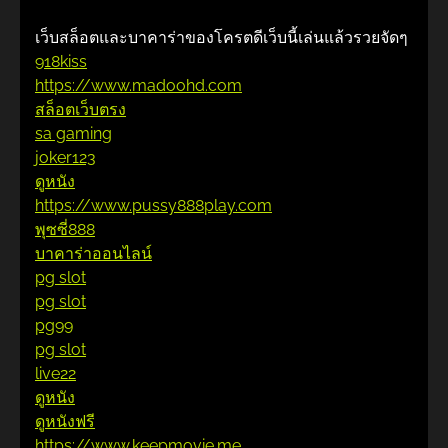
เว็บสล็อตและบาคาร่าของโครตดีเว็บนี้เล่นแล้วรวยจัดๆ
918kiss
https://www.madoohd.com
สล็อตเว็บตรง
sa gaming
joker123
ดูหนัง
https://www.pussy888play.com
พุซซี่888
บาคาร่าออนไลน์
pg slot
pg slot
pg99
pg slot
live22
ดูหนัง
ดูหนังฟรี
https://www.keepmovie.me