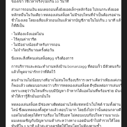
ของเขา ใช้เวลาจริงๆไม่เกิน 10 วินาที
ส่วนการถอนเงิน ผมเคยถอนทั้งยังยอดเล็กๆหลักร้อย ไปจนกระทั่งยอด
หลักหมื่นในวันเดียว ทดลองเล่นสล็อต ไม่มีรอบไหนที่จำเป็นต้องรอผ่าน
ชั่วโมงเลย โดยเฉลี่ยแล้วถอนเงินแล้วฝากบัญชีภายในไม่เกิน 2 นาที แล้ว
ก็ที่ดีเป็น
• ไม่ต้องแจ้งแอดไม่น
• ไร้คุณค่าจารีต
• ไม่มีอย่างน้อยสำหรับการถอน
• ไม่จำกัดปริมาณครั้งต่อวัน
นี่แหละสิ่งที่คนเล่นสล็อต99 จริงต้องการ
การบริการและคณะทำงานหลังบ้าน bonanza99 ที่ตอบเร็ว มีตัวตนจริง
แล้วก็พูดจาน่ารักกว่าที่คิดไว้
คนจำนวนไม่น้อยบางทีอาจไม่สนใจเรื่องบริการ เพราะคิดว่าเพียงแค่เกมดี
ก็พอแล้ว แต่ผมบอกเลยว่า บริการทดลองเล่นสล็อต ดีๆมีผลต่อการเล่นจริง
เพราะเหตุว่าวันไหนที่ระบบมีปัญหา ถ้าหากได้แอดไม่นที่พร้อมช่วย มันจะ
ทำให้เรารู้สึกมั่นอกมั่นใจ
ทดลองเล่นสล็อต มีช่องทางติดต่อผ่านไลฟ์แชทหน้าเว็บไซต์ รวมทั้งผ่าน
ไลน์ ซึ่งผมทดลองทั้งคู่ทางแล้ว ตอบไวมาก โดยยิ่งไปกว่านั้นตอนกลางคืน
แอดไม่นยังคุยได้ทราบเรื่อง ไม่ใช้บอท ไม่ตอบแบบก๊อปใจความมาแปะ
ผมเคยเผชิญกับปัญหาเกมค้างระหว่างทาง แอดมินเข้าไปสำรวจให้โดย
ทันทีใน 5 นาที แล้วสะสางเครดิตให้ใหม่โดยไม่ต้องตามซ้ำ