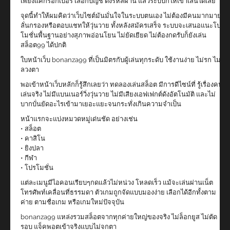
เพียงแค่กรอกเบอร์ เลือกบัญชี ตั้งรหัสผ่าน แล้วระบบก็ให้เข้าเล่นได้เลย
จุดนี้ทำให้ผมคิดว่าเว็บไซต์มันมั่นใจในระบบตนเอง ไม่ต้องมีคนมากมาย
ลั่นกรองหรือตอบแชทให้วุ่นวาย ทั้งหลังสมัครเสร็จ ระบบจะเสนอแนะโปร
โมชั่นพื้นฐานอย่างสุภาพอ่อนโยน ไม่ยัดเยียด ไม่ต้องกดรับก็ยังเล่น
สล็อต99 ได้ปกติ
ใบหน้าเว็บ bonanza99 ที่เป็นมิตรกับผู้เล่นทุกระดับ ใช้งานง่าย ไม่รก ไม่
ลวงตา
พอเข้าหน้าเว็บหลักก็รู้สึกเลยว่า ทดลองเล่นสล็อต มีการดีไซน์ที่ รู้เรื่องคน
เล่นจริง ไม่มีแบนเนอร์วิ่งวุ่นวาย ไม่มีเสียงเอฟเฟกต์ดังอัตโนมัติ และไม่
บากบั่นยัดอะไรเข้ามาเยอะแยะจนกระทั่งเกินความจำเป็น
หน้าแรกจะแบ่งหมวดหมู่เด่นชัด อย่างเช่น
• สล็อต
• คาสิโน
• ยิงปลา
• กีฬา
• โปรโมชั่น
แต่ละเมนูมีไอคอนเรียบๆกดแล้วไม่หน่วง โหลดเร็ว แม้จะเล่นผ่านเน็ต
โทรศัพท์เคลื่อนที่ธรรมดา ตัวเกมถูกจัดแบบมองง่าย เลือกได้อีกทั้งตาม
ค่าย ตามชื่อเกม หรือเกมใหม่ปัจจุบัน
bonanza99 แหล่งรวมสล็อตจากทุกค่ายใหญ่ของจริง ไม่ล็อกยูส ไม่ตัด
รอบ แจ็คพอตเข้าจริงแบบไม่จกตา