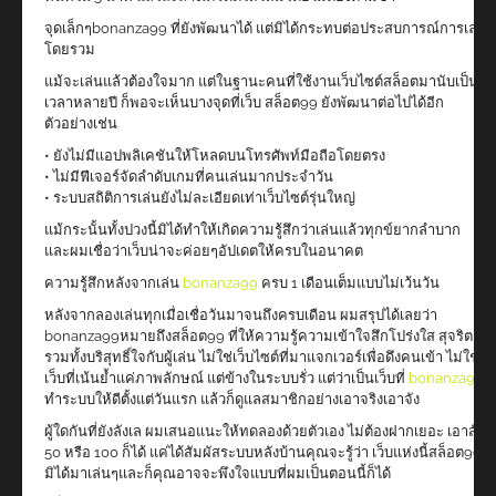
จุดเล็กๆbonanza99 ที่ยังพัฒนาได้ แต่มิได้กระทบต่อประสบการณ์การเล่น
โดยรวม
แม้จะเล่นแล้วต้องใจมาก แต่ในฐานะคนที่ใช้งานเว็บไซต์สล็อตมานับเป็น
เวลาหลายปี ก็พอจะเห็นบางจุดที่เว็บ สล็อต99 ยังพัฒนาต่อไปได้อีก
ตัวอย่างเช่น
• ยังไม่มีแอปพลิเคชันให้โหลดบนโทรศัพท์มือถือโดยตรง
• ไม่มีฟีเจอร์จัดลำดับเกมที่คนเล่นมากประจำวัน
• ระบบสถิติการเล่นยังไม่ละเอียดเท่าเว็บไซต์รุ่นใหญ่
แม้กระนั้นทั้งปวงนี้มิได้ทำให้เกิดความรู้สึกว่าเล่นแล้วทุกข์ยากลำบาก
และผมเชื่อว่าเว็บน่าจะค่อยๆอัปเดตให้ครบในอนาคต
ความรู้สึกหลังจากเล่น
bonanza99
ครบ 1 เดือนเต็มแบบไม่เว้นวัน
หลังจากลองเล่นทุกเมื่อเชื่อวันมาจนถึงครบเดือน ผมสรุปได้เลยว่า
bonanza99หมายถึงสล็อต99 ที่ให้ความรู้ความเข้าใจสึกโปร่งใส สุจริต
รวมทั้งบริสุทธิ์ใจกับผู้เล่น ไม่ใช่เว็บไซต์ที่มาแจกเวอร์เพื่อดึงคนเข้า ไม่ใช่
เว็บที่เน้นย้ำแค่ภาพลักษณ์ แต่ข้างในระบบรั่ว แต่ว่าเป็นเว็บที่
bonanza99
ทำระบบให้ดีตั้งแต่วันแรก แล้วก็ดูแลสมาชิกอย่างเอาจริงเอาจัง
ผู้ใดกันที่ยังลังเล ผมเสนอแนะให้ทดลองด้วยตัวเอง ไม่ต้องฝากเยอะ เอาสัก
50 หรือ 100 ก็ได้ แค่ได้สัมผัสระบบหลังบ้านคุณจะรู้ว่า เว็บแห่งนี้สล็อต99
มิได้มาเล่นๆและก็คุณอาจจะพึงใจแบบที่ผมเป็นตอนนี้ก็ได้