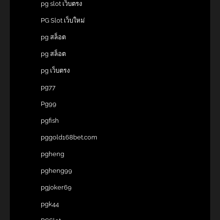
pg slot เว็บตรง
PG Slot เว็บใหม่
pg สล็อต
pg สล็อต
pg เว็บตรง
pg77
Pg99
pgfish
pggold168bet.com
pgheng
pgheng99
pgjoker69
pgk44