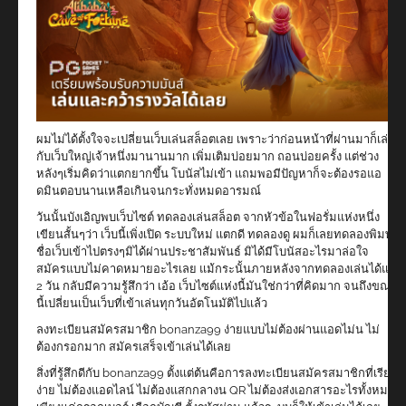
ผมไม่ได้ตั้งใจจะเปลี่ยนเว็บเล่นสล็อตเลย เพราะว่าก่อนหน้าที่ผ่านมาก็เล่น
กับเว็บใหญ่เจ้าหนึ่งมานานมาก เพิ่มเติมบ่อยมาก ถอนบ่อยครั้ง แต่ช่วง
หลังๆเริ่มคิดว่าแตกยากขึ้น โบนัสไม่เข้า แถมพอมีปัญหาก็จะต้องรอแอ
ดมินตอบนานเหลือเกินจนกระทั่งหมดอารมณ์
วันนั้นบังเอิญพบเว็บไซต์ ทดลองเล่นสล็อต จากหัวข้อในฟอรั่มแห่งหนึ่ง
เขียนสั้นๆว่า เว็บนี้เพิ่งเปิด ระบบใหม่ แตกดี ทดลองดู ผมก็เลยทดลองพิมพ์
ชื่อเว็บเข้าไปตรงๆมิได้ผ่านประชาสัมพันธ์ มิได้มีโบนัสอะไรมาล่อใจ
สมัครแบบไม่คาดหมายอะไรเลย แม้กระนั้นภายหลังจากทดลองเล่นได้แค่
2 วัน กลับมีความรู้สึกว่า เอ้อ เว็บไซต์แห่งนี้มันใช่กว่าที่คิดมาก จนถึงขณะ
นี้เปลี่ยนเป็นเว็บที่เข้าเล่นทุกวันอัตโนมัติไปแล้ว
ลงทะเบียนสมัครสมาชิก bonanza99 ง่ายแบบไม่ต้องผ่านแอดไม่น ไม่
ต้องกรอกมาก สมัครเสร็จเข้าเล่นได้เลย
สิ่งที่รู้สึกดีกับ bonanza99 ตั้งแต่ต้นคือการลงทะเบียนสมัครสมาชิกที่เรียบ
ง่าย ไม่ต้องแอดไลน์ ไม่ต้องแสกกลางน QR ไม่ต้องส่งเอกสารอะไรทั้งหมด