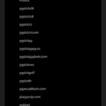
PGSlot
pgslot168
pgslot718
pgslot77
pgslot77.com
pgslot99
pgslot9999.co
pgslot999bets.com
pgslotceo
pgslotgolf
pgslotth
pgzeus88win.com
play97vip.com
pokbet