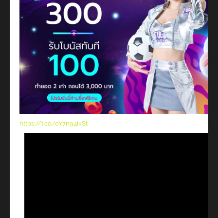
https://t.co/0Y7n94ikSt