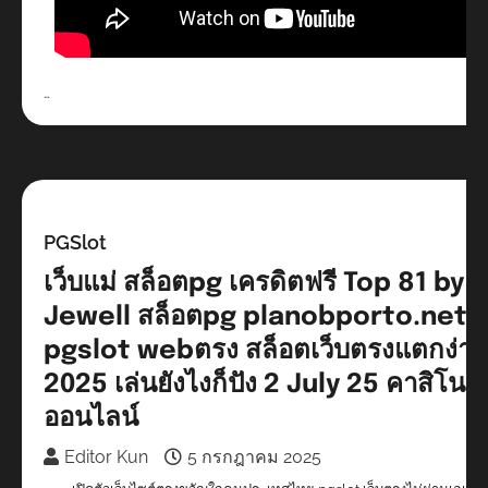
…
PGSlot
เว็บแม่ สล็อตpg เครดิตฟรี Top 81 by
Jewell สล็อตpg planobporto.net
pgslot webตรง สล็อตเว็บตรงแตกง่าย
2025 เล่นยังไงก็ปัง 2 July 25 คาสิโน
ออนไลน์
Editor Kun
5 กรกฎาคม 2025