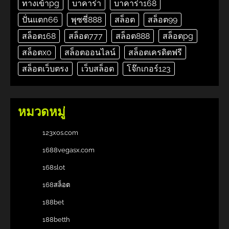
ทางเข้าpg
บาคาร่า
บาคาร่า168
ปั่นแตก66
พุซซี่888
สล็อต
สล็อต99
สล็อต168
สล็อต777
สล็อต888
สล็อตpg
สล็อตxo
สล็อตออนไลน์
สล็อตเครดิตฟรี
สล็อตเว็บตรง
เว็บสล็อต
โจ๊กเกอร์123
หมวดหมู่
123xos.com
1688vegasx.com
168slot
168สล็อต
188bet
188betth