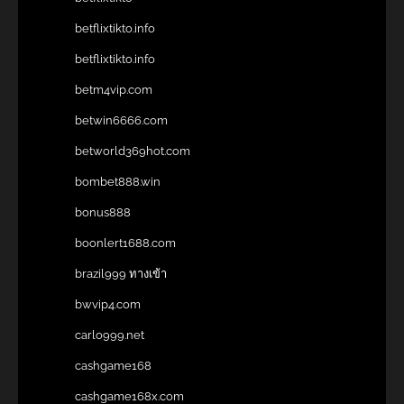
betflixtikto.info
betflixtikto.info
betm4vip.com
betwin6666.com
betworld369hot.com
bombet888.win
bonus888
boonlert1688.com
brazil999 ทางเข้า
bwvip4.com
carlo999.net
cashgame168
cashgame168x.com