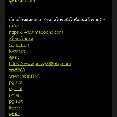
ดูหนังออนไลน์
เว็บสล็อตและบาคาร่าของโครตดีเว็บนี้เล่นแล้วรวยจัดๆ
918kiss
https://www.madoohd.com
สล็อตเว็บตรง
sa gaming
joker123
ดูหนัง
https://www.pussy888play.com
พุซซี่888
บาคาร่าออนไลน์
pg slot
pg slot
pg99
pg slot
live22
ดูหนัง