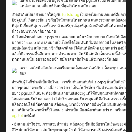
เปิดตัวเว็บไซต์ตรงขวัญใจคนประเทศไทย pgslot เว็บตรงไม่ผ่านเอเย่นต
แหล่งรวมเกมสล็อตที่ใหญ่ที่สุดในไทย สมัครเลย!
เปิดตัวกันเป็นอย่างมากใหญ่กับ
fullslotpg
เว็บตรงไม่ผ่านเอเย่นต์ที่ยอดเยี่
ปัจจุบันนี้ เว็บตรงชั้น 1 ขวัญใจนักพนันไทยทุกคน แหล่งรวมเกมสล็อตpgที่
ที่สุด ดีเยี่ยมที่สุด รวมทั้งครบถ้วนบริบูรณ์สูงที่สุด ด้วยลิขสิทธิ์แท้จากค่ายเก
นำระดับนานาชาติมากมาย
นำโดยค่ายหลักอย่าง pgslot และค่ายเกมอื่นๆอีกมากมาย มีเกมให้เลือกเล่
มากกว่า 1,000 เกม เล่นผ่านเว็บไซต์ได้โดยทันที ไม่ต้องดาวน์โหลดหรือติดตั
แอปพลิเคชั่น สมัครสมาชิกรับเครดิตฟรีได้ทันทีอีกด้วย บอกเลยว่า ยังมีโปร
แล้วก็กิจกรรมอื่นอีกมากมายจำนวนมาก สิทธิพิเศษจัดเต็มขนาดนี้สำหรับ
ทุกท่านแค่นั้น อย่ารอคอยช้า สมัครสมาชิกใหม่แล้วมาลองกันเลย!
เพราะอะไรมือใหม่ควรจะเริ่มเล่นสล็อตออนไลน์กับ สล็อตpg ก่อนค่า
อื่น?
สำหรับผู้ใดก็ช่างที่เป็นมือใหม่ การเริ่มต้นเล่นกับfullslotpg นั้นเป็นสิ่งจำเป็
มากๆคุณอาจจะคิดว่า เนื่องจากว่าเราเป็นเว็บไซต์ตรงไม่ผ่านเอเย่นต์จากเว็
อย่าง pgslot ก็เลยจะต้องชี้แนะเกมfullslotpgแท้ให้กับคุณแทนที่ค่ายเกมอื
ไหมล่ะนะครับ? บอกเลยว่า ไม่จริงเลยนะครับ เหตุผลที่มือใหม่ควรจะเริ่มเล
สล็อตออนไลน์กับค่ายเกม สล็อตpg มากยิ่งกว่าค่ายอื่นๆนั้น มันมีเหตุผลม
มากที่นักพนันจากทั่วทั้งโลกต่างกล่าวเป็นเสียงเดียวกันเลยว่า หากเริ่มเล่นก็เร
pgslot
แค่นั้น!
• ธีมเกมเข้าใจง่าย ภาพสวยนำสมัย: สล็อตpg ขึ้นชื่อลือชาในเรื่องของค่ายเ
ดีไซน์เกมให้เหมาะสมกับทุกเพศทุกวัย ทำให้สามารถสร้างสรรค์เกมที่ตอบโ