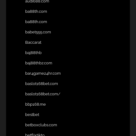
audi688.com
ba88th.com
ba88th.com
babet555.com
Baccarat
baj88thb
baj88thbz.com
bar4game24hr.com
baslot168bet.com
baslot168bet.com/
bbp168.me
bestbet
betboxclubs.com
betflixtikto