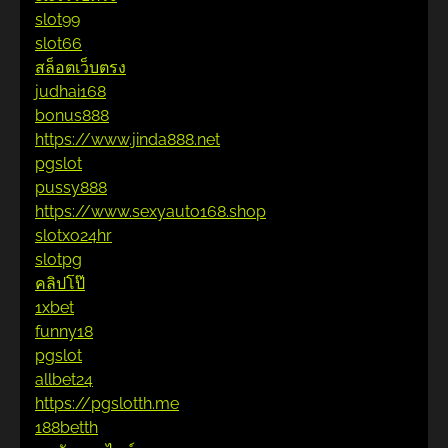
slot99
slot66
สล็อตเว็บตรง
judhai168
bonus888
https://www.jinda888.net
pgslot
pussy888
https://www.sexyauto168.shop
slotxo24hr
slotpg
คลิปโป๊
1xbet
funny18
pgslot
allbet24
https://pgslotth.me
188betth