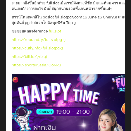
ง่ายมากยิ่งขึ้นอีกด้วย fullslot เมื่อเรามีจังหวะที่ชัด มีขณะที่สมควร และรู้ว่
ตนเองต้องการอะไร มันก็สนุกสนานรวมทั้งเอนหน้าจอยขึ้นแน่ๆ
ดาวน์โหลดคาสิโน pgslot fullslotpg3.com 16 June 26 Cheryle เกมแท
สุดมันส์ pgslotแจกโบนัสทุกซีซั่น Top 3
ขอขอบคุณreference
fullslot
https://rebrand.ly/fullslotpg-3
https://cutly.info/fullslotpg-3
https://bitt.to/7rbiuj
https://shorturl.asia/OoNku