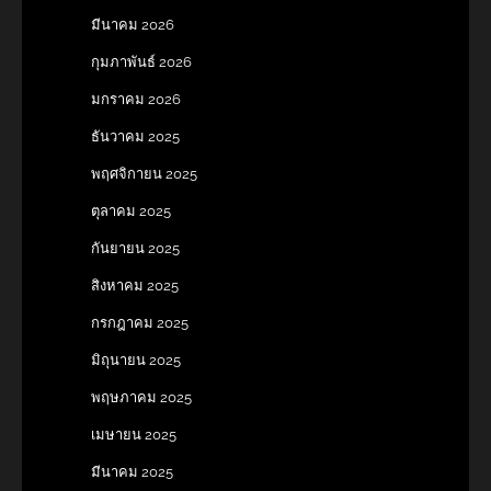
มีนาคม 2026
กุมภาพันธ์ 2026
มกราคม 2026
ธันวาคม 2025
พฤศจิกายน 2025
ตุลาคม 2025
กันยายน 2025
สิงหาคม 2025
กรกฎาคม 2025
มิถุนายน 2025
พฤษภาคม 2025
เมษายน 2025
มีนาคม 2025