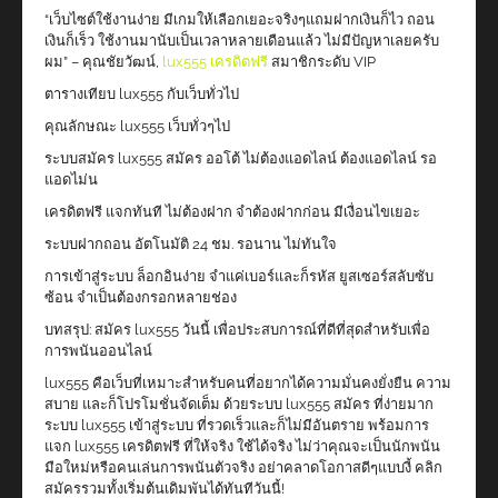
“เว็บไซต์ใช้งานง่าย มีเกมให้เลือกเยอะจริงๆแถมฝากเงินก็ไว ถอน
เงินก็เร็ว ใช้งานมานับเป็นเวลาหลายเดือนแล้ว ไม่มีปัญหาเลยครับ
ผม” – คุณชัยวัฒน์,
lux555 เครดิตฟรี
สมาชิกระดับ VIP
ตารางเทียบ lux555 กับเว็บทั่วไป
คุณลักษณะ lux555 เว็บทั่วๆไป
ระบบสมัคร lux555 สมัคร ออโต้ ไม่ต้องแอดไลน์ ต้องแอดไลน์ รอ
แอดไม่น
เครดิตฟรี แจกทันที ไม่ต้องฝาก จำต้องฝากก่อน มีเงื่อนไขเยอะ
ระบบฝากถอน อัตโนมัติ 24 ชม. รอนาน ไม่ทันใจ
การเข้าสู่ระบบ ล็อกอินง่าย จำแค่เบอร์และก็รหัส ยูสเซอร์สลับซับ
ซ้อน จำเป็นต้องกรอกหลายช่อง
บทสรุป: สมัคร lux555 วันนี้ เพื่อประสบการณ์ที่ดีที่สุดสำหรับเพื่อ
การพนันออนไลน์
lux555 คือเว็บที่เหมาะสำหรับคนที่อยากได้ความมั่นคงยั่งยืน ความ
สบาย และก็โปรโมชั่นจัดเต็ม ด้วยระบบ lux555 สมัคร ที่ง่ายมาก
ระบบ lux555 เข้าสู่ระบบ ที่รวดเร็วและก็ไม่มีอันตราย พร้อมการ
แจก lux555 เครดิตฟรี ที่ให้จริง ใช้ได้จริง ไม่ว่าคุณจะเป็นนักพนัน
มือใหม่หรือคนเล่นการพนันตัวจริง อย่าคลาดโอกาสดีๆแบบงี้ คลิก
สมัครรวมทั้งเริ่มต้นเดิมพันได้ทันทีวันนี้!