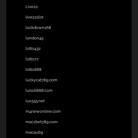
Live22
live22slot
lockdown168
london45
lotto432
lotto77
lotto888
luckycat789.com
luis16888.com
lux555.net
m4newonline.com
mac1bet789.com
macau69