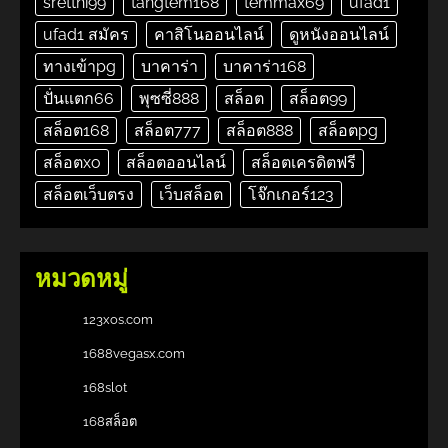
sretthi99
tangtem168
temmax69
ufad1
ufad1 สมัคร
คาสิโนออนไลน์
ดูหนังออนไลน์
ทางเข้าpg
บาคาร่า
บาคาร่า168
ปั่นแตก66
พุซซี่888
สล็อต
สล็อต99
สล็อต168
สล็อต777
สล็อต888
สล็อตpg
สล็อตxo
สล็อตออนไลน์
สล็อตเครดิตฟรี
สล็อตเว็บตรง
เว็บสล็อต
โจ๊กเกอร์123
หมวดหมู่
123xos.com
1688vegasx.com
168slot
168สล็อต