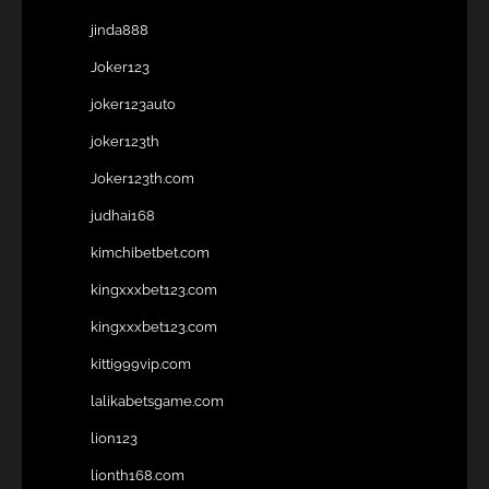
jinda888
Joker123
joker123auto
joker123th
Joker123th.com
judhai168
kimchibetbet.com
kingxxxbet123.com
kingxxxbet123.com
kitti999vip.com
lalikabetsgame.com
lion123
lionth168.com