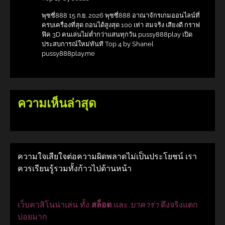
พุซซี่888 15 ก.ย. 2026 พุซซี่888 อาณาจักรเกมออนไลน์ที่
ครบเครื่องที่สุด ถอนได้สูงสุด 100 เท่า สมจริง เสียงดี กราฟ
ฟิค 3D คนเล่นไม่ต่ำกว่าแสนทุกวัน pussy888play เปิด
ประสบการณ์ใหม่ทันที Top 4 by Shanel
pussy888play.me
ความเห็นล่าสุด
ความใจเสียใจต่อความผิดพลาดไม่เป็นประโยชน์ เรา
ควรเรียนรู้รวมทั้งก้าวไปด้านหน้า
เว็บคาสิโนน่าเล่น ทั้ง
สล็อต
และ
บาคาร่า
ตึงจริงแตก
บ่อยมาก