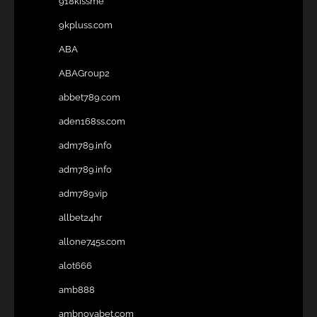
918kissme
9kpluss.com
ABA
ABAGroup2
abbet789.com
aden168ss.com
adm789.info
adm789.info
adm789.vip
allbet24hr
allone745s.com
alot666
amb888
ambnovabet.com