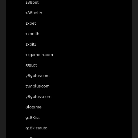
188bet
188betth
1xbet
1xbetth
1xbit1
1xgameth.com
55slot
789plus.com
789plus.com
789pluss.com
8lots.me
918Kiss
918kissauto