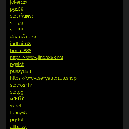
joker123
pg168
slot เว็บตรง
slot99
slot66
สล็อตเว็บตรง
judhai168
bonus888
https://www.jinda888.net
pgslot
pussy888
https://www.sexyauto168.shop
slotxo24hr
slotpg
คลิปโป๊
1xbet
funny18
pgslot
allbet24