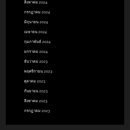
สิงหาคม 2024
กรกฎาคม 2024
มิถุนายน 2024
เมษายน 2024
กุมภาพันธ์ 2024
มกราคม 2024
ธันวาคม 2023
พฤศจิกายน 2023
ตุลาคม 2023
กันยายน 2023
สิงหาคม 2023
กรกฎาคม 2023