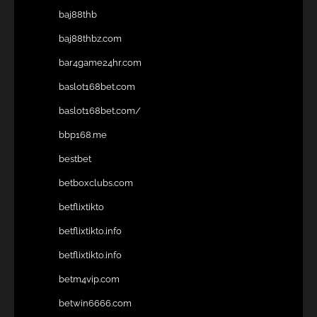
baj88thb
baj88thbz.com
bar4game24hr.com
baslot168bet.com
baslot168bet.com/
bbp168.me
bestbet
betboxclubs.com
betflixtikto
betflixtikto.info
betflixtikto.info
betm4vip.com
betwin6666.com