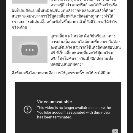
ความรู้สึกว่า เล่นฟรีแล้วจะได้เงินจริงหรือ
ผมก็เคยคิดแบบนั้นเหมือนกัน แต่หลังจากทดลองเล่นแล้วก็ศึกษา
แนวทาง ผมพบว่าการใช้สูตรสล็อตฟรีเครดิตอย่างถูกทาง ทำให้
ประสบการณ์เล่นสล็อตบันเทิงใจขึ้นมาก แล้วก็ยังมีโอกาสได้กำไร
จริงๆด้วย
สูตรสล็อต ฟรีเครดิต คือ วิธีหรือแนวทาง
การเล่นสล็อตออนไลน์แบบที่พวกเราไม่ต้อง
ลงทุนเงินจริง สามารถใช้ เครดิตทดสอบเล่น
ฟรี ที่เว็บสล็อตหลายที่แจกให้ผู้เล่นใหม่
หรือโปรโมชั่นรายวันเพื่อฝึกหัดรวมทั้ง
ทดสอบเล่นเกมต่างๆ
สิ่งที่ผมตรึงใจมากมายคือ การใช้สูตรพวกนี้ช่วยให้เราได้ศึกษา: