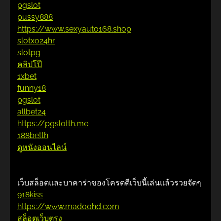
pgslot
pussy888
https://www.sexyauto168.shop
slotxo24hr
slotpg
คลิปโป๊
1xbet
funny18
pgslot
allbet24
https://pgslotth.me
188betth
ดูหนังออนไลน์
เว็บสล็อตและบาคาร่าของโครตดีเว็บนี้เล่นแล้วรวยจัดๆ
918kiss
https://www.madoohd.com
สล็อตเว็บตรง