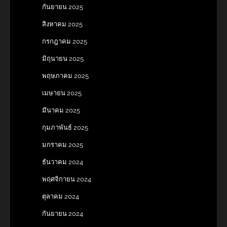
กันยายน 2025
สิงหาคม 2025
กรกฎาคม 2025
มิถุนายน 2025
พฤษภาคม 2025
เมษายน 2025
มีนาคม 2025
กุมภาพันธ์ 2025
มกราคม 2025
ธันวาคม 2024
พฤศจิกายน 2024
ตุลาคม 2024
กันยายน 2024