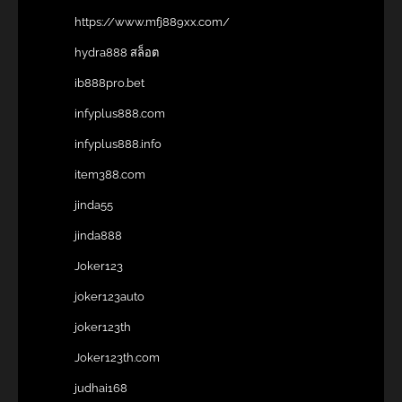
https://www.mfj889xx.com/
hydra888 สล็อต
ib888pro.bet
infyplus888.com
infyplus888.info
item388.com
jinda55
jinda888
Joker123
joker123auto
joker123th
Joker123th.com
judhai168