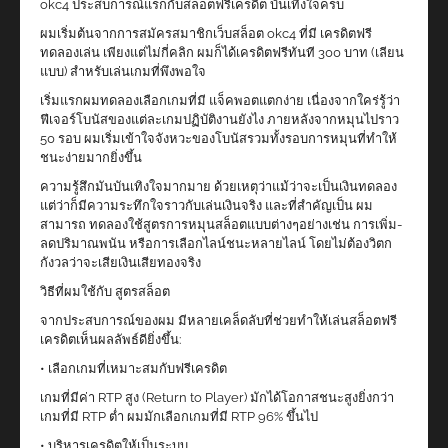
okc4 ประสบการณ์แรกกับสล็อตฟรีเครดิต บันเทิงใจครบ
ผมเริ่มต้นจากการสมัครสมาชิกเว็บสล็อต okc4 ที่มี เครดิตฟรี
ทดลองเล่น เพียงแต่ไม่กี่คลิก ผมก็ได้เครดิตฟรีทันที 300 บาท (เลียน
แบบ) สำหรับเล่นเกมที่พึงพอใจ
เริ่มแรกผมทดลองเลือกเกมที่มี แจ็คพอตแตกง่าย เนื่องจากใคร่รู้ว่า
ฟีเจอร์โบนัสของแต่ละเกมปฏิบัติงานยังไง ภายหลังจากหมุนไปราว
50 รอบ ผมเริ่มเข้าใจจังหวะของโบนัสรวมทั้งรอบการหมุนที่ทำให้
ชนะง่ายมากยิ่งขึ้น
ความรู้สึกมันบันเทิงใจมากมาย ด้วยเหตุว่าแม้ว่าจะเป็นเงินทดลอง
แต่ว่าก็มีความระทึกใจราวกับเล่นเงินจริง และที่สำคัญเป็น ผม
สามารถ ทดลองใช้สูตรการหมุนสล็อตแบบต่างๆอย่างเช่น การเพิ่ม-
ลดปริมาณพนัน หรือการเลือกไลน์ชนะหลายไลน์ โดยไม่ต้องวิตก
กังวลว่าจะเสียเงินเสียทองจริง
วิธีที่ผมใช้กับ สูตรสล็อต
จากประสบการณ์ของผม มีหลายเคล็ดลับที่ช่วยทำให้เล่นสล็อตฟรี
เครดิตเห็นผลลัพธ์ดียิ่งขึ้น:
• เลือกเกมที่เหมาะสมกับฟรีเครดิต
เกมที่มีค่า RTP สูง (Return to Player) มักได้โอกาสชนะสูงยิ่งกว่า
เกมที่มี RTP ต่ำ ผมมักเลือกเกมที่มี RTP 96% ขึ้นไป
• บริหารเครดิตให้เป็นระบบ