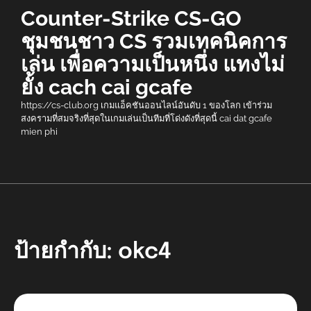
Skip
Counter-Strike CS-GO
to
ชุมชนชาว CS รวมเทคนิคการ
content
เล่น เพื่อความเป็นหนึ่ง แทงไม่
ยั้ง cach cai gcafe
https://cs-club.org เกมแอ็คชันออนไลน์อันดับ 1 ของโลก เข้าร่วม
สงครามที่สมจริงที่สุดในเกมเล่นเป็นทีมที่โด่งดังที่สุดนี้ cai dat gcafe
mien phi
ป้ายกำกับ:
okc4