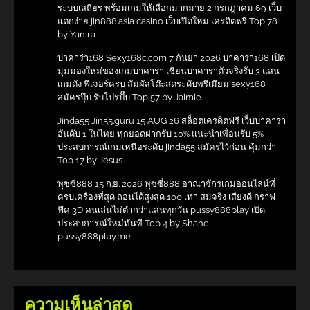
ระบบเสถียร พร้อมเกมให้เลือกมากมาย 2 กรกฎาคม 69 เว็บ
แตกง่าย jin888.asia casino เว็บเปิดใหม่ เครดิตฟรี Top 78
by Yanira
บาคาร่า168 Sexy168c.com 7 กันยา 2026 บาคาร่า168 เปิด
มุมมองใหม่ของเกมบาคาร่า เซียนบาคาร่าตัวจริงรับ 3 แสน
เกมดัง ฟีเจอร์ครบ สัมผัสโต๊ะสดระดับพรีเมียม sexy168
สมัครปุ๊บ รับโปรปั๊บ Top 57 by Jaimie
Jinda55 Jin55.guru 15 AUG 26 สล็อตเครดิตฟรี เว็บบาคาร่า
อันดับ 1 ในไทย ทุกยอดฝากรับ 10% แนะนำเพื่อนรับ 5%
ประสบการณ์เกมเหนือระดับ jinda55 สมัครไว้ก่อน คุ้มกว่า
Top 17 by Jesus
พุซซี่888 15 ก.ย. 2026 พุซซี่888 อาณาจักรเกมออนไลน์ที่
ครบเครื่องที่สุด ถอนได้สูงสุด 100 เท่า สมจริง เสียงดี กราฟ
ฟิค 3D คนเล่นไม่ต่ำกว่าแสนทุกวัน pussy888play เปิด
ประสบการณ์ใหม่ทันที Top 4 by Shanel
pussy888play.me
ความเห็นล่าสุด