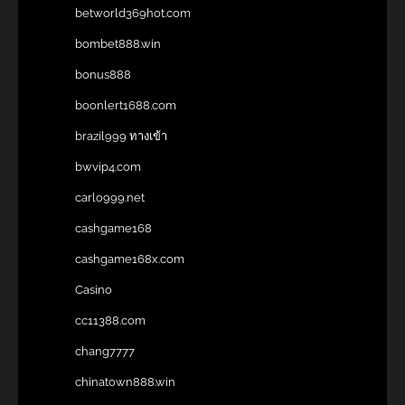
betworld369hot.com
bombet888.win
bonus888
boonlert1688.com
brazil999 ทางเข้า
bwvip4.com
carlo999.net
cashgame168
cashgame168x.com
Casino
cc11388.com
chang7777
chinatown888.win