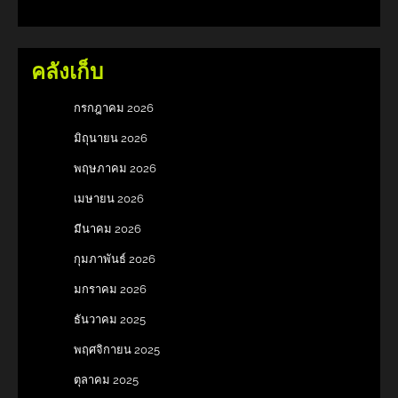
คลังเก็บ
กรกฎาคม 2026
มิถุนายน 2026
พฤษภาคม 2026
เมษายน 2026
มีนาคม 2026
กุมภาพันธ์ 2026
มกราคม 2026
ธันวาคม 2025
พฤศจิกายน 2025
ตุลาคม 2025