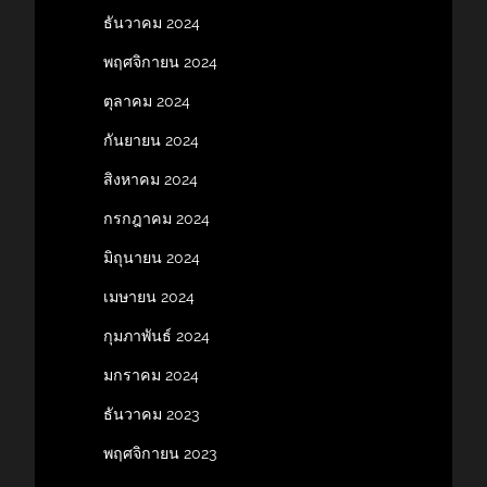
ธันวาคม 2024
พฤศจิกายน 2024
ตุลาคม 2024
กันยายน 2024
สิงหาคม 2024
กรกฎาคม 2024
มิถุนายน 2024
เมษายน 2024
กุมภาพันธ์ 2024
มกราคม 2024
ธันวาคม 2023
พฤศจิกายน 2023