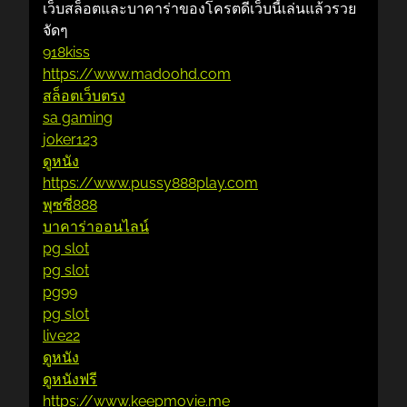
เว็บสล็อตและบาคาร่าของโครตดีเว็บนี้เล่นแล้วรวย
จัดๆ
918kiss
https://www.madoohd.com
สล็อตเว็บตรง
sa gaming
joker123
ดูหนัง
https://www.pussy888play.com
พุซซี่888
บาคาร่าออนไลน์
pg slot
pg slot
pg99
pg slot
live22
ดูหนัง
ดูหนังฟรี
https://www.keepmovie.me