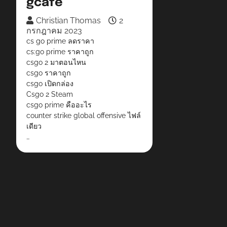
gcafe
Christian Thomas
2
กรกฎาคม 2023
cs go prime ลดราคา
cs:go prime ราคาถูก
csgo 2 มาตอนไหน
csgo ราคาถูก
csgo เปิดกล่อง
Csgo 2 Steam
csgo prime คืออะไร
counter strike global offensive ไฟล์
เดียว
…