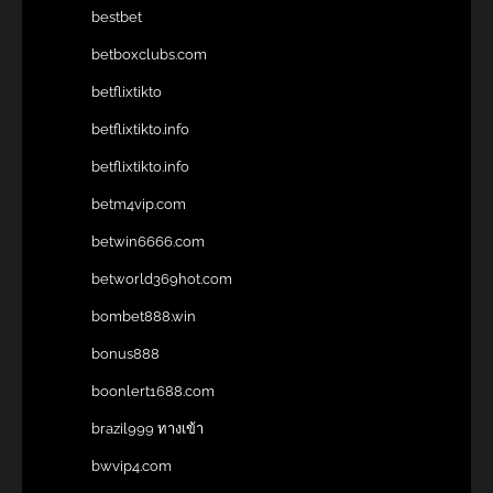
bestbet
betboxclubs.com
betflixtikto
betflixtikto.info
betflixtikto.info
betm4vip.com
betwin6666.com
betworld369hot.com
bombet888.win
bonus888
boonlert1688.com
brazil999 ทางเข้า
bwvip4.com