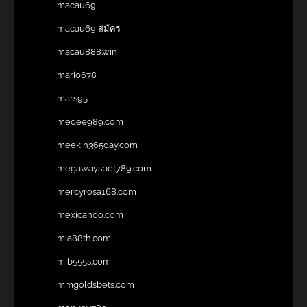
macau69
macau69 สมัคร
macau888.win
mario678
mars95
medee989.com
meekin365day.com
megawaysbet789.com
mercyrosa168.com
mexicanoo.com
mia88th.com
mib555s.com
mmgoldsbets.com