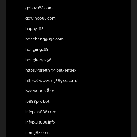
gobaza88.com
gowingo88.com
happy168
hengheng9899.com
hengjing168
hongkong456
https://sretthi99.bet/enter/
https://www.mfj889xx.com/
hydra888 สล็อต
ib888pro.bet
infyplus888.com
infyplus888.info
item388.com