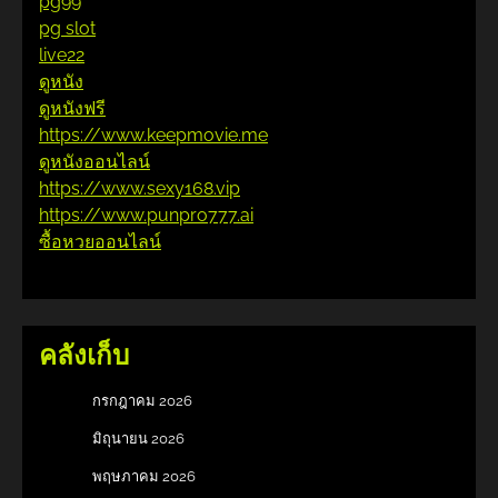
pg99
pg slot
live22
ดูหนัง
ดูหนังฟรี
https://www.keepmovie.me
ดูหนังออนไลน์
https://www.sexy168.vip
https://www.punpro777.ai
ซื้อหวยออนไลน์
คลังเก็บ
กรกฎาคม 2026
มิถุนายน 2026
พฤษภาคม 2026