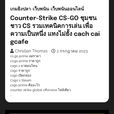
เกมยิงปลา
เว็บพนัน
เว็บพนันออนไลน์
Counter-Strike CS-GO ชุมชน
ชาว CS รวมเทคนิคการเล่น เพื่อ
ความเป็นหนึ่ง แทงไม่ยั้ง cach cai
gcafe
Christian Thomas
2 กรกฎาคม 2023
cs go prime ลดราคา
cs:go prime ราคาถูก
csgo 2 มาตอนไหน
csgo ราคาถูก
csgo เปิดกล่อง
Csgo 2 Steam
csgo prime คืออะไร
counter strike global offensive ไฟล์เดียว
…