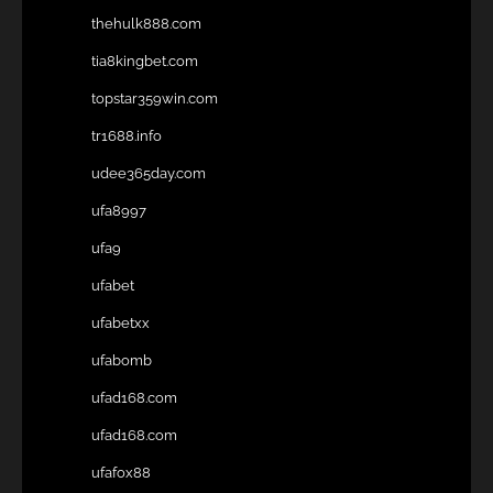
thehulk888.com
tia8kingbet.com
topstar359win.com
tr1688.info
udee365day.com
ufa8997
ufa9
ufabet
ufabetxx
ufabomb
ufad168.com
ufad168.com
ufafox88