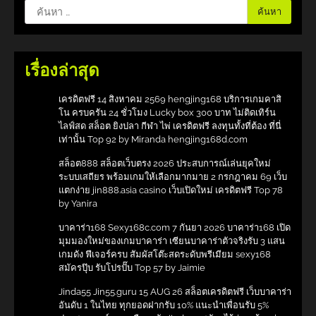
ค้นหา
สำหรับ:
เรื่องล่าสุด
เครดิตฟรี 14 สิงหาคม 2569 hengjing168 บริการเกมคาสิ
โน ครบครัน 24 ชั่วโมง Lucky box 300 บาท ไม่ติดเทิร์น
ไลฟ์สด สล็อต ยิงปลา กีฬา ไพ่ เครดิตฟรี ลงทุนทั้งที่ต้อง ที่นี่
เท่านั้น Top 92 by Miranda hengjing168d.com
สล็อต888 สล็อตเว็บตรง 2026 ประสบการณ์เล่นยุคใหม่
ระบบเสถียร พร้อมเกมให้เลือกมากมาย 2 กรกฎาคม 69 เว็บ
แตกง่าย jin888.asia casino เว็บเปิดใหม่ เครดิตฟรี Top 78
by Yanira
บาคาร่า168 Sexy168c.com 7 กันยา 2026 บาคาร่า168 เปิด
มุมมองใหม่ของเกมบาคาร่า เซียนบาคาร่าตัวจริงรับ 3 แสน
เกมดัง ฟีเจอร์ครบ สัมผัสโต๊ะสดระดับพรีเมียม sexy168
สมัครปุ๊บ รับโปรปั๊บ Top 57 by Jaimie
Jinda55 Jin55.guru 15 AUG 26 สล็อตเครดิตฟรี เว็บบาคาร่า
อันดับ 1 ในไทย ทุกยอดฝากรับ 10% แนะนำเพื่อนรับ 5%