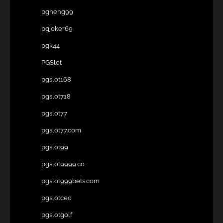
pgheng99
pgjoker69
pgk44
PGSlot
pgslot168
pgslot718
pgslot77
pgslot77.com
pgslot99
pgslot9999.co
pgslot999bets.com
pgslotceo
pgslotgolf