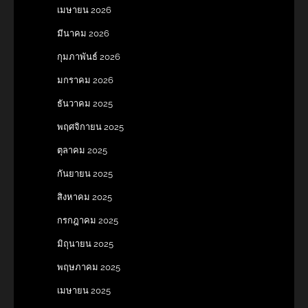
เมษายน 2026
มีนาคม 2026
กุมภาพันธ์ 2026
มกราคม 2026
ธันวาคม 2025
พฤศจิกายน 2025
ตุลาคม 2025
กันยายน 2025
สิงหาคม 2025
กรกฎาคม 2025
มิถุนายน 2025
พฤษภาคม 2025
เมษายน 2025