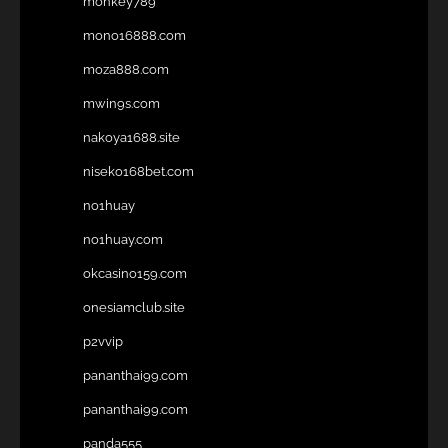
monkey789
mono16888.com
moza888.com
mwin9s.com
nakoya1688.site
niseko168bet.com
no1huay
no1huay.com
okcasino159.com
onesiamclub.site
p2vvip
pananthai99.com
pananthai99.com
panda555