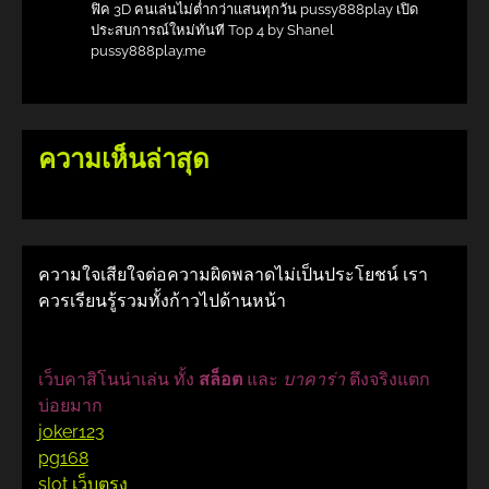
ฟิค 3D คนเล่นไม่ต่ำกว่าแสนทุกวัน pussy888play เปิด
ประสบการณ์ใหม่ทันที Top 4 by Shanel
pussy888play.me
ความเห็นล่าสุด
ความใจเสียใจต่อความผิดพลาดไม่เป็นประโยชน์ เรา
ควรเรียนรู้รวมทั้งก้าวไปด้านหน้า
เว็บคาสิโนน่าเล่น ทั้ง
สล็อต
และ
บาคาร่า
ตึงจริงแตก
บ่อยมาก
joker123
pg168
slot เว็บตรง