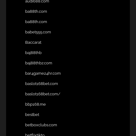
audi688.com
ba88th.com
ba88th.com
babet555.com
Baccarat
baj88thb
baj88thbz.com
bar4game24hr.com
baslot168bet.com
baslot168bet.com/
bbp168.me
bestbet
betboxclubs.com
betflixtikto