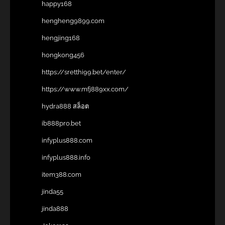
happy168
hengheng9899.com
hengjing168
hongkong456
https://sretthi99.bet/enter/
https://www.mfj889xx.com/
hydra888 สล็อต
ib888pro.bet
infyplus888.com
infyplus888.info
item388.com
jinda55
jinda888