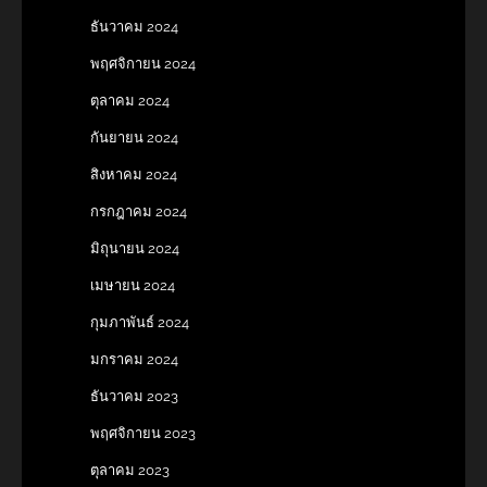
ธันวาคม 2024
พฤศจิกายน 2024
ตุลาคม 2024
กันยายน 2024
สิงหาคม 2024
กรกฎาคม 2024
มิถุนายน 2024
เมษายน 2024
กุมภาพันธ์ 2024
มกราคม 2024
ธันวาคม 2023
พฤศจิกายน 2023
ตุลาคม 2023