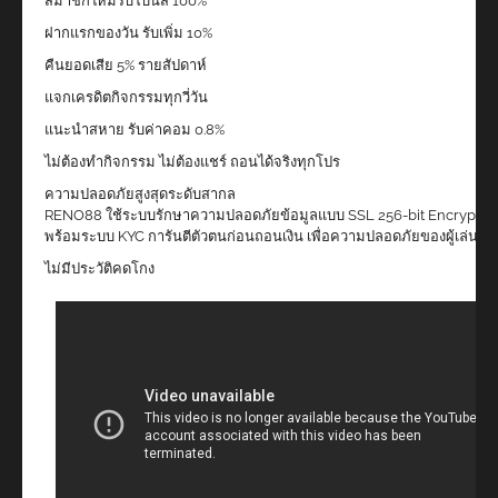
สมาชิกใหม่รับโบนัส 100%
ฝากแรกของวัน รับเพิ่ม 10%
คืนยอดเสีย 5% รายสัปดาห์
แจกเครดิตกิจกรรมทุกวี่วัน
แนะนำสหาย รับค่าคอม 0.8%
ไม่ต้องทำกิจกรรม ไม่ต้องแชร์ ถอนได้จริงทุกโปร
ความปลอดภัยสูงสุดระดับสากล
RENO88 ใช้ระบบรักษาความปลอดภัยข้อมูลแบบ SSL 256-bit Encryptio
พร้อมระบบ KYC การันตีตัวตนก่อนถอนเงิน เพื่อความปลอดภัยของผู้เล่นทุ
ไม่มีประวัติคดโกง