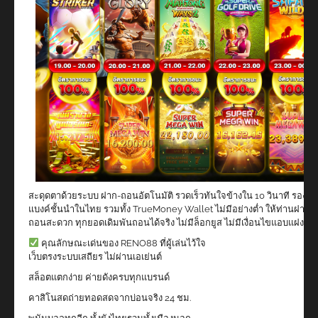
สะดุดตาด้วยระบบ ฝาก-ถอนอัตโนมัติ รวดเร็วทันใจข้างใน 10 วินาที รองรับ
แบงค์ชั้นนำในไทย รวมทั้ง TrueMoney Wallet ไม่มีอย่างต่ำ ให้ท่านฝากง่
ถอนสะดวก ทุกยอดเดิมพันถอนได้จริง ไม่มีล็อกยูส ไม่มีเงื่อนไขแอบแฝง
คุณลักษณะเด่นของ RENO88 ที่ผู้เล่นไว้ใจ
เว็บตรงระบบเสถียร ไม่ผ่านเอเย่นต์
สล็อตแตกง่าย ค่ายดังครบทุกแบรนด์
คาสิโนสดถ่ายทอดสดจากบ่อนจริง 24 ชม.