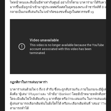
ไพ่หน้าคนและสิบนั้นมีค่าเท่ากับศูนย์ อย่างไรก็ตาม บาคาร่ามาได้รับความ
มากขึ้นเมื่อถูกนำเข้ามาสู่ประเทศฝรั่งเศสในยุคของพระเจ้าชาร์ลส์ที่ 8 และไ
กลายเป็นเกมที่เล่นกันในวงจำกัดของชนชั้นสูงในศตวรรษที่ 19
กฏกติกาในการเล่นบาคาร่า
บาคาร่าเล่นด้วยไพ่ 6 ถึง 8 สำรับ ซึ่งจะถูกสับรวมกัน ภายในเกมจะมีผู้เล่นส
ฝั่งคือ “ผู้เล่น” (Player) และ “เจ้ามือ” (Banker) โดยมีเป้าหมายหลักคือทายว่า
ใดจะมีแต้มไพ่ใกล้เคียงกับ 9 มากที่สุด หรือว่าจะเสมอกัน ในการเล่นแต่ละคร
ผู้เล่นสามารถเลือกเดิมพันในฝั่งใดก็ได้ หรือจะเลือกเดิมพันที่ “เสมอ” (Tie) ก็
สามารถทำได้