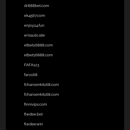
dr888bet.com
ek4567.com
enjoy24.fun
erisauto.site
etbet16888.com
etbet16888.com
FAFA123
faro168
fcharoenkit168.com
fcharoenkit168.com
finnivips.com
fiwdee.bet
fiwdee.win