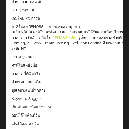
ฝาก 1 บาทก็เล่นได้
RTP สูงทุกเกม
เกมใหม่ PG ล่าสุด
คาสิโนสด RENO88 ถ่ายทอดสดครบทุกค่าย
เพลิดเพลินกับคาสิโนสดที่ RENO88 รวมทุกเกมที่ได้รับความนิยม ไม่ว่าจะเ
บาคาร่า, เสือมังกร, ไฮโล,
RENO88 สมัคร
รูเล็ต ถ่ายทอดสดจากค่ายดัง SA
Gaming, AE Sexy, Dream Gaming, Evolution Gaming ด้วยระบบภาพค
ระดับ HD
LSI Keywords:
คาสิโนสดมือถือ
บาคาร่าได้เงินจริง
ถ่ายทอดสดคาสิโน
ยูสเดียวเล่นได้ทุกค่าย
Keyword Suggest:
เดิมพันอย่างน้อย 10 บาท
ถอนได้ไม่ติดเทิร์น
เล่นได้ตลอด 1 วัน