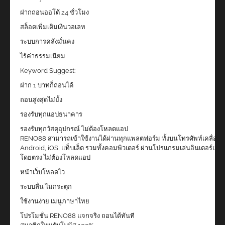
ฝากถอนออโต้ 24 ชั่วโมง
สล็อตเพิ่มเติมเงินวอเลท
ระบบการคลังมั่นคง
ไร้ค่าธรรมเนียม
Keyword Suggest:
ฝาก 1 บาทก็ถอนได้
ถอนสูงสุดไม่ยั้ง
รองรับทุกแอปธนาคาร
รองรับทุกวัสดุอุปกรณ์ ไม่ต้องโหลดแอป
RENO88 สามารถเข้าใช้งานได้ผ่านทุกแพลตฟอร์ม ทั้งบนโทรศัพท์เคลื่อนที
Android, iOS, แท็บเล็ต รวมทั้งคอมพิวเตอร์ ผ่านโปรแกรมเล่นอินเตอร์เน็ต
โดยตรง ไม่ต้องโหลดแอป
หน้าเว็บโหลดไว
ระบบลื่น ไม่กระตุก
ใช้งานง่าย เมนูภาษาไทย
โปรโมชั่น RENO88 แจกจริง ถอนได้ทันที