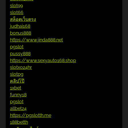
slot99
slot66
สล็อตเว็บตรง
judhai168
bonus888
https://www.jinda888.net
pgslot
pussy888
https://www.sexyauto168.shop
slotxo24hr
slotpg
คลิปโป๊
1xbet
funny18
pgslot
allbet24
https://pgslotth.me
188betth