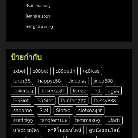
กันยายน 2023
สิงหาคม 2023
กรกฎาคม 2023
ป้ายกำกับ
1xbet
188bet
188betth
918Kiss
faro168
happy168
Jinda55
jinda888
Joker123
Joker123th
live22
PG
pg99
PGSlot
PG Slot
PunPro777
Pussy888
sagame
Slot
Slotxo
slotxo24hr
sretthi99
tangtem168
temmax69
ufad1
ufad1 สมัคร
คาสิโนออนไลน์
ดูหนังออนไลน์