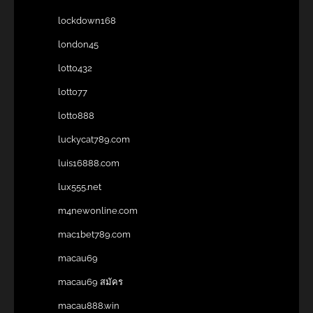
lockdown168
london45
lotto432
lotto77
lotto888
luckycat789.com
luis16888.com
lux555.net
m4newonline.com
mac1bet789.com
macau69
macau69 สมัคร
macau888.win