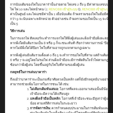
การนับแต้มของไพ่ในบาคาร่านั้นง่ายดาย ไพ่เลข 2 ถึง 9 มีค่าตามเลขบนหน
ไพ่ ไพ่ 10 และไพ่หน้าคน (J,
RENO88 เข้าสู่ระบบ
Q,
RENO88 เข้าสู่ระบบ
K
ค่าเป็นศูนย์ และไพ่เอซมีค่าเป็น 1 เมื่อนับแต้ม ถ้าผลรวมของไพ่ในมือมีค่าสู
กว่า 9 จะนับเฉพาะหลักหน่วย ตัวอย่างเช่น ถ้าผลรวมของไพ่เป็น 15 จะนับว่
เป็น 5
วิธีการเล่น
ในการแจกไพ่ ดีลเลอร์จะทำการแจกไพ่ให้ฝั่งผู้เล่นและฝั่งเจ้ามือฝั่งละสองใ
หากฝั่งใดมีแต้มรวมเป็น 8 หรือ 9 ก็จะชนะทันที เรียกว่าสถานการณ์ “ป๊อก” 
หากไม่มีฝั่งใดได้ป๊อก ไพ่ใบที่สามอาจถูกแจกตามกฎเฉพาะ
หากฝั่งผู้เล่นมีแต้มรวมตั้งแต่ 0 ถึง 5 จะทำการขอไพ่ใบที่สาม แต่ถ้าแต้มเท่า
6 หรือ 7 จะอยู่โดยไม่ขอไพ่ ส่วนฝั่งเจ้ามือจะมีการตัดสินใจจั่วไพ่ตามกฎที่ซ
ซ้อนกว่าฝั่งผู้เล่น โดยขึ้นอยู่กับไพ่ใบที่สามของฝั่งผู้เล่น
กลยุทธ์ในการเล่นบาคาร่า
ถึงแม้ว่าบาคาร่าจะเป็นเกมที่อาศัยดวงเป็นหลัก แต่ก็ยังมีกลยุทธ์บางอย่างที่
สามารถช่วยเพิ่มโอกาสในการชนะได้ เช่น:
ไม่เลือกเดิมพันเสมอ:
โอกาสที่ผลจะออกมาเสมอนั้นมีน้อยแ
เจ้ามือจะมีความได้เปรียบสูง
แทงฝั่งเจ้ามือเป็นหลัก:
โอกาสที่เจ้ามือจะชนะมีสูงกว่าผู้เล่นเ
น้อย ตามสถิติการเล่นในระยะยาว
การจัดการเงิน:
ควรกำหนดงบประมาณในการเดิมพันและไม่
ทุ่มเงินเดิมพันในครั้งเดียว แม้จะมีโชคหรือแพ้ติดกันหลายครั