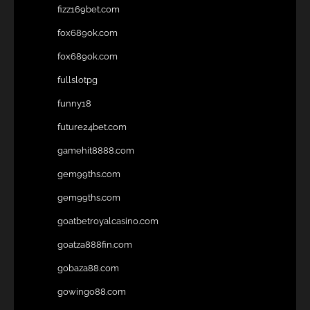
fizz169bet.com
fox689ok.com
fox689ok.com
fullslotpg
funny18
future24bet.com
gamehit8888.com
gem99ths.com
gem99ths.com
goatbetroyalcasino.com
goatza888fin.com
gobaza88.com
gowingo88.com