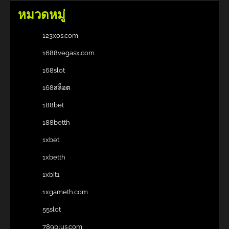
หมวดหมู่
123xos.com
1688vegasx.com
168slot
168สล็อต
188bet
188betth
1xbet
1xbetth
1xbit1
1xgameth.com
55slot
789plus.com