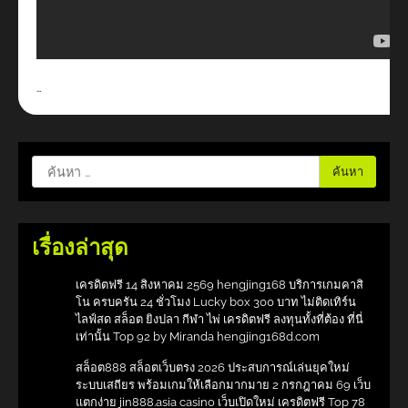
…
ค้นหา
สำหรับ:
เรื่องล่าสุด
เครดิตฟรี 14 สิงหาคม 2569 hengjing168 บริการเกมคาสิ
โน ครบครัน 24 ชั่วโมง Lucky box 300 บาท ไม่ติดเทิร์น
ไลฟ์สด สล็อต ยิงปลา กีฬา ไพ่ เครดิตฟรี ลงทุนทั้งที่ต้อง ที่นี่
เท่านั้น Top 92 by Miranda hengjing168d.com
สล็อต888 สล็อตเว็บตรง 2026 ประสบการณ์เล่นยุคใหม่
ระบบเสถียร พร้อมเกมให้เลือกมากมาย 2 กรกฎาคม 69 เว็บ
แตกง่าย jin888.asia casino เว็บเปิดใหม่ เครดิตฟรี Top 78