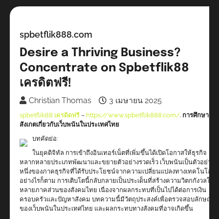
spbetflik888.com
Desire a Thriving Business?
Concentrate on Spbetflik88
เครดิตฟรี!
Christian Thomas
3 เมษายน 2025
spbetflik88 เครดิตฟรี
–
https://www.spbetflik888.com/
.
การศึกษาเชิง
สังเกตเกี่ยวกับเว็บพนันในประเทศไทย
บทคัดย่อ:
ในยุคดิจิทัล การเข้าถึงอินเทอร์เน็ตที่เพิ่มขึ้นได้เปิดโอกาสให้ธุรกิจ
หลากหลายประเภทพัฒนาและขยายตัวอย่างรวดเร็ว เว็บพนันเป็นตัวอย่าง
หนึ่งของภาคธุรกิจที่ได้รับประโยชน์จากความเปลี่ยนแปลงทางเทคโนโลยี
อย่างไรก็ตาม การเติบโตนี้กลับกลายเป็นประเด็นที่สร้างความวิตกกังวลใน
หลายภาคส่วนของสังคมไทย เนื่องจากผลกระทบที่เป็นไปได้ต่อการเงิน
ครอบครัวและปัญหาสังคม บทความนี้มีวัตถุประสงค์เพื่อตรวจสอบลักษณะ
ของเว็บพนันในประเทศไทย และผลกระทบทางสังคมที่อาจเกิดขึ้น