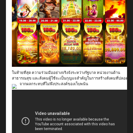
ในท้ายที่สุด ความร่วมมืออย่างจริงจังระหว่างรัฐบาล หน่วยงานด้าน
สาธารณสุข และสังคมผู้ใช้จะเป็นกุญแจสำคัญในการสร้างสังคมที่ปลอดภัย
จากผลกระทบที่ไม่พึงประสงค์ของเว็บพนัน