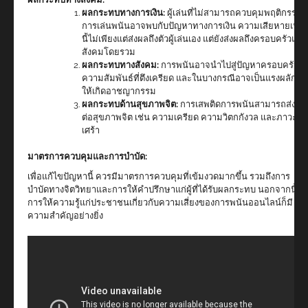
ผลกระทบทางการเงิน:
ผู้เล่นที่ไม่สามารถควบคุมพฤติกรรม
การเล่นพนันอาจพบกับปัญหาทางการเงิน ความเสียหายเหล่
นี้ไม่เพียงแต่ส่งผลถึงตัวผู้เล่นเอง แต่ยังส่งผลถึงครอบครัวและ
สังคมโดยรวม
ผลกระทบทางสังคม:
การพนันอาจนำไปสู่ปัญหาครอบครัว
ความสัมพันธ์ที่ตึงเครียด และในบางกรณีอาจเป็นแรงผลักดัน
ให้เกิดอาชญากรรม
ผลกระทบด้านสุขภาพจิต:
การเสพติดการพนันสามารถส่งผล
ต่อสุขภาพจิต เช่น ความเครียด ความวิตกกังวล และภาวะซึ
เศร้า
มาตรการควบคุมและการบำบัด:
เพื่อแก้ไขปัญหานี้ ควรมีมาตรการควบคุมที่เข้มงวดมากขึ้น รวมถึงการ
บำบัดทางจิตวิทยาและการให้คำปรึกษาแก่ผู้ที่ได้รับผลกระทบ นอกจากนี้
การให้ความรู้แก่ประชาชนเกี่ยวกับความเสี่ยงของการพนันออนไลน์ก็มี
ความสำคัญอย่างยิ่ง