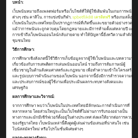
บทนำ:
เว็บพนันหมายถึงแพลตฟอร์มหรือเว็บไซต์ที่ให้ผู้ใช้เดิมพันในเกมการพนัน
ต่างๆ เช่น คาสิโน, การแข่งขันกีฬา,
spbetflik88 เครดิตฟรี
หรือเกมสล็อต
เว็บพนันในประเทศไทยเป็นปรากฏการณ์ที่เกิดขึ้นและขยายตัวอย่างรวดเร็ว
แม้ว่าการพนันจะถูกควบคุมโดยกฎหมายและมีการห้ามตั้งแต่หลายปี แต่
การเข้าถึงเว็บพนันออนไลน์กลับง่ายดาย ทำให้ปัญหานี้ยิ่งทวีความสำคัญใน
ชุมชนไทย
วิธีการศึกษา:
การศึกษาเชิงสังเกตนี้ใช้วิธีการเก็บข้อมูลจากผู้ใช้เว็บพนันและบทความที่
เกี่ยวข้องกับการเสพติดการเล่นพนันออนไลน์ รวมถึงการสัมภาษณ์ผู้
เชี่ยวชาญในด้านสังคมศาสตร์และกฎหมาย เพื่อทำความเข้าใจโครงสร้าง
และรูปแบบการดำเนินงานของเว็บพนัน นอกจากนี้ยังมีการสำรวจความเห็น
และประสบการณ์ของผู้ใช้งานเพื่อประเมินผลกระทบทางสังคมและ
เศรษฐกิจ
ผลการศึกษาและวิจารณ์:
จากการศึกษา พบว่าเว็บพนันในประเทศไทยมีลักษณะการดำเนินการที่
หลากหลาย โดยส่วนใหญ่จะเป็นเว็บไซต์ที่ไม่ผ่านการรับรองอย่างเป็น
ทางการและมักมีเซิร์ฟเวอร์ตั้งอยู่ในต่างประเทศ ส่งผลให้ยากต่อการควบคุม
ของรัฐบาลไทย เว็บพนันเหล่านี้ดึงดูดผู้เล่นผ่านข้อเสนอที่น่าสนใจ เช่น
โบนัสสมัครใหม่ หรือโปรโมชั่นพิเศษต่างๆ
ผลกระทบทางสังคม: