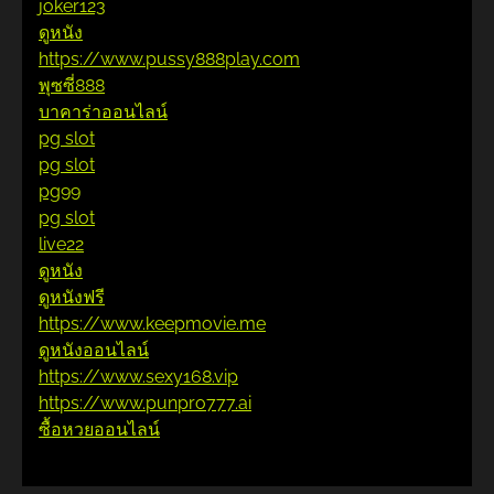
joker123
ดูหนัง
https://www.pussy888play.com
พุซซี่888
บาคาร่าออนไลน์
pg slot
pg slot
pg99
pg slot
live22
ดูหนัง
ดูหนังฟรี
https://www.keepmovie.me
ดูหนังออนไลน์
https://www.sexy168.vip
https://www.punpro777.ai
ซื้อหวยออนไลน์