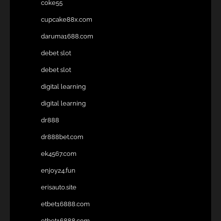
coke55
cupcake88x.com
daruma1688.com
debet slot
debet slot
digital learning
digital learning
dr888
dr888bet.com
ek4567.com
enjoy24.fun
erisauto.site
etbet16888.com
etbet16888.com