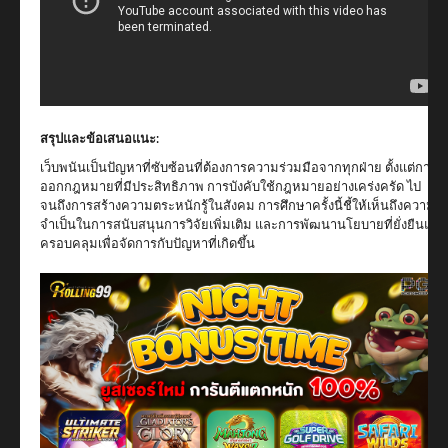
สรุปและข้อเสนอแนะ:
เว็บพนันเป็นปัญหาที่ซับซ้อนที่ต้องการความร่วมมือจากทุกฝ่าย ตั้งแต่การ
ออกกฎหมายที่มีประสิทธิภาพ การบังคับใช้กฎหมายอย่างเคร่งครัด ไป
จนถึงการสร้างความตระหนักรู้ในสังคม การศึกษาครั้งนี้ชี้ให้เห็นถึงความ
จำเป็นในการสนับสนุนการวิจัยเพิ่มเติม และการพัฒนานโยบายที่ยั่งยืนและ
ครอบคลุมเพื่อจัดการกับปัญหาที่เกิดขึ้น