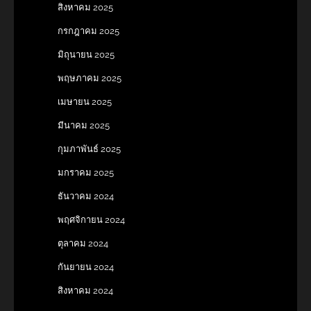
สิงหาคม 2025
กรกฎาคม 2025
มิถุนายน 2025
พฤษภาคม 2025
เมษายน 2025
มีนาคม 2025
กุมภาพันธ์ 2025
มกราคม 2025
ธันวาคม 2024
พฤศจิกายน 2024
ตุลาคม 2024
กันยายน 2024
สิงหาคม 2024