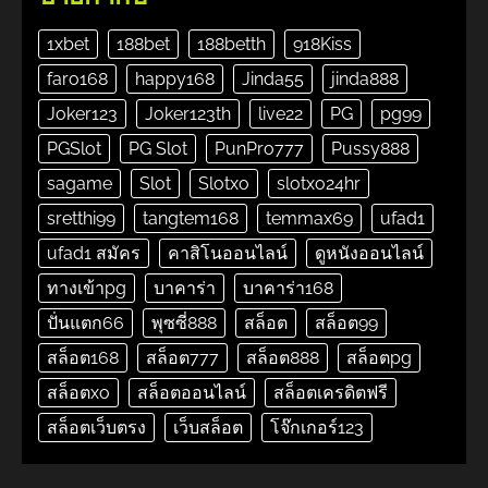
1xbet
188bet
188betth
918Kiss
faro168
happy168
Jinda55
jinda888
Joker123
Joker123th
live22
PG
pg99
PGSlot
PG Slot
PunPro777
Pussy888
sagame
Slot
Slotxo
slotxo24hr
sretthi99
tangtem168
temmax69
ufad1
ufad1 สมัคร
คาสิโนออนไลน์
ดูหนังออนไลน์
ทางเข้าpg
บาคาร่า
บาคาร่า168
ปั่นแตก66
พุซซี่888
สล็อต
สล็อต99
สล็อต168
สล็อต777
สล็อต888
สล็อตpg
สล็อตxo
สล็อตออนไลน์
สล็อตเครดิตฟรี
สล็อตเว็บตรง
เว็บสล็อต
โจ๊กเกอร์123