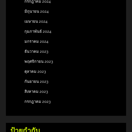
กรกฎาคม 2024
มิถุนายน 2024
เมษายน 2024
กุมภาพันธ์ 2024
มกราคม 2024
ธันวาคม 2023
พฤศจิกายน 2023
ตุลาคม 2023
กันยายน 2023
สิงหาคม 2023
กรกฎาคม 2023
ป้ายกำกับ