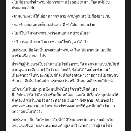
• ไม่มีอย่างต่ำสำหรับเพื่อการฝากหรือถอน เหมาะกับคนที่มีงบ
ประมาณจำกัด
• เกมufabet มีให้เลือกหลากหลาย ครบทุกแนว ไม่ต้องย้ายเว็บ
• รองรับวอเลทและก็แบงค์หลายที่ ทำให้ฝากถอนง่าย
• ไม่มีโปรโมทแทรกระหว่างเล่นเกม หน้าจอไม่รก
• บริการลูกค้าตอบไวและช่วยแก้ไขปัญหาได้จริง
ufafox88 ข้อคิดเห็นบางส่วนสำหรับคนไหนที่อยากเล่นแบบมือ
อาชีพหรือสายล่าโปร
สำหรับผู้ที่มุ่งหวังโปรจำนวนไม่ใช่น้อยรายวัน แจกหนักแบบเว็บไซต์
สายทุน อาจมีความรู้สึกว่า ufafox88 ยังไม่ได้จัดเต็มเท่าบางเจ้า
เนื่องจากว่าโปรของเว็บไซต์นี้จะคัดเลือกเฉพาะรายการที่ไม่สลับซับ
ซ้อน อาทิเช่น โบนัสฝากแรกของวัน หรือคืนยอดเสียรายสัปดาห์
แม้กระนั้นในอีกมุมหนึ่ง มันก็ทำให้รู้สึกว่าเว็บไซต์แห่ง
นี้ufafox88ไม่ใช้โปรโมชั่นเป็นเหยื่อล่อ และไม่มีเงื่อนไขซุกซ่อนให้
จำต้องทำเทิร์นเวอร์จนกระทั่งถอนเงินยาก ซึ่งหลายๆคนบางครั้ง
อาจจะชอบความแฟร์มากยิ่งกว่าของแถมฟรีที่ดูเหมือนกับว่ามาก
แต่ว่าถอนไม่ได้จริง
ufafox88 เป็นเว็บไซต์คาสิโนที่มิได้โฆษณาหนักแต่ระบบด้านใน
แข็งแรงเกินคาดและเหมาะสมกับผู้เล่นจริงมากยิ่งกว่าผู้เล่นโชว์