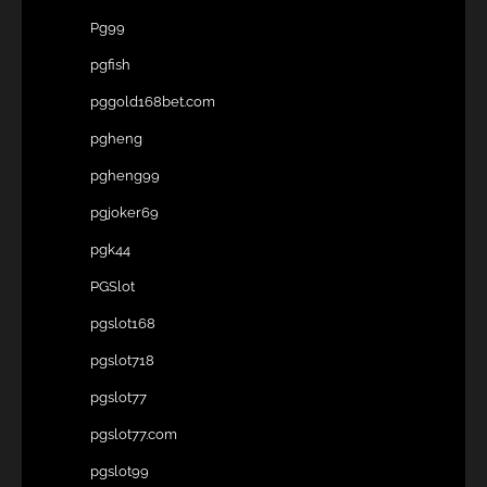
Pg99
pgfish
pggold168bet.com
pgheng
pgheng99
pgjoker69
pgk44
PGSlot
pgslot168
pgslot718
pgslot77
pgslot77.com
pgslot99