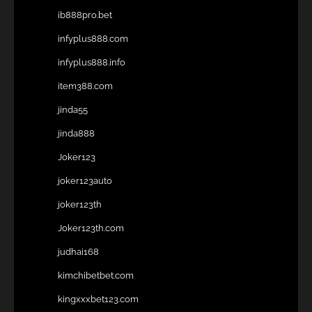
ib888pro.bet
infyplus888.com
infyplus888.info
item388.com
jinda55
jinda888
Joker123
joker123auto
joker123th
Joker123th.com
judhai168
kimchibetbet.com
kingxxxbet123.com