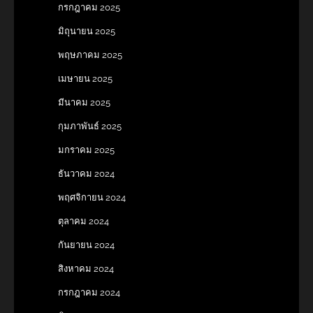
กรกฎาคม 2025
มิถุนายน 2025
พฤษภาคม 2025
เมษายน 2025
มีนาคม 2025
กุมภาพันธ์ 2025
มกราคม 2025
ธันวาคม 2024
พฤศจิกายน 2024
ตุลาคม 2024
กันยายน 2024
สิงหาคม 2024
กรกฎาคม 2024