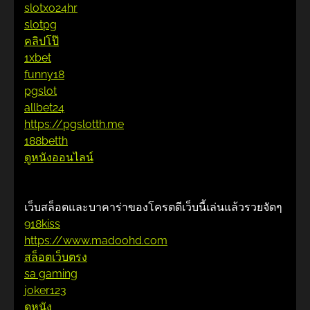
slotxo24hr
slotpg
คลิปโป๊
1xbet
funny18
pgslot
allbet24
https://pgslotth.me
188betth
ดูหนังออนไลน์
เว็บสล็อตและบาคาร่าของโครตดีเว็บนี้เล่นแล้วรวยจัดๆ
918kiss
https://www.madoohd.com
สล็อตเว็บตรง
sa gaming
joker123
ดูหนัง