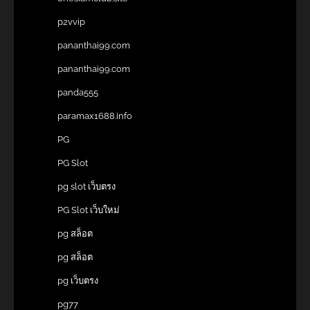
p2vvip
pananthai99.com
pananthai99.com
panda555
paramax1688.info
PG
PG Slot
pg slot เว็บตรง
PG Slot เว็บใหม่
pg สล็อต
pg สล็อต
pg เว็บตรง
pg77