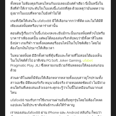
ทั้งหมด ไม่ต้องคุยกับคนไหนกันแน่เลยแม้แต่คำเดียว นี่เป็นหนึ่งใน
สิ่งที่ทำให้เราประทับใจเว็บแห่งนี้ufa88ที่สุด ด้วยเหตุว่ามันลดความ
ยุ่งยากในแบบที่หลายเว็บยังทำไม่ได้
เกมที่เปิดให้เล่นใน ufafox88 มีให้เลือกมากกว่าที่คิด และไม่ได้มีดี
เพียงแค่สล็อตหรือบาคาร่าเท่านั้น
ตอนต้นรู้เรื่องว่าเว็บนี้ufabetคงจะมีแม้กระนั้นเกมสล็อตทั่วๆไปหรือ
บาคาร่าเพียงแค่นั้น แต่พอได้ลองเล่นจริงกลับพบว่ามีทั้งคาสิโนสด
ยิงปลา เกมกีฬา รวมทั้งลอตเตอรี่ออนไลน์ในเว็บไซต์เดียว โดยไม่
ต้องโยกเงินไปๆมาๆให้เสียเวลา
ในหมวดสล็อต มีอีกทั้งค่ายที่คุ้นชื่อและก็ค่ายที่ไม่ค่อยได้มองเห็น
ในเว็บไซต์ทั่วไป อาทิเช่น PG Soft, Joker Gaming,
ufabet
Pragmatic Play, JILI ซึ่งหลายเกมมีเวอร์ชันทดลองให้ลองเล่นก่อน
ด้วย
ส่วนคาสิโนสดก็มีห้องให้เลือกหลากหลายทั้งแบบสาวยุโรปรวมทั้ง
สาวเอเชีย มีดีลเลอร์จริง หมุนวงล้อจริง ถ่ายทอดสดชัดแจ๋ว ไม่มีถ่วง
คนใดกันที่เคยเล่นแล้วเจอกระตุกจะรู้ว่าเว็บนี้ไม่เหมือนกันมากแค่
ไหน
ufafox88 รองรับการใช้แรงงานผ่านมือถือทุกรุ่นโดยไม่ต้องโหลด
แอปและไม่มีประชาสัมพันธ์กระเด้งให้รำคาญ
เราลองเล่นufafox88 ผ่าน iPhone และ Android สลับกัน ก็พบว่า