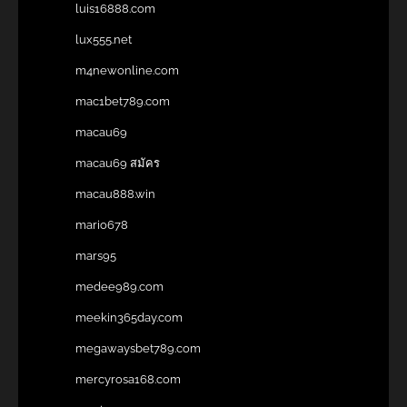
luis16888.com
lux555.net
m4newonline.com
mac1bet789.com
macau69
macau69 สมัคร
macau888.win
mario678
mars95
medee989.com
meekin365day.com
megawaysbet789.com
mercyrosa168.com