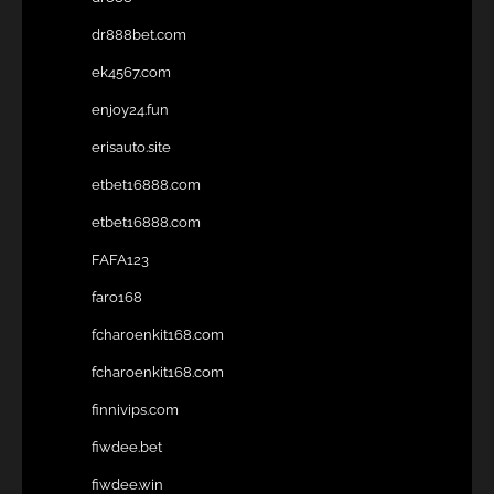
dr888bet.com
ek4567.com
enjoy24.fun
erisauto.site
etbet16888.com
etbet16888.com
FAFA123
faro168
fcharoenkit168.com
fcharoenkit168.com
finnivips.com
fiwdee.bet
fiwdee.win