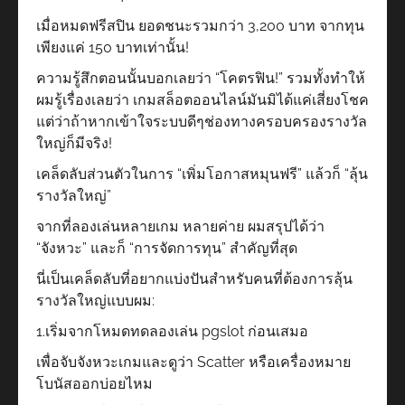
เมื่อหมดฟรีสปิน ยอดชนะรวมกว่า 3,200 บาท จากทุน
เพียงแค่ 150 บาทเท่านั้น!
ความรู้สึกตอนนั้นบอกเลยว่า “โคตรฟิน!” รวมทั้งทำให้
ผมรู้เรื่องเลยว่า เกมสล็อตออนไลน์มันมิได้แค่เสี่ยงโชค
แต่ว่าถ้าหากเข้าใจระบบดีๆช่องทางครอบครองรางวัล
ใหญ่ก็มีจริง!
เคล็ดลับส่วนตัวในการ “เพิ่มโอกาสหมุนฟรี” แล้วก็ “ลุ้น
รางวัลใหญ่”
จากที่ลองเล่นหลายเกม หลายค่าย ผมสรุปได้ว่า
“จังหวะ” และก็ “การจัดการทุน” สำคัญที่สุด
นี่เป็นเคล็ดลับที่อยากแบ่งปันสำหรับคนที่ต้องการลุ้น
รางวัลใหญ่แบบผม:
1.เริ่มจากโหมดทดลองเล่น pgslot ก่อนเสมอ
เพื่อจับจังหวะเกมและดูว่า Scatter หรือเครื่องหมาย
โบนัสออกบ่อยไหม