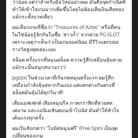
ว่าน้อย แต่ว่าสำหรับมือใหม่อย่างผม มันคือจุดกำเนิดที่
ทำให้เข้าใจเกมมากเพิ่มขึ้นโดยไม่ต้องเสียเงินเสียทอง
แม้กระทั้งบาทเดียว
ผมเลือกเกมที่ชื่อว่า “Treasures of Aztec” หรือที่คน
ไม่ใช่น้อยรู้จักกันในชื่อ “สาวถ้ำ” จากค่าย PG SLOT
เพราะเหตุว่าเห็นว่าเป็นเกมยอดนิยม มีรีวิวแตกบ่อย
รางวัลสูงสุดเยอะแยะ
สล็อต ครั้งแรกที่หมุนสล็อต ความรู้สึกเสมือนลุ้นหวย
แม้กระนั้นสนุกสนานกว่า!
pgslot ในช่วงเวลาที่เริ่มกดหมุนครั้งแรก ผมรู้สึก
เสมือนกำลังลุ้นสลากกินแบ่ง แต่แตกต่างกันตรงที่
สล็อตมันลุ้นได้ทุกวินาที!
เสียงเอฟเฟกต์ เสียงหมุนรีล ภาพกราฟิกที่สวยสด
งดงาม และแอนิเมชันตอนเข้าโบนัส มันทำให้หัวใจ
เต้นแรงทุกครั้ง
ผมเริ่มสังเกตว่า “โบนัสหมุนฟรี” (Free Spin) เป็นจุด
เปลี่ยนของเกม