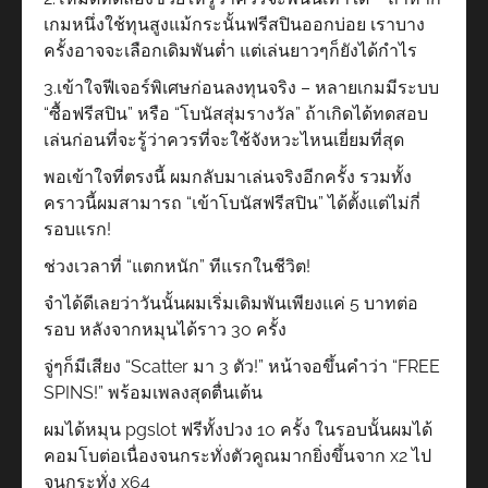
เกมหนึ่งใช้ทุนสูงแม้กระนั้นฟรีสปินออกบ่อย เราบาง
ครั้งอาจจะเลือกเดิมพันต่ำ แต่เล่นยาวๆก็ยังได้กำไร
3.เข้าใจฟีเจอร์พิเศษก่อนลงทุนจริง – หลายเกมมีระบบ
“ซื้อฟรีสปิน” หรือ “โบนัสสุ่มรางวัล” ถ้าเกิดได้ทดสอบ
เล่นก่อนที่จะรู้ว่าควรที่จะใช้จังหวะไหนเยี่ยมที่สุด
พอเข้าใจที่ตรงนี้ ผมกลับมาเล่นจริงอีกครั้ง รวมทั้ง
คราวนี้ผมสามารถ “เข้าโบนัสฟรีสปิน” ได้ตั้งแต่ไม่กี่
รอบแรก!
ช่วงเวลาที่ “แตกหนัก” ทีแรกในชีวิต!
จำได้ดีเลยว่าวันนั้นผมเริ่มเดิมพันเพียงแค่ 5 บาทต่อ
รอบ หลังจากหมุนได้ราว 30 ครั้ง
จู่ๆก็มีเสียง “Scatter มา 3 ตัว!” หน้าจอขึ้นคำว่า “FREE
SPINS!” พร้อมเพลงสุดตื่นเต้น
ผมได้หมุน pgslot ฟรีทั้งปวง 10 ครั้ง ในรอบนั้นผมได้
คอมโบต่อเนื่องจนกระทั่งตัวคูณมากยิ่งขึ้นจาก x2 ไป
จนกระทั่ง x64