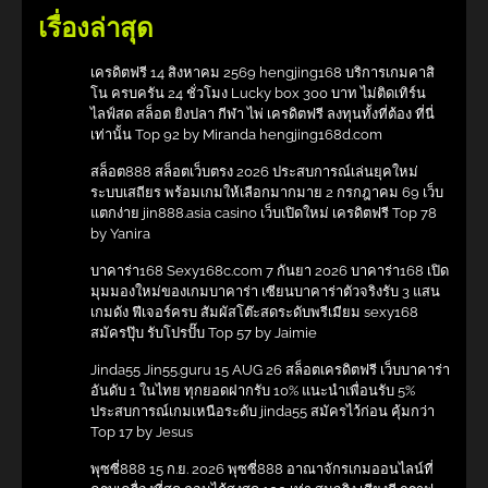
เรื่องล่าสุด
เครดิตฟรี 14 สิงหาคม 2569 hengjing168 บริการเกมคาสิ
โน ครบครัน 24 ชั่วโมง Lucky box 300 บาท ไม่ติดเทิร์น
ไลฟ์สด สล็อต ยิงปลา กีฬา ไพ่ เครดิตฟรี ลงทุนทั้งที่ต้อง ที่นี่
เท่านั้น Top 92 by Miranda hengjing168d.com
สล็อต888 สล็อตเว็บตรง 2026 ประสบการณ์เล่นยุคใหม่
ระบบเสถียร พร้อมเกมให้เลือกมากมาย 2 กรกฎาคม 69 เว็บ
แตกง่าย jin888.asia casino เว็บเปิดใหม่ เครดิตฟรี Top 78
by Yanira
บาคาร่า168 Sexy168c.com 7 กันยา 2026 บาคาร่า168 เปิด
มุมมองใหม่ของเกมบาคาร่า เซียนบาคาร่าตัวจริงรับ 3 แสน
เกมดัง ฟีเจอร์ครบ สัมผัสโต๊ะสดระดับพรีเมียม sexy168
สมัครปุ๊บ รับโปรปั๊บ Top 57 by Jaimie
Jinda55 Jin55.guru 15 AUG 26 สล็อตเครดิตฟรี เว็บบาคาร่า
อันดับ 1 ในไทย ทุกยอดฝากรับ 10% แนะนำเพื่อนรับ 5%
ประสบการณ์เกมเหนือระดับ jinda55 สมัครไว้ก่อน คุ้มกว่า
Top 17 by Jesus
พุซซี่888 15 ก.ย. 2026 พุซซี่888 อาณาจักรเกมออนไลน์ที่