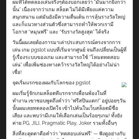
ผมที่ได้ทดลองเล่นจริงๆต้องบอกเลยว่า “มันมากยิ่งกว่า
นั้น” เนื่องจากว่าเกม สล็อต ไม่ได้มีเพียงแค่ความ
สนุกสนาน แต่มันยังมีความตื่นเต้น การลุ้นรางวัลใหญ่
และก็แนวทางส่วนตัวซึ่งสามารถทำให้พวกเรามี
โอกาส “หมุนฟรี” และ “รับรางวัลสูงสุด” ได้จริง
วันนี้ผมเลยต้องการมาเล่าประสบการณ์ตรงจากการ
เล่น เกม pgslot แบบที่เริ่มจากศูนย์ จนถึงเปลี่ยนเป็นผู้ที่
รู้เรื่องระบบของเกม และสามารถใช้ “โหมดทดสอบ
เล่น” เพื่อเพิ่มช่องทางคว้ารางวัลใหญ่ได้อย่างไม่น่า
เชื่อ!
จุดเริ่มแรกของผมกับโลกของ pgslot
ผมเริ่มรู้จักเกมสล็อตทีแรกจากเพื่อนพ้องในที่
ทำงาน เขาชอบพูดถึงคำว่า “ฟรีสปินแตก!” อยู่บ่อยๆวัน
นั้นผมเลยทดลองเปิดใจ เข้าไปค้นในเว็บสล็อตมีชื่อ
เสียง และพบว่ามีเกมให้เลือกเล่นเป็นร้อยๆเกม! ทั้งยัง
ค่าย PG, JILI, Pragmatic Play, Joker รวมทั้งอื่นๆ
สิ่งที่สะดุดตาคือคำว่า “ทดสอบเล่นฟรี” — ฟังดูอย่างกับ