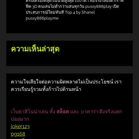
ครบเครื่องที่สุด ถอนได้สูงสุด 100 เท่า สมจริง เสียงดี กราฟ
ฟิค 3D คนเล่นไม่ต่ำกว่าแสนทุกวัน pussy888play เปิด
ประสบการณ์ใหม่ทันที Top 4 by Shanel
pussy888play.me
ความเห็นล่าสุด
ความใจเสียใจต่อความผิดพลาดไม่เป็นประโยชน์ เรา
ควรเรียนรู้รวมทั้งก้าวไปด้านหน้า
เว็บคาสิโนน่าเล่น ทั้ง
สล็อต
และ
บาคาร่า
ตึงจริงแตก
บ่อยมาก
joker123
pg168