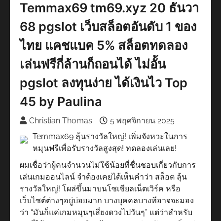
Temmax69 tm69.xyz 20 ธันวา
68 pgslot เว็บสล็อตอันดับ 1 ของ
ไทย แคชแบค 5% สล็อตทดลอง
เล่นฟรีกี่ล้านก็ถอนได้ ไม่อั้น
pgslot ลงทุนง่าย ได้เงินไว Top
45 by Paulina
Christian Thomas
5 พฤศจิกายน 2025
Temmax69 ลุ้นรางวัลใหญ่! เพิ่มจังหวะในการ
หมุนฟรีเพื่อรับรางวัลสูงสุด! ทดลองเล่นเลย!
ผมเชื่อว่าผู้คนจำนวนไม่ใช้น้อยที่ชื่นชอบเกี่ยวกับการ
เล่นเกมออนไลน์ จำต้องเคยได้เห็นคำว่า สล็อต ลุ้น
รางวัลใหญ่! โผล่ขึ้นมาบนโซเชียลเน็ตเวิร์ค หรือ
เว็บไซต์ต่างๆอยู่บ่อยมาก บางบุคคลบางทีอาจจะมอง
ว่า “มันก็แค่เกมหมุนๆเสี่ยงดวงไปวันๆ” แต่ว่าสำหรับ