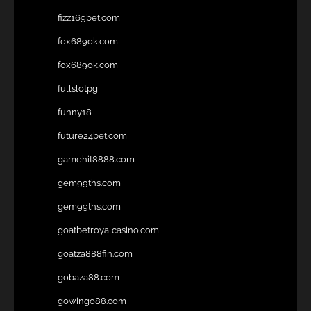
fizz169bet.com
fox689ok.com
fox689ok.com
fullslotpg
funny18
future24bet.com
gamehit8888.com
gem99ths.com
gem99ths.com
goatbetroyalcasino.com
goatza888fin.com
gobaza88.com
gowingo88.com