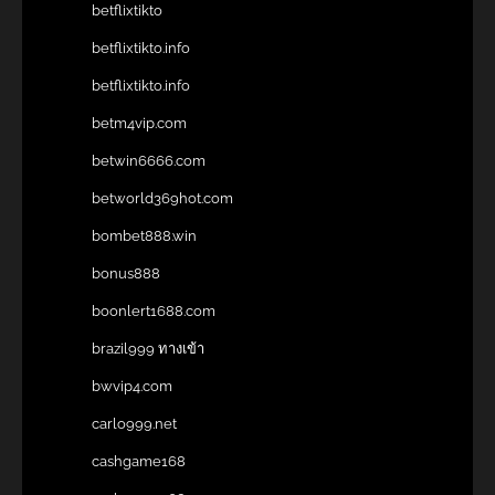
betflixtikto
betflixtikto.info
betflixtikto.info
betm4vip.com
betwin6666.com
betworld369hot.com
bombet888.win
bonus888
boonlert1688.com
brazil999 ทางเข้า
bwvip4.com
carlo999.net
cashgame168