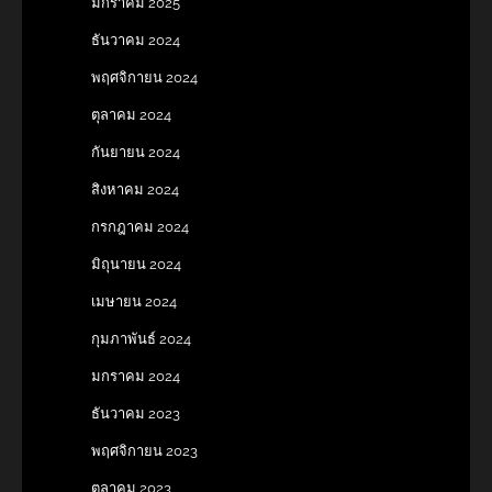
มกราคม 2025
ธันวาคม 2024
พฤศจิกายน 2024
ตุลาคม 2024
กันยายน 2024
สิงหาคม 2024
กรกฎาคม 2024
มิถุนายน 2024
เมษายน 2024
กุมภาพันธ์ 2024
มกราคม 2024
ธันวาคม 2023
พฤศจิกายน 2023
ตุลาคม 2023