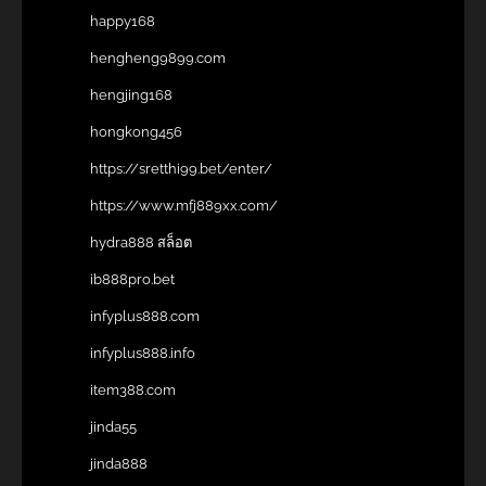
happy168
hengheng9899.com
hengjing168
hongkong456
https://sretthi99.bet/enter/
https://www.mfj889xx.com/
hydra888 สล็อต
ib888pro.bet
infyplus888.com
infyplus888.info
item388.com
jinda55
jinda888