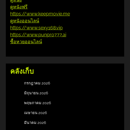
ดูหนังฟรี
https://www.keepmovie.me
ดูหนังออนไลน์
https://www.sexy168.vip
https://www.punpro777.ai
ซื้อหวยออนไลน์
คลังเก็บ
กรกฎาคม 2026
มิถุนายน 2026
พฤษภาคม 2026
เมษายน 2026
มีนาคม 2026