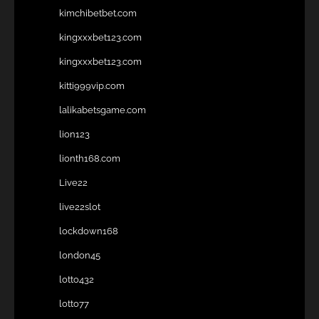
kimchibetbet.com
kingxxxbet123.com
kingxxxbet123.com
kitti999vip.com
lalikabetsgame.com
lion123
lionth168.com
Live22
live22slot
lockdown168
london45
lotto432
lotto77