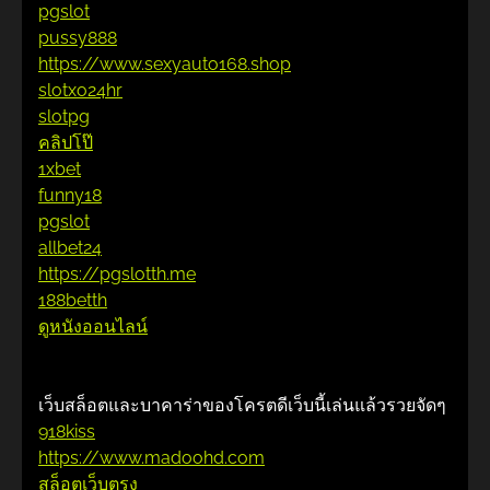
pgslot
pussy888
https://www.sexyauto168.shop
slotxo24hr
slotpg
คลิปโป๊
1xbet
funny18
pgslot
allbet24
https://pgslotth.me
188betth
ดูหนังออนไลน์
เว็บสล็อตและบาคาร่าของโครตดีเว็บนี้เล่นแล้วรวยจัดๆ
918kiss
https://www.madoohd.com
สล็อตเว็บตรง