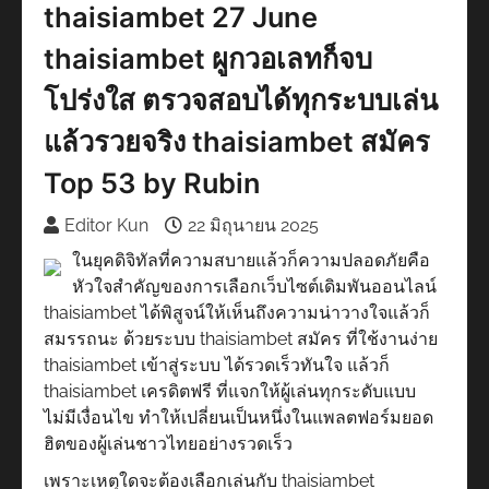
thaisiambet 27 June
thaisiambet ผูกวอเลทก็จบ
โปร่งใส ตรวจสอบได้ทุกระบบเล่น
แล้วรวยจริง thaisiambet สมัคร
Top 53 by Rubin
Editor Kun
22 มิถุนายน 2025
ในยุคดิจิทัลที่ความสบายแล้วก็ความปลอดภัยคือ
หัวใจสำคัญของการเลือกเว็บไซต์เดิมพันออนไลน์
thaisiambet ได้พิสูจน์ให้เห็นถึงความน่าวางใจแล้วก็
สมรรถนะ ด้วยระบบ thaisiambet สมัคร ที่ใช้งานง่าย
thaisiambet เข้าสู่ระบบ ได้รวดเร็วทันใจ แล้วก็
thaisiambet เครดิตฟรี ที่แจกให้ผู้เล่นทุกระดับแบบ
ไม่มีเงื่อนไข ทำให้เปลี่ยนเป็นหนึ่งในแพลตฟอร์มยอด
ฮิตของผู้เล่นชาวไทยอย่างรวดเร็ว
เพราะเหตุใดจะต้องเลือกเล่นกับ thaisiambet