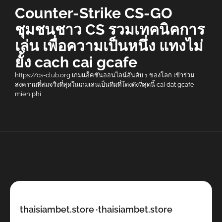
Skip
Counter-Strike CS-GO
to
ชุมชนชาว CS รวมเทคนิคการ
content
เล่น เพื่อความเป็นหนึ่ง แทงไม่
ยั้ง cach cai gcafe
https://cs-club.org เกมแอ็คชันออนไลน์อันดับ 1 ของโลก เข้าร่วม
สงครามที่สมจริงที่สุดในเกมเล่นเป็นทีมที่โด่งดังที่สุดนี้ cai dat gcafe
mien phi
thaisiambet.store
thaisiambet.store