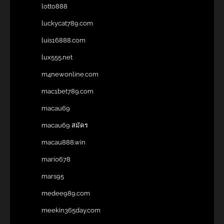
lotto888
luckycat789.com
luis16888.com
lux555.net
m4newonline.com
mac1bet789.com
macau69
macau69 สมัคร
macau888.win
mario678
mars95
medee989.com
meekin365day.com