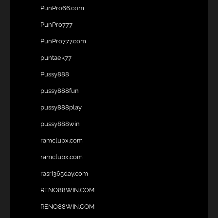
PunPro66.com
PunPro777
PunPro777.com
puntaek77
Pussy888
pussy888fun
pussy888play
pussy888win
ramclubx.com
ramclubx.com
rasri365day.com
RENO88WIN.COM
RENO88WIN.COM