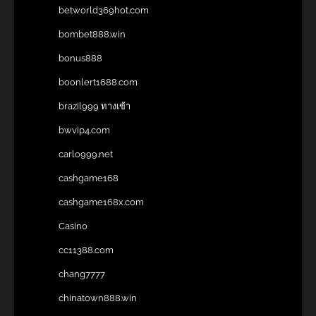
betworld369hot.com
bombet888.win
bonus888
boonlert1688.com
brazil999 ทางเข้า
bwvip4.com
carlo999.net
cashgame168
cashgame168x.com
Casino
cc11388.com
chang7777
chinatown888.win